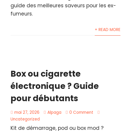
guide des meilleures saveurs pour les ex-
fumeurs.
+ READ MORE
Box ou cigarette
électronique ? Guide
pour débutants
mai 27, 2026
Alpaga
0 Comment
Uncategorized
Kit de démarrage, pod ou box mod ?