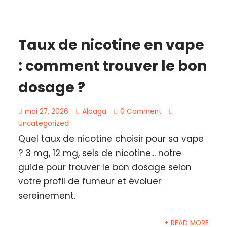
Taux de nicotine en vape
: comment trouver le bon
dosage ?
mai 27, 2026
Alpaga
0 Comment
Uncategorized
Quel taux de nicotine choisir pour sa vape
? 3 mg, 12 mg, sels de nicotine... notre
guide pour trouver le bon dosage selon
votre profil de fumeur et évoluer
sereinement.
+ READ MORE