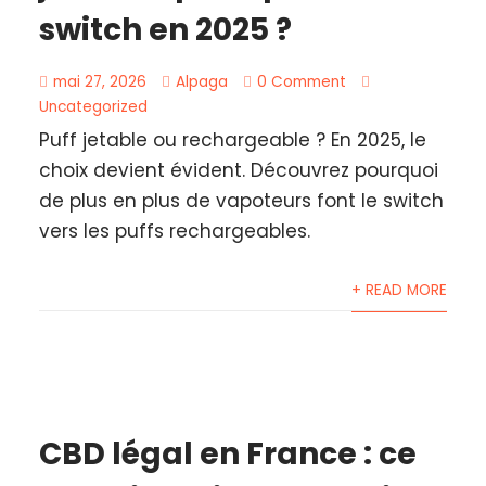
switch en 2025 ?
mai 27, 2026
Alpaga
0 Comment
Uncategorized
Puff jetable ou rechargeable ? En 2025, le
choix devient évident. Découvrez pourquoi
de plus en plus de vapoteurs font le switch
vers les puffs rechargeables.
+ READ MORE
CBD légal en France : ce