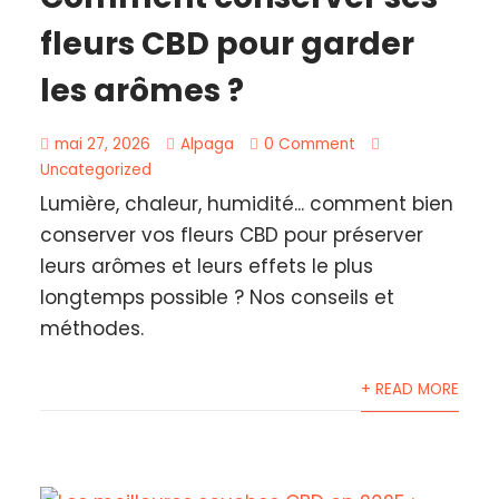
fleurs CBD pour garder
les arômes ?
mai 27, 2026
Alpaga
0 Comment
Uncategorized
Lumière, chaleur, humidité... comment bien
conserver vos fleurs CBD pour préserver
leurs arômes et leurs effets le plus
longtemps possible ? Nos conseils et
méthodes.
+ READ MORE