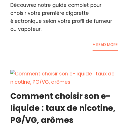
Découvrez notre guide complet pour
choisir votre première cigarette
électronique selon votre profil de fumeur
ou vapoteur.
+ READ MORE
Comment choisir son e-
liquide : taux de nicotine,
PG/VG, arômes