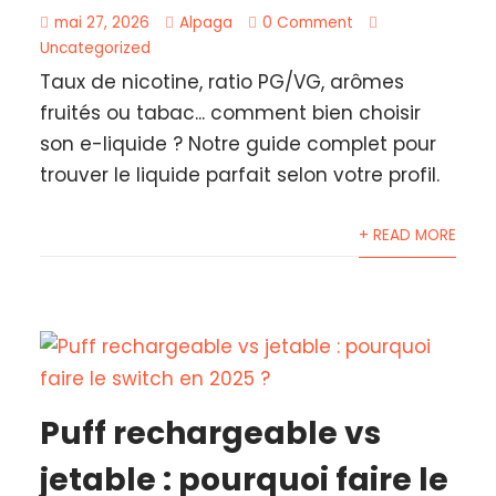
mai 27, 2026
Alpaga
0 Comment
Uncategorized
Taux de nicotine, ratio PG/VG, arômes
fruités ou tabac... comment bien choisir
son e-liquide ? Notre guide complet pour
trouver le liquide parfait selon votre profil.
+ READ MORE
Puff rechargeable vs
jetable : pourquoi faire le