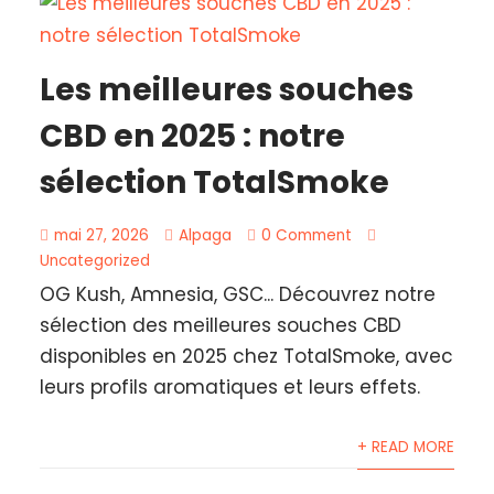
Les meilleures souches
CBD en 2025 : notre
sélection TotalSmoke
mai 27, 2026
Alpaga
0 Comment
Uncategorized
OG Kush, Amnesia, GSC... Découvrez notre
sélection des meilleures souches CBD
disponibles en 2025 chez TotalSmoke, avec
leurs profils aromatiques et leurs effets.
+ READ MORE