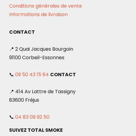
Conditions générales de vente
Informations de livraison
CONTACT
📍 2 Quai Jacques Bourgoin
91100 Corbeil-Essonnes
📞
09 50 43 15 64
CONTACT
📍 414 Av Lattre de Tassigny
83600 Fréjus
📞
04 83 09 92 50
SUIVEZ TOTAL SMOKE