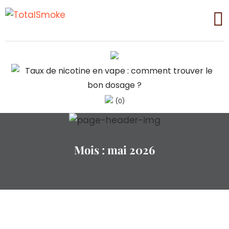
(0)
Mois :
mai 2026