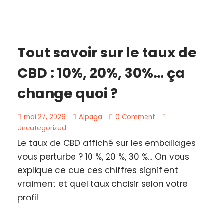
Tout savoir sur le taux de
CBD : 10%, 20%, 30%… ça
change quoi ?
mai 27, 2026
Alpaga
0 Comment
Uncategorized
Le taux de CBD affiché sur les emballages
vous perturbe ? 10 %, 20 %, 30 %... On vous
explique ce que ces chiffres signifient
vraiment et quel taux choisir selon votre
profil.