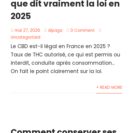
que dit vraiment la loi en
2025
mai 27, 2026
Alpaga
0 Comment
Uncategorized
Le CBD est-il légal en France en 2025 ?
Taux de THC autorisé, ce qui est permis ou
interdit, conduite après consommation...
On fait le point clairement sur la loi.
+ READ MORE
Comment conserver ses