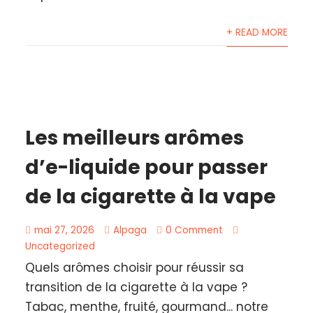
+ READ MORE
Les meilleurs arômes
d’e-liquide pour passer
de la cigarette à la vape
mai 27, 2026
Alpaga
0 Comment
Uncategorized
Quels arômes choisir pour réussir sa
transition de la cigarette à la vape ?
Tabac, menthe, fruité, gourmand... notre