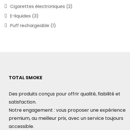
Cigarettes électroniques
(2)
E-liquides
(3)
Puff rechargeable
(1)
TOTAL SMOKE
Des produits conçus pour offrir qualité, fiabilité et
satisfaction.
Notre engagement : vous proposer une expérience
premium, au meilleur prix, avec un service toujours
accessible.