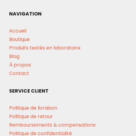
NAVIGATION
Accueil
Boutique
Produits testés en laboratoire
Blog
À propos
Contact
SERVICE CLIENT
Politique de livraison
Politique de retour
Remboursements & compensations
Politique de confidentialité