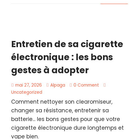
Entretien de sa cigarette
électronique : les bons
gestes à adopter
mai 27, 2026
Alpaga
0 Comment
Uncategorized
Comment nettoyer son clearomiseur,
changer sa résistance, entretenir sa
batterie... les bons gestes pour que votre
cigarette électronique dure longtemps et
vape bien.