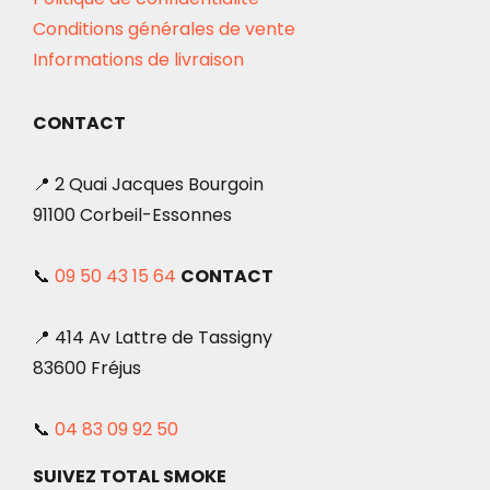
Conditions générales de vente
Informations de livraison
CONTACT
📍 2 Quai Jacques Bourgoin
91100 Corbeil-Essonnes
📞
09 50 43 15 64
CONTACT
📍 414 Av Lattre de Tassigny
83600 Fréjus
📞
04 83 09 92 50
SUIVEZ TOTAL SMOKE