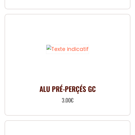
ALU PRÉ-PERÇÉS GC
3.00
€