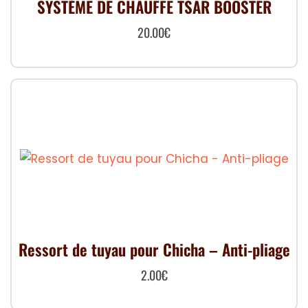
SYSTÈME DE CHAUFFE TSAR BOOSTER
20.00
€
Ressort de tuyau pour Chicha – Anti-pliage
2.00
€