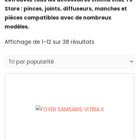
Store : pinces, joints, diffuseurs, manches et
pièces compatibles avec de nombreux
modèles.
Trié
Affichage de 1–12 sur 38 résultats
par
popularité