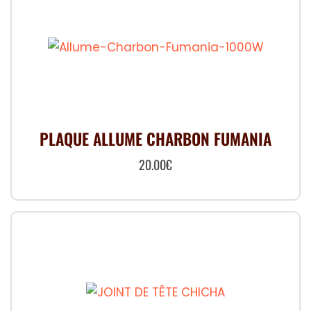
PLAQUE ALLUME CHARBON FUMANIA
20.00
€