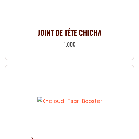
JOINT DE TÊTE CHICHA
1.00
€