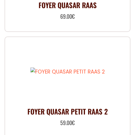
FOYER QUASAR RAAS
69.00
€
FOYER QUASAR PETIT RAAS 2
59.00
€