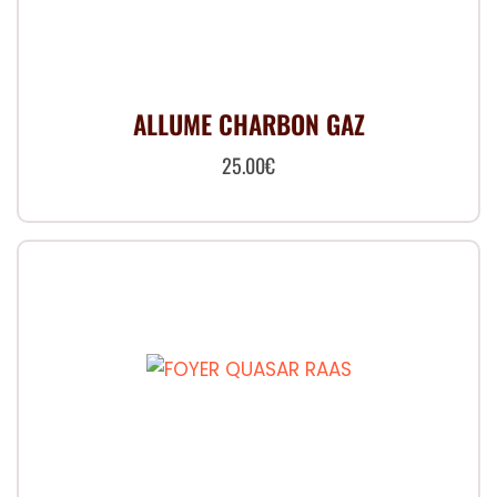
ALLUME CHARBON GAZ
25.00
€