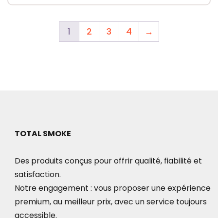
1
2
3
4
→
TOTAL SMOKE
Des produits conçus pour offrir qualité, fiabilité et
satisfaction.
Notre engagement : vous proposer une expérience
premium, au meilleur prix, avec un service toujours
accessible.