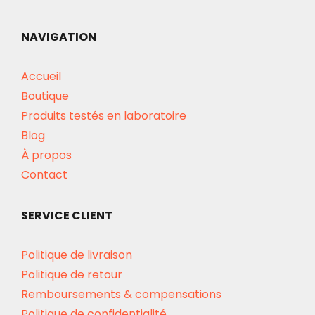
NAVIGATION
Accueil
Boutique
Produits testés en laboratoire
Blog
À propos
Contact
SERVICE CLIENT
Politique de livraison
Politique de retour
Remboursements & compensations
Politique de confidentialité