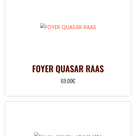
FOYER QUASAR RAAS
69.00
€