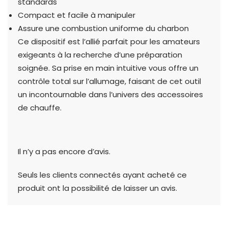
standards
Compact et facile à manipuler
Assure une combustion uniforme du charbon
Ce dispositif est l’allié parfait pour les amateurs
exigeants à la recherche d’une préparation
soignée. Sa prise en main intuitive vous offre un
contrôle total sur l’allumage, faisant de cet outil
un incontournable dans l’univers des accessoires
de chauffe.
Il n’y a pas encore d’avis.
Seuls les clients connectés ayant acheté ce
produit ont la possibilité de laisser un avis.