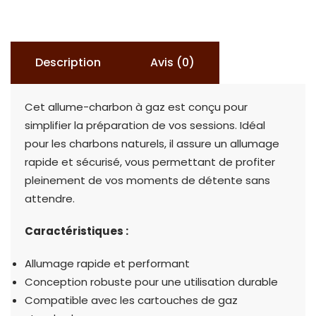
CHARBON
GAZ
Description
Avis (0)
Cet allume-charbon à gaz est conçu pour
simplifier la préparation de vos sessions. Idéal
pour les charbons naturels, il assure un allumage
rapide et sécurisé, vous permettant de profiter
pleinement de vos moments de détente sans
attendre.
Caractéristiques :
Allumage rapide et performant
Conception robuste pour une utilisation durable
Compatible avec les cartouches de gaz