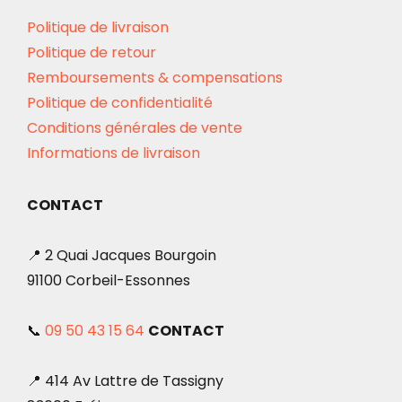
Politique de livraison
Politique de retour
Remboursements & compensations
Politique de confidentialité
Conditions générales de vente
Informations de livraison
CONTACT
📍 2 Quai Jacques Bourgoin
91100 Corbeil-Essonnes
📞
09 50 43 15 64
CONTACT
📍 414 Av Lattre de Tassigny