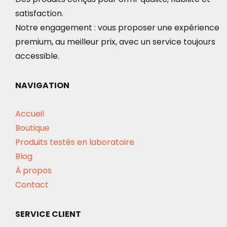
satisfaction.
Notre engagement : vous proposer une expérience
premium, au meilleur prix, avec un service toujours
accessible.
NAVIGATION
Accueil
Boutique
Produits testés en laboratoire
Blog
À propos
Contact
SERVICE CLIENT