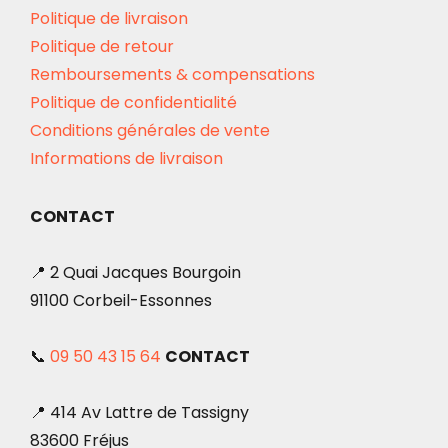
Politique de livraison
Politique de retour
Remboursements & compensations
Politique de confidentialité
Conditions générales de vente
Informations de livraison
CONTACT
📍 2 Quai Jacques Bourgoin
91100 Corbeil-Essonnes
📞
09 50 43 15 64
CONTACT
📍 414 Av Lattre de Tassigny
83600 Fréjus