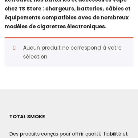
chez TS Store : chargeurs, batteries, câbles et
équipements compatibles avec de nombreux
modèles de cigarettes électroniques.
Aucun produit ne correspond à votre
sélection.
TOTAL SMOKE
Des produits conçus pour offrir qualité, fiabilité et