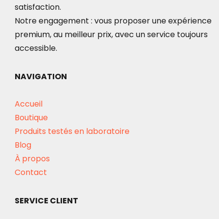
satisfaction.
Notre engagement : vous proposer une expérience
premium, au meilleur prix, avec un service toujours
accessible.
NAVIGATION
Accueil
Boutique
Produits testés en laboratoire
Blog
À propos
Contact
SERVICE CLIENT