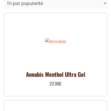
popularité
Annabis Menthol Ultra Gel
22.90
€