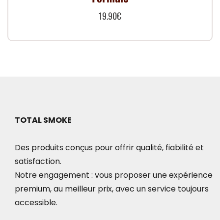
19.90
€
TOTAL SMOKE
Des produits conçus pour offrir qualité, fiabilité et
satisfaction.
Notre engagement : vous proposer une expérience
premium, au meilleur prix, avec un service toujours
accessible.