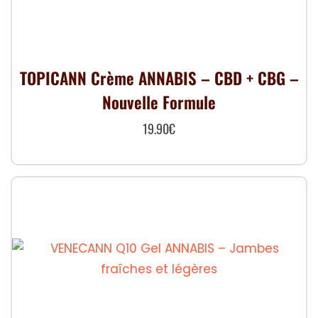
TOPICANN Crème ANNABIS – CBD + CBG –
Nouvelle Formule
19.90
€