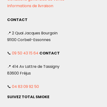
Informations de livraison
CONTACT
📍 2 Quai Jacques Bourgoin
91100 Corbeil-Essonnes
📞
09 50 43 15 64
CONTACT
📍 414 Av Lattre de Tassigny
83600 Fréjus
📞
04 83 09 92 50
SUIVEZ TOTAL SMOKE