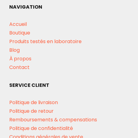
NAVIGATION
Accueil
Boutique
Produits testés en laboratoire
Blog
À propos
Contact
SERVICE CLIENT
Politique de livraison
Politique de retour
Remboursements & compensations
Politique de confidentialité
Conditions générales de vente