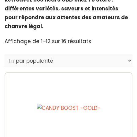
différentes variétés, saveurs et intensités
pour répondre aux attentes des amateurs de
chanvre légal.
Trié
Affichage de 1–12 sur 16 résultats
par
popularité