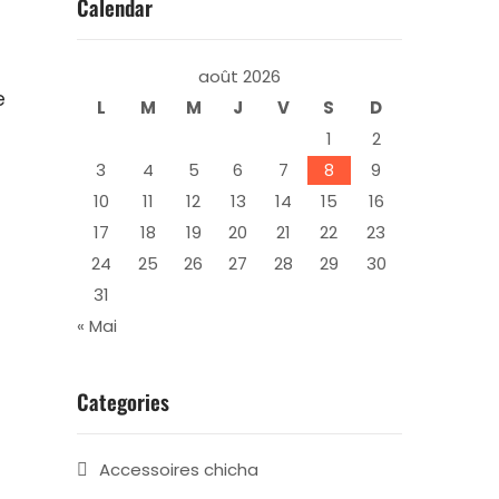
Calendar
août 2026
e
L
M
M
J
V
S
D
1
2
3
4
5
6
7
8
9
10
11
12
13
14
15
16
17
18
19
20
21
22
23
24
25
26
27
28
29
30
31
« Mai
Categories
Accessoires chicha