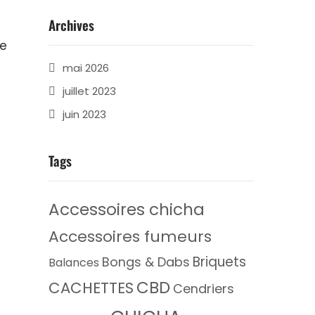
Archives
de
mai 2026
juillet 2023
juin 2023
Tags
Accessoires chicha
Accessoires fumeurs
Briquets
Bongs & Dabs
Balances
CBD
CACHETTES
Cendriers