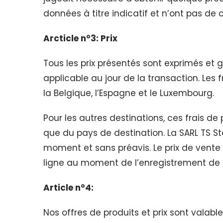
données à titre indicatif et n’ont pas de 
Arcticle n°3: Prix
Tous les prix présentés sont exprimés et 
applicable au jour de la transaction. Les f
la Belgique, l’Espagne et le Luxembourg.
Pour les autres destinations, ces frais de 
que du pays de destination. La SARL TS Sto
moment et sans préavis. Le prix de vente 
ligne au moment de l’enregistrement de l
Article n°4:
Nos offres de produits et prix sont valables