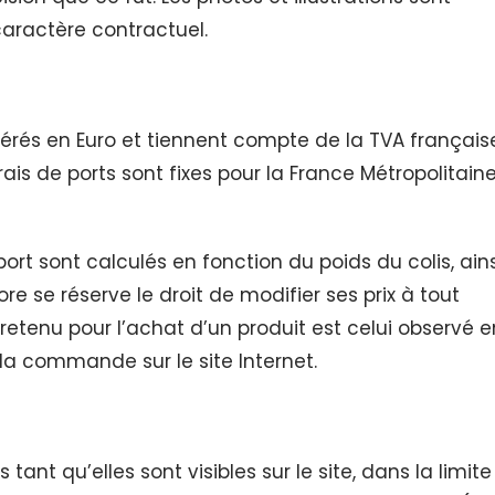
caractère contractuel.
gérés en Euro et tiennent compte de la TVA français
rais de ports sont fixes pour la France Métropolitaine
port sont calculés en fonction du poids du colis, ains
re se réserve le droit de modifier ses prix à tout
retenu pour l’achat d’un produit est celui observé e
a commande sur le site Internet.
 tant qu’elles sont visibles sur le site, dans la limite