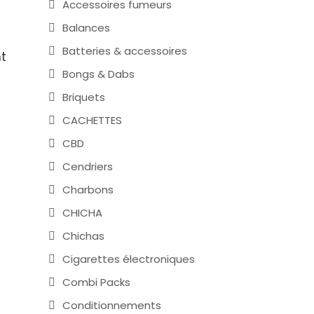
Accessoires fumeurs
Balances
Batteries & accessoires
t
Bongs & Dabs
Briquets
CACHETTES
CBD
Cendriers
Charbons
CHICHA
Chichas
Cigarettes électroniques
Combi Packs
Conditionnements