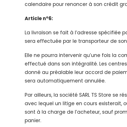
calendaire pour renoncer à son crédit gra
Article n°6:
La livraison se fait à l’adresse spécifiée
sera effectuée par le transporteur de son
Elle ne pourra intervenir qu’une fois la 
effectué dans son intégralité. Les cent
donné au préalable leur accord de paie
sera automatiquement annulée.
Par ailleurs, la société SARL TS Store se 
avec lequel un litige en cours existerait, 
sont à la charge de l’acheteur, sauf prom
panier.