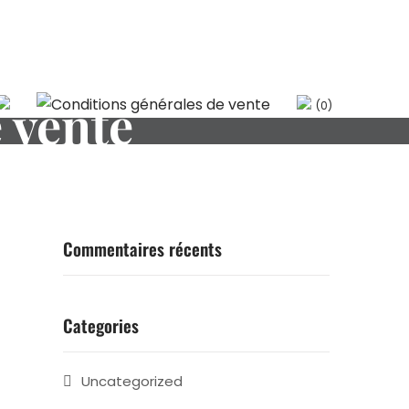
 vente
(0)
Commentaires récents
Categories
Uncategorized