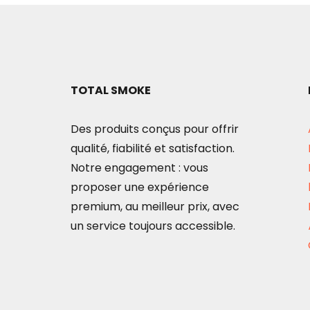
TOTAL SMOKE
Des produits conçus pour offrir
qualité, fiabilité et satisfaction.
Notre engagement : vous
proposer une expérience
premium, au meilleur prix, avec
un service toujours accessible.