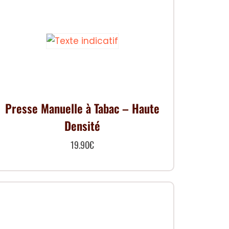
Presse Manuelle à Tabac – Haute
Densité
19.90
€