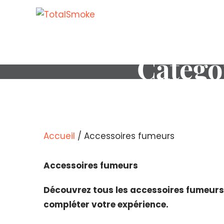
Catégo
Accueil
/ Accessoires fumeurs
Accessoires fumeurs
Découvrez tous les accessoires fumeurs c
compléter votre expérience.