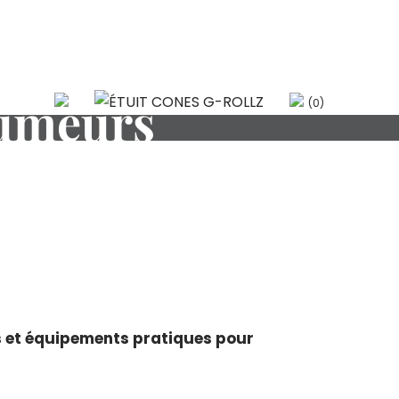
fumeurs
(0)
ts et équipements pratiques pour