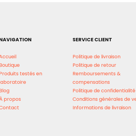
NAVIGATION
SERVICE CLIENT
Accueil
Politique de livraison
Boutique
Politique de retour
Produits testés en
Remboursements &
laboratoire
compensations
Blog
Politique de confidentialité
À propos
Conditions générales de v
Contact
Informations de livraison