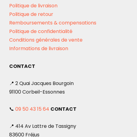
Politique de livraison
Politique de retour
Remboursements & compensations
Politique de confidentialité
Conditions générales de vente
Informations de livraison
CONTACT
📍 2 Quai Jacques Bourgoin
91100 Corbeil-Essonnes
📞
09 50 43 15 64
CONTACT
📍 414 Av Lattre de Tassigny
83600 Fréjus