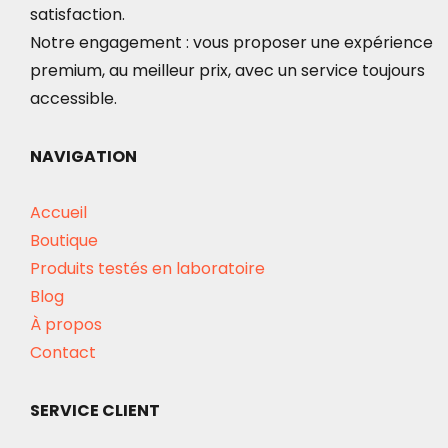
satisfaction.
Notre engagement : vous proposer une expérience
premium, au meilleur prix, avec un service toujours
accessible.
NAVIGATION
Accueil
Boutique
Produits testés en laboratoire
Blog
À propos
Contact
SERVICE CLIENT