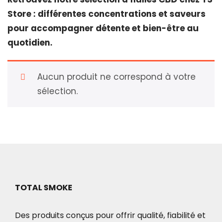
Store : différentes concentrations et saveurs
pour accompagner détente et bien-être au
quotidien.
Aucun produit ne correspond à votre
sélection.
TOTAL SMOKE
Des produits conçus pour offrir qualité, fiabilité et