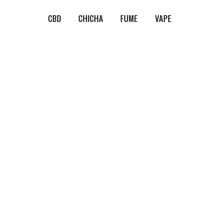
CBD
CHICHA
FUME
VAPE