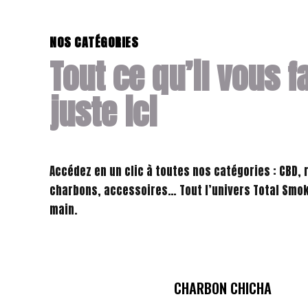
NOS CATÉGORIES
Tout ce qu’il vous f
juste ici
Accédez en un clic à toutes nos catégories : CBD, 
charbons, accessoires… Tout l’univers Total Smok
main.
CHARBON CHICHA