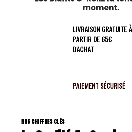
moment.
LIVRAISON GRATUITE 
PARTIR DE 65€
D'ACHAT
PAIEMENT SÉCURISÉ
NOS CHIFFRES CLÉS