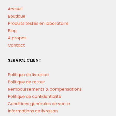
Accueil
Boutique
Produits testés en laboratoire
Blog
À propos
Contact
SERVICE CLIENT
Politique de livraison
Politique de retour
Remboursements & compensations
Politique de confidentialité
Conditions générales de vente
Informations de livraison