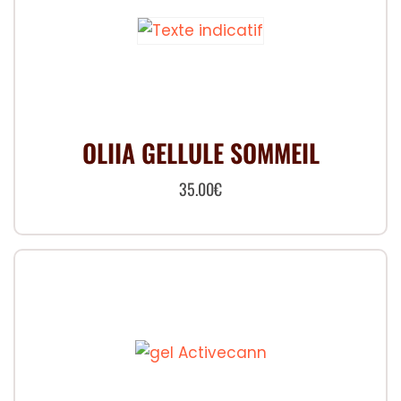
OLIIA GELLULE SOMMEIL
35.00
€