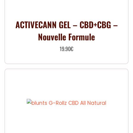
ACTIVECANN GEL – CBD+CBG –
Nouvelle Formule
19.90
€