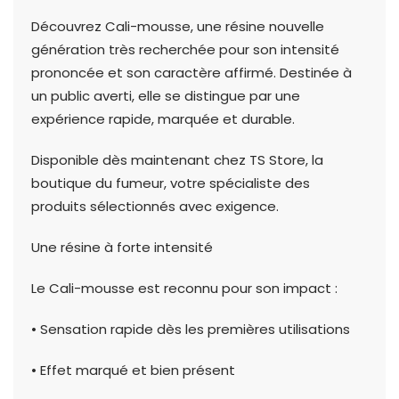
Découvrez Cali-mousse, une résine nouvelle
génération très recherchée pour son intensité
prononcée et son caractère affirmé. Destinée à
un public averti, elle se distingue par une
expérience rapide, marquée et durable.
Disponible dès maintenant chez TS Store, la
boutique du fumeur, votre spécialiste des
produits sélectionnés avec exigence.
Une résine à forte intensité
Le Cali-mousse est reconnu pour son impact :
• Sensation rapide dès les premières utilisations
• Effet marqué et bien présent