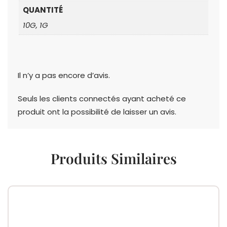
QUANTITÉ
10G, 1G
Il n’y a pas encore d’avis.
Seuls les clients connectés ayant acheté ce
produit ont la possibilité de laisser un avis.
Produits Similaires