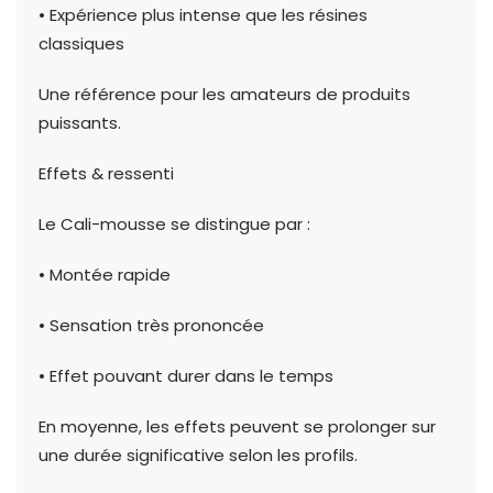
• Expérience plus intense que les résines
classiques
Une référence pour les amateurs de produits
puissants.
Effets & ressenti
Le Cali-mousse se distingue par :
• Montée rapide
• Sensation très prononcée
• Effet pouvant durer dans le temps
En moyenne, les effets peuvent se prolonger sur
une durée significative selon les profils.