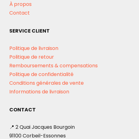
À propos
Contact
SERVICE CLIENT
Politique de livraison
Politique de retour
Remboursements & compensations
Politique de confidentialité
Conditions générales de vente
Informations de livraison
CONTACT
📍 2 Quai Jacques Bourgoin
91100 Corbeil-Essonnes