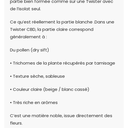
partie bien formée comme sur une Twister avec
de l’isolat seul.
Ce qu’est réellement la partie blanche .Dans une
Twister CBD, la partie claire correspond
généralement à :
Du pollen (dry sift)
• Trichomes de la plante récupérés par tamisage
• Texture sèche, sableuse
• Couleur claire (beige / blanc cassé)
• Très riche en arômes
C’est une matière noble, issue directement des
fleurs.