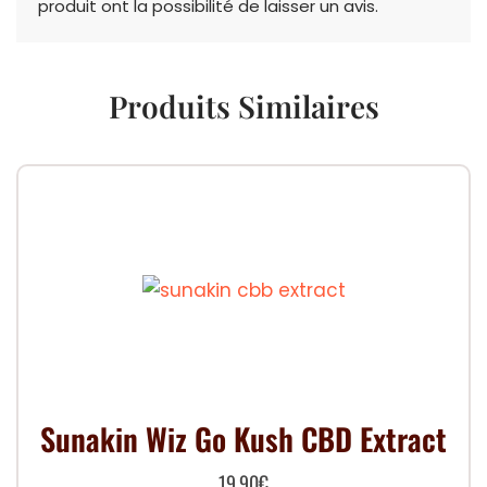
produit ont la possibilité de laisser un avis.
Produits Similaires
Sunakin Wiz Go Kush CBD Extract
19.90
€