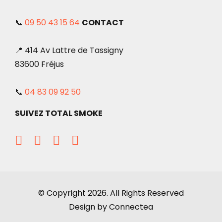
📞
09 50 43 15 64
CONTACT
📍 414 Av Lattre de Tassigny
83600 Fréjus
📞
04 83 09 92 50
SUIVEZ TOTAL SMOKE
© Copyright 2026. All Rights Reserved
Design by Connectea