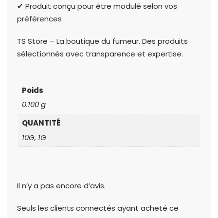
✔ Produit conçu pour être modulé selon vos
préférences
TS Store – La boutique du fumeur. Des produits
sélectionnés avec transparence et expertise.
Poids
0.100 g
QUANTITÉ
10G, 1G
Il n’y a pas encore d’avis.
Seuls les clients connectés ayant acheté ce