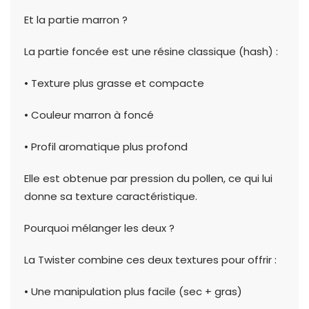
Et la partie marron ?
La partie foncée est une résine classique (hash) :
• Texture plus grasse et compacte
• Couleur marron à foncé
• Profil aromatique plus profond
Elle est obtenue par pression du pollen, ce qui lui
donne sa texture caractéristique.
Pourquoi mélanger les deux ?
La Twister combine ces deux textures pour offrir :
• Une manipulation plus facile (sec + gras)