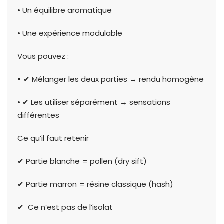
• Un équilibre aromatique
• Une expérience modulable
Vous pouvez :
•
✔ Mélanger les deux parties → rendu homogène
• ✔ Les utiliser séparément → sensations
différentes
Ce qu’il faut retenir
✔ Partie blanche = pollen (dry sift)
✔ Partie marron = résine classique (hash)
✔ Ce n’est pas de l’isolat