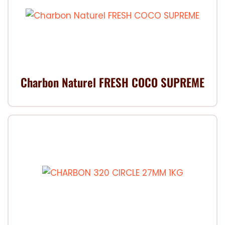
Charbon Naturel FRESH COCO SUPREME