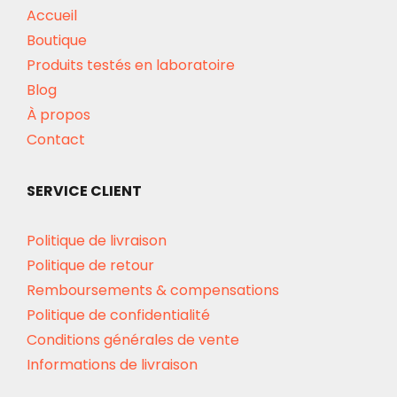
Accueil
Boutique
Produits testés en laboratoire
Blog
À propos
Contact
SERVICE CLIENT
Politique de livraison
Politique de retour
Remboursements & compensations
Politique de confidentialité
Conditions générales de vente
Informations de livraison