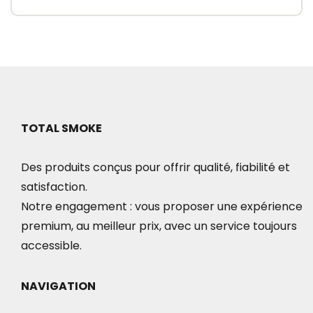
TOTAL SMOKE
Des produits conçus pour offrir qualité, fiabilité et
satisfaction.
Notre engagement : vous proposer une expérience
premium, au meilleur prix, avec un service toujours
accessible.
NAVIGATION