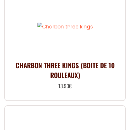
CHARBON THREE KINGS (BOITE DE 10
ROULEAUX)
13.90
€