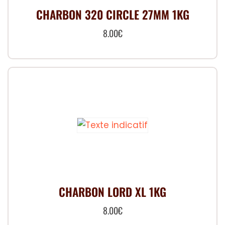
CHARBON 320 CIRCLE 27MM 1KG
8.00
€
CHARBON LORD XL 1KG
8.00
€