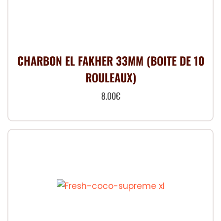
CHARBON EL FAKHER 33MM (BOITE DE 10
ROULEAUX)
8.00
€