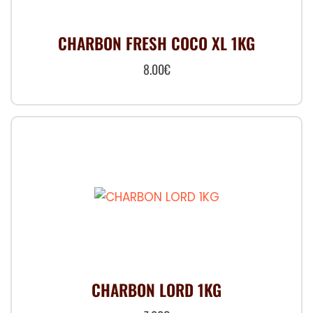
CHARBON FRESH COCO XL 1KG
8.00
€
CHARBON LORD 1KG