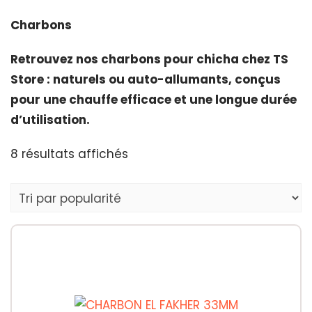
Charbons
Retrouvez nos charbons pour chicha chez TS
Store : naturels ou auto-allumants, conçus
pour une chauffe efficace et une longue durée
d’utilisation.
Trié
8 résultats affichés
par
popularité