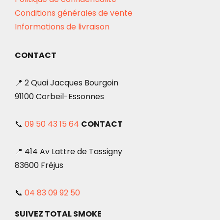
Conditions générales de vente
Informations de livraison
CONTACT
📍 2 Quai Jacques Bourgoin
91100 Corbeil-Essonnes
📞
09 50 43 15 64
CONTACT
📍 414 Av Lattre de Tassigny
83600 Fréjus
📞
04 83 09 92 50
SUIVEZ TOTAL SMOKE