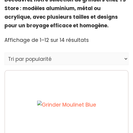
Store : modèles aluminium, métal ou
acrylique, avec plusieurs tailles et designs
pour un broyage efficace et homogène.
Trié
Affichage de 1–12 sur 14 résultats
par
popularité