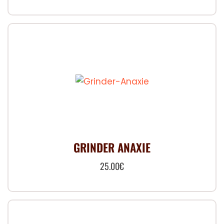
GRINDER ANAXIE
25.00
€