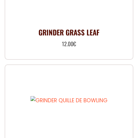
GRINDER GRASS LEAF
12.00
€