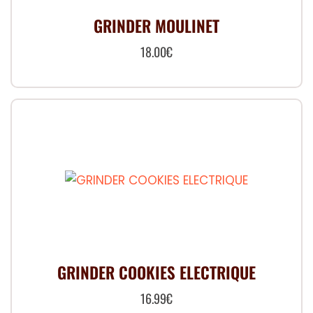
GRINDER MOULINET
18.00
€
GRINDER COOKIES ELECTRIQUE
16.99
€