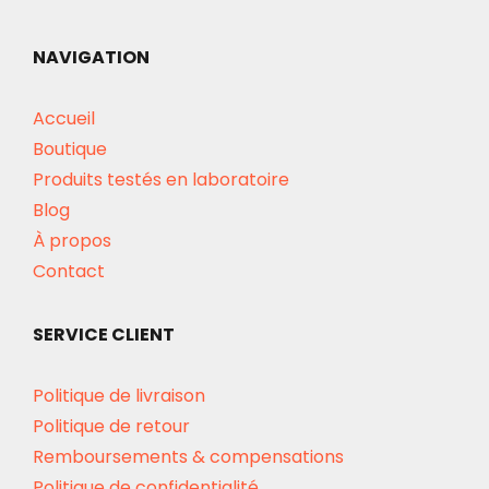
NAVIGATION
Accueil
Boutique
Produits testés en laboratoire
Blog
À propos
Contact
SERVICE CLIENT
Politique de livraison
Politique de retour
Remboursements & compensations
Politique de confidentialité