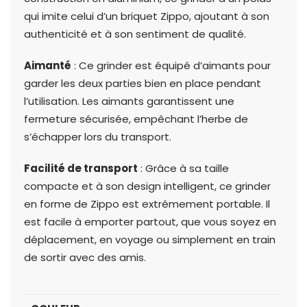
qui imite celui d’un briquet Zippo, ajoutant à son
authenticité et à son sentiment de qualité.
Aimanté
: Ce grinder est équipé d’aimants pour
garder les deux parties bien en place pendant
l’utilisation. Les aimants garantissent une
fermeture sécurisée, empêchant l’herbe de
s’échapper lors du transport.
Facilité de transport
: Grâce à sa taille
compacte et à son design intelligent, ce grinder
en forme de Zippo est extrêmement portable. Il
est facile à emporter partout, que vous soyez en
déplacement, en voyage ou simplement en train
de sortir avec des amis.