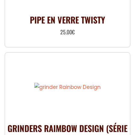
PIPE EN VERRE TWISTY
25.00
€
GRINDERS RAIMBOW DESIGN (SÉRIE