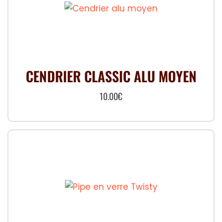
CENDRIER CLASSIC ALU MOYEN
10.00
€