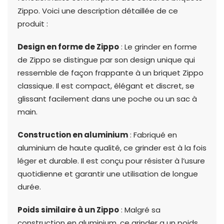
Zippo. Voici une description détaillée de ce
produit :
Design en forme de Zippo
: Le grinder en forme
de Zippo se distingue par son design unique qui
ressemble de façon frappante à un briquet Zippo
classique. Il est compact, élégant et discret, se
glissant facilement dans une poche ou un sac à
main.
Construction en aluminium
: Fabriqué en
aluminium de haute qualité, ce grinder est à la fois
léger et durable. Il est conçu pour résister à l’usure
quotidienne et garantir une utilisation de longue
durée.
Poids similaire à un Zippo
: Malgré sa
construction en aluminium, ce grinder a un poids