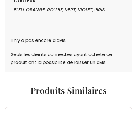
COULEUR
BLEU, ORANGE, ROUGE, VERT, VIOLET, GRIS
Il n’y a pas encore d’avis.
Seuls les clients connectés ayant acheté ce
produit ont la possibilité de laisser un avis.
Produits Similaires