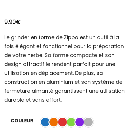
9.90
€
Le grinder en forme de Zippo est un outil à la
fois élégant et fonctionnel pour la préparation
de votre herbe. Sa forme compacte et son
design attractif le rendent parfait pour une
utilisation en déplacement. De plus, sa
construction en aluminium et son système de
fermeture aimanté garantissent une utilisation
durable et sans effort.
COULEUR