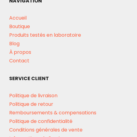
NAVIGATION
Accueil
Boutique
Produits testés en laboratoire
Blog
À propos
Contact
SERVICE CLIENT
Politique de livraison
Politique de retour
Remboursements & compensations
Politique de confidentialité
Conditions générales de vente