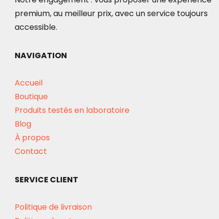
premium, au meilleur prix, avec un service toujours
accessible.
NAVIGATION
Accueil
Boutique
Produits testés en laboratoire
Blog
À propos
Contact
SERVICE CLIENT
Politique de livraison