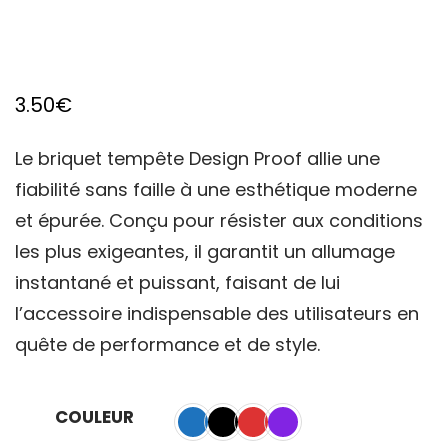
3.50
€
Le briquet tempête Design Proof allie une
fiabilité sans faille à une esthétique moderne
et épurée. Conçu pour résister aux conditions
les plus exigeantes, il garantit un allumage
instantané et puissant, faisant de lui
l’accessoire indispensable des utilisateurs en
quête de performance et de style.
COULEUR