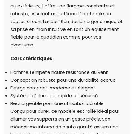
ou extérieurs, il offre une flamme constante et
robuste, assurant une efficacité optimale en
toutes circonstances. Son design ergonomique et
sa prise en main intuitive en font un équipement
fiable pour le quotidien comme pour vos
aventures.
Caractéristiques :
Flamme tempête haute résistance au vent
Conception robuste pour une durabilité accrue
Design compact, moderne et élégant
Système d’allumage rapide et sécurisé
Rechargeable pour une utilisation durable
Conçu pour durer, ce modèle est l’allié idéal pour
allumer vos supports en un geste précis. Son
mécanisme interne de haute qualité assure une