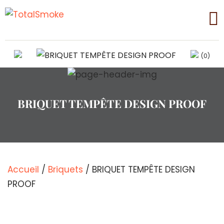
(0)
BRIQUET TEMPÊTE DESIGN PROOF
Accueil
/
Briquets
/ BRIQUET TEMPÊTE DESIGN
PROOF