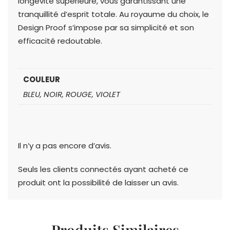
longévité supérieure, vous garantissant une
tranquillité d’esprit totale. Au royaume du choix, le
Design Proof s’impose par sa simplicité et son
efficacité redoutable.
COULEUR
BLEU, NOIR, ROUGE, VIOLET
Il n’y a pas encore d’avis.
Seuls les clients connectés ayant acheté ce
produit ont la possibilité de laisser un avis.
Produits Similaires