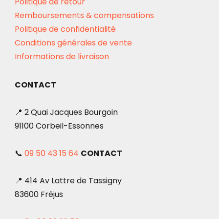
Politique de retour
Remboursements & compensations
Politique de confidentialité
Conditions générales de vente
Informations de livraison
CONTACT
📍 2 Quai Jacques Bourgoin
91100 Corbeil-Essonnes
📞
09 50 43 15 64
CONTACT
📍 414 Av Lattre de Tassigny
83600 Fréjus