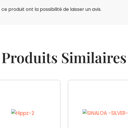
e produit ont la possibilité de laisser un avis.
Produits Similaires