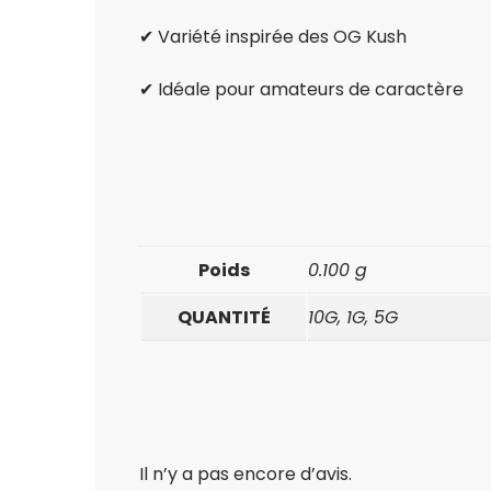
✔ Variété inspirée des OG Kush
✔ Idéale pour amateurs de caractère
Poids
0.100 g
QUANTITÉ
10G, 1G, 5G
Il n’y a pas encore d’avis.