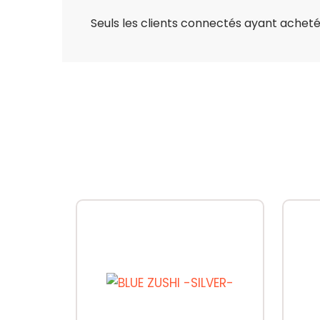
Seuls les clients connectés ayant acheté c