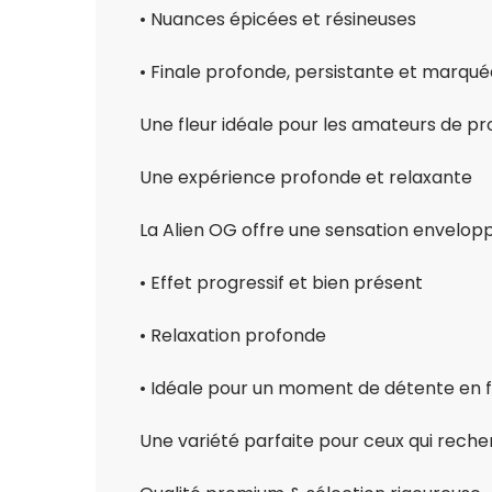
• Nuances épicées et résineuses
• Finale profonde, persistante et marqué
Une fleur idéale pour les amateurs de pro
Une expérience profonde et relaxante
La Alien OG offre une sensation envelopp
• Effet progressif et bien présent
• Relaxation profonde
• Idéale pour un moment de détente en f
Une variété parfaite pour ceux qui reche