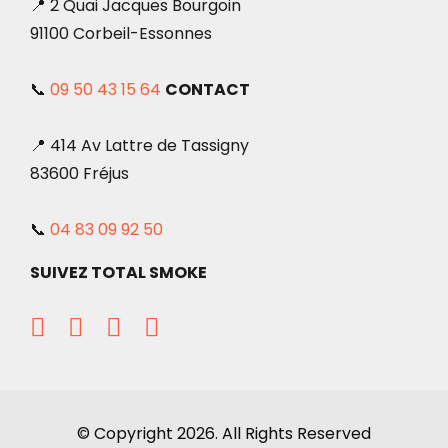
📍 2 Quai Jacques Bourgoin
91100 Corbeil-Essonnes
📞
09 50 43 15 64
CONTACT
📍 414 Av Lattre de Tassigny
83600 Fréjus
📞
04 83 09 92 50
SUIVEZ TOTAL SMOKE
© Copyright 2026. All Rights Reserved