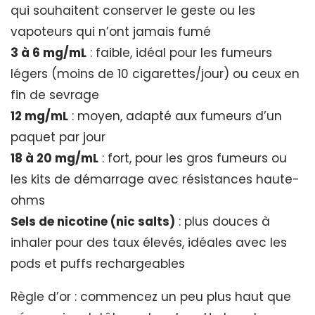
qui souhaitent conserver le geste ou les
vapoteurs qui n’ont jamais fumé
3 à 6 mg/mL
: faible, idéal pour les fumeurs
légers (moins de 10 cigarettes/jour) ou ceux en
fin de sevrage
12 mg/mL
: moyen, adapté aux fumeurs d’un
paquet par jour
18 à 20 mg/mL
: fort, pour les gros fumeurs ou
les kits de démarrage avec résistances haute-
ohms
Sels de nicotine (nic salts)
: plus douces à
inhaler pour des taux élevés, idéales avec les
pods et puffs rechargeables
Règle d’or : commencez un peu plus haut que