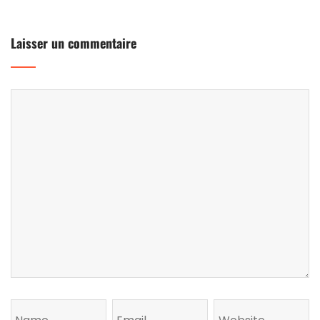
Laisser un commentaire