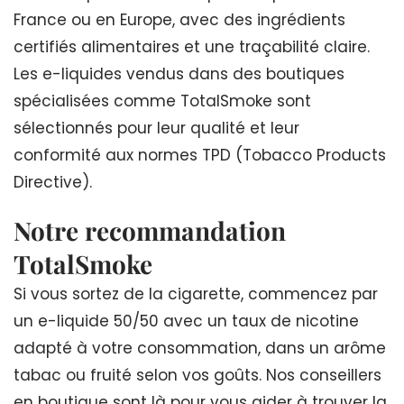
France ou en Europe, avec des ingrédients
certifiés alimentaires et une traçabilité claire.
Les e-liquides vendus dans des boutiques
spécialisées comme TotalSmoke sont
sélectionnés pour leur qualité et leur
conformité aux normes TPD (Tobacco Products
Directive).
Notre recommandation
TotalSmoke
Si vous sortez de la cigarette, commencez par
un e-liquide 50/50 avec un taux de nicotine
adapté à votre consommation, dans un arôme
tabac ou fruité selon vos goûts. Nos conseillers
en boutique sont là pour vous aider à trouver la