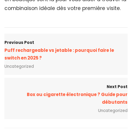
combinaison idéale dès votre première visite.
Previous Post
Puff rechargeable vs jetable : pourquoi faire le
switch en 2025 ?
Uncategorized
Next Post
Box ou cigarette électronique ? Guide pour
débutants
Uncategorized