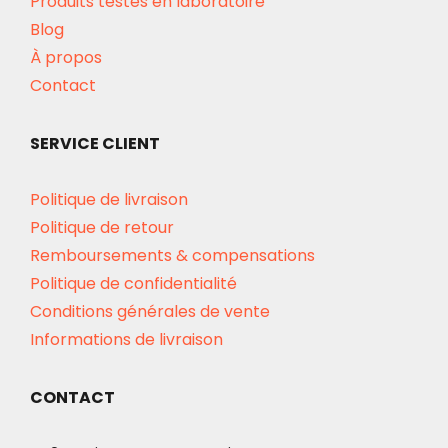
Produits testés en laboratoire
Blog
À propos
Contact
SERVICE CLIENT
Politique de livraison
Politique de retour
Remboursements & compensations
Politique de confidentialité
Conditions générales de vente
Informations de livraison
CONTACT