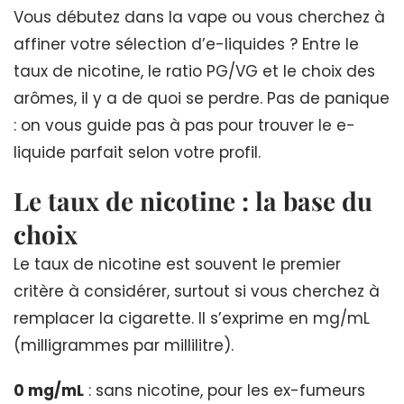
Vous débutez dans la vape ou vous cherchez à
affiner votre sélection d’e-liquides ? Entre le
taux de nicotine, le ratio PG/VG et le choix des
arômes, il y a de quoi se perdre. Pas de panique
: on vous guide pas à pas pour trouver le e-
liquide parfait selon votre profil.
Le taux de nicotine : la base du
choix
Le taux de nicotine est souvent le premier
critère à considérer, surtout si vous cherchez à
remplacer la cigarette. Il s’exprime en mg/mL
(milligrammes par millilitre).
0 mg/mL
: sans nicotine, pour les ex-fumeurs