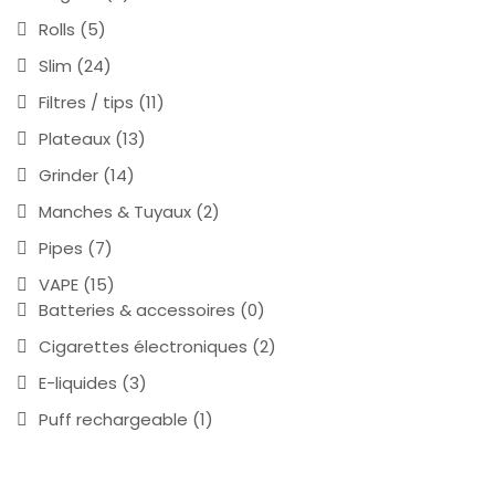
Rolls
(5)
Slim
(24)
Filtres / tips
(11)
Plateaux
(13)
Grinder
(14)
Manches & Tuyaux
(2)
Pipes
(7)
VAPE
(15)
Batteries & accessoires
(0)
Cigarettes électroniques
(2)
E-liquides
(3)
Puff rechargeable
(1)