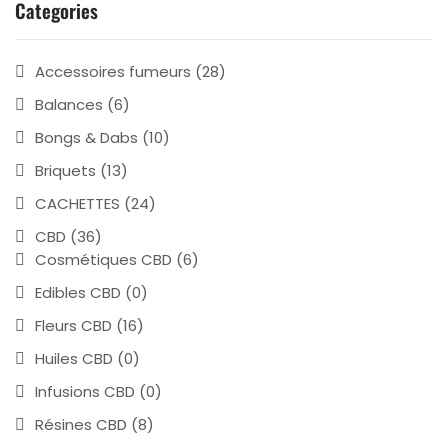
Categories
Accessoires fumeurs
(28)
Balances
(6)
Bongs & Dabs
(10)
Briquets
(13)
CACHETTES
(24)
CBD
(36)
Cosmétiques CBD
(6)
Edibles CBD
(0)
Fleurs CBD
(16)
Huiles CBD
(0)
Infusions CBD
(0)
Résines CBD
(8)