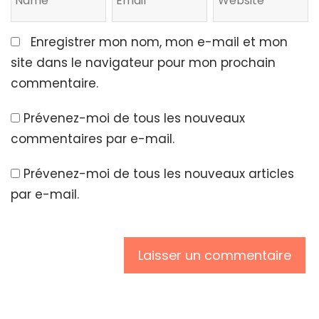
Enregistrer mon nom, mon e-mail et mon
site dans le navigateur pour mon prochain
commentaire.
Prévenez-moi de tous les nouveaux
commentaires par e-mail.
Prévenez-moi de tous les nouveaux articles
par e-mail.