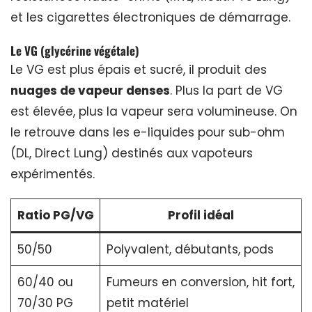
et les cigarettes électroniques de démarrage.
Le VG (glycérine végétale)
Le VG est plus épais et sucré, il produit des
nuages de vapeur denses
. Plus la part de VG
est élevée, plus la vapeur sera volumineuse. On
le retrouve dans les e-liquides pour sub-ohm
(DL, Direct Lung) destinés aux vapoteurs
expérimentés.
Ratio PG/VG
Profil idéal
50/50
Polyvalent, débutants, pods
60/40 ou
Fumeurs en conversion, hit fort,
70/30 PG
petit matériel