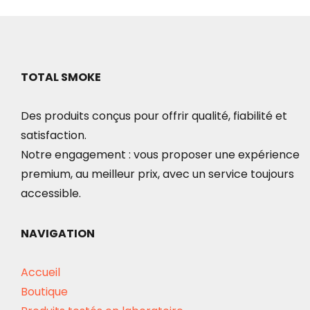
TOTAL SMOKE
Des produits conçus pour offrir qualité, fiabilité et
satisfaction.
Notre engagement : vous proposer une expérience
premium, au meilleur prix, avec un service toujours
accessible.
NAVIGATION
Accueil
Boutique