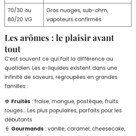
70/30 ou
Gros nuages, sub-ohm,
80/20 VG
vapoteurs confirmés
Les arômes : le plaisir avant
tout
C’est souvent ce qui fait la différence au
quotidien. Les e-liquides existent dans une
infinité de saveurs, regroupées en grandes
familles :
🍓
Fruités
: fraise, mangue, pastèque, fruits
rouges… Les plus populaires, parfaits pour les
débutants
🍦
Gourmands
: vanille, caramel, cheesecake,