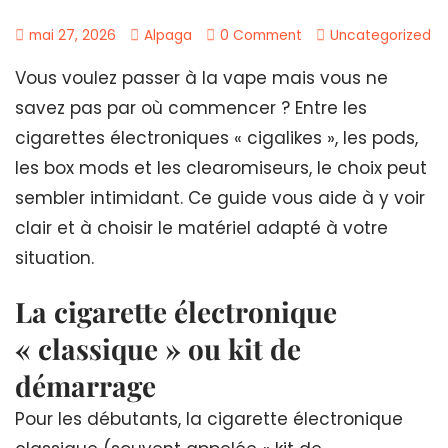
mai 27, 2026
Alpaga
0 Comment
Uncategorized
Vous voulez passer à la vape mais vous ne
savez pas par où commencer ? Entre les
cigarettes électroniques « cigalikes », les pods,
les box mods et les clearomiseurs, le choix peut
sembler intimidant. Ce guide vous aide à y voir
clair et à choisir le matériel adapté à votre
situation.
La cigarette électronique
« classique » ou kit de
démarrage
Pour les débutants, la cigarette électronique