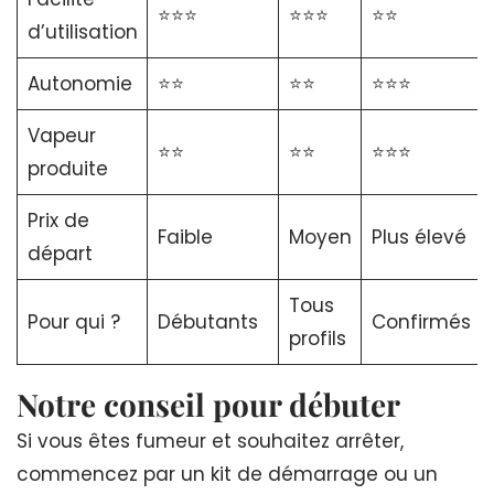
⭐⭐⭐
⭐⭐⭐
⭐⭐
d’utilisation
Autonomie
⭐⭐
⭐⭐
⭐⭐⭐
Vapeur
⭐⭐
⭐⭐
⭐⭐⭐
produite
Prix de
Faible
Moyen
Plus élevé
départ
Tous
Pour qui ?
Débutants
Confirmés
profils
Notre conseil pour débuter
Si vous êtes fumeur et souhaitez arrêter,
commencez par un kit de démarrage ou un