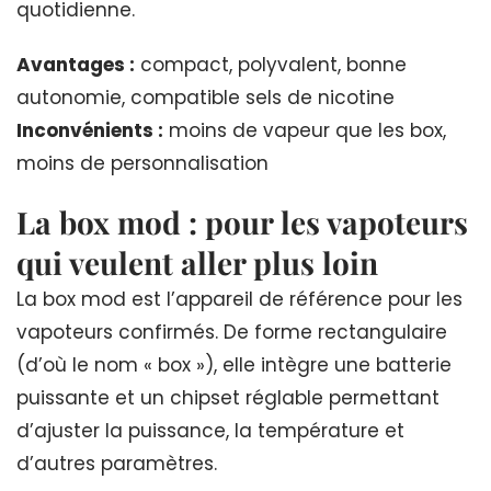
quotidienne.
Avantages :
compact, polyvalent, bonne
autonomie, compatible sels de nicotine
Inconvénients :
moins de vapeur que les box,
moins de personnalisation
La box mod : pour les vapoteurs
qui veulent aller plus loin
La box mod est l’appareil de référence pour les
vapoteurs confirmés. De forme rectangulaire
(d’où le nom « box »), elle intègre une batterie
puissante et un chipset réglable permettant
d’ajuster la puissance, la température et
d’autres paramètres.