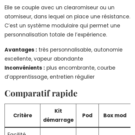
Elle se couple avec un clearomiseur ou un
atomiseur, dans lequel on place une résistance.
C’est un système modulaire qui permet une
personnalisation totale de l’expérience.
Avantages :
très personnalisable, autonomie
excellente, vapeur abondante
Inconvénients :
plus encombrante, courbe
d’apprentissage, entretien régulier
Comparatif rapide
Kit
Critère
Pod
Box mod
démarrage
Facilité