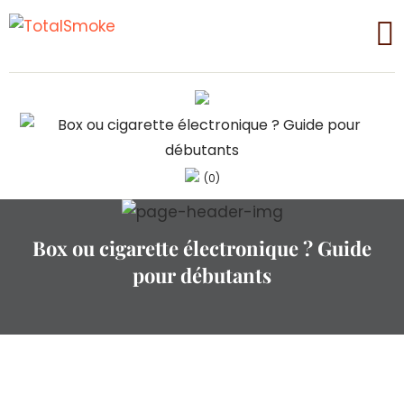
(0)
Box ou cigarette électronique ? Guide
pour débutants