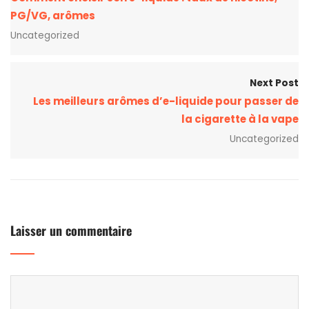
PG/VG, arômes
Uncategorized
Next Post
Les meilleurs arômes d’e-liquide pour passer de
la cigarette à la vape
Uncategorized
Laisser un commentaire