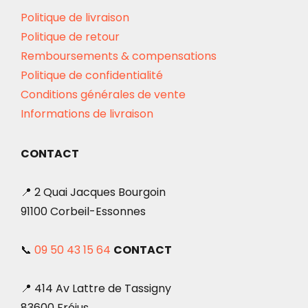
Politique de livraison
Politique de retour
Remboursements & compensations
Politique de confidentialité
Conditions générales de vente
Informations de livraison
CONTACT
📍 2 Quai Jacques Bourgoin
91100 Corbeil-Essonnes
📞
09 50 43 15 64
CONTACT
📍 414 Av Lattre de Tassigny
83600 Fréjus