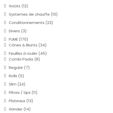
Goûts
(12)
Systemes de chauffe
(10)
Conditionnements
(23)
Divers
(3)
FUME
(170)
Cônes & Blunts
(34)
Feuilles à rouler
(45)
Combi Packs
(8)
Regular
(7)
Rolls
(5)
Slim
(24)
Filtres / tips
(11)
Plateaux
(13)
Grinder
(14)