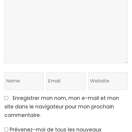
Enregistrer mon nom, mon e-mail et mon
site dans le navigateur pour mon prochain
commentaire.
Prévenez-moi de tous les nouveaux