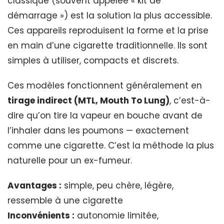
classique (souvent appelée « kit de
démarrage ») est la solution la plus accessible.
Ces appareils reproduisent la forme et la prise
en main d’une cigarette traditionnelle. Ils sont
simples à utiliser, compacts et discrets.
Ces modèles fonctionnent généralement en
tirage indirect (MTL, Mouth To Lung)
, c’est-à-
dire qu’on tire la vapeur en bouche avant de
l’inhaler dans les poumons — exactement
comme une cigarette. C’est la méthode la plus
naturelle pour un ex-fumeur.
Avantages :
simple, peu chère, légère,
ressemble à une cigarette
Inconvénients :
autonomie limitée,