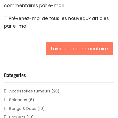
commentaires par e-mail.
Prévenez-moi de tous les nouveaux articles
par e-mail.
Categories
Accessoires fumeurs
(28)
Balances
(6)
Bongs & Dabs
(10)
Briquets
(13)