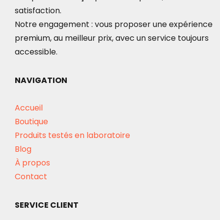
satisfaction.
Notre engagement : vous proposer une expérience
premium, au meilleur prix, avec un service toujours
accessible.
NAVIGATION
Accueil
Boutique
Produits testés en laboratoire
Blog
À propos
Contact
SERVICE CLIENT