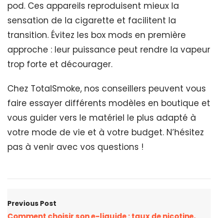
pod. Ces appareils reproduisent mieux la
sensation de la cigarette et facilitent la
transition. Évitez les box mods en première
approche : leur puissance peut rendre la vapeur
trop forte et décourager.
Chez TotalSmoke, nos conseillers peuvent vous
faire essayer différents modèles en boutique et
vous guider vers le matériel le plus adapté à
votre mode de vie et à votre budget. N’hésitez
pas à venir avec vos questions !
Previous Post
Comment choisir son e-liquide : taux de nicotine,