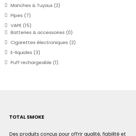
Manches & Tuyaux
(2)
Pipes
(7)
VAPE
(15)
Batteries & accessoires
(0)
Cigarettes électroniques
(2)
E-liquides
(3)
Puff rechargeable
(1)
TOTAL SMOKE
Des produits conçus pour offrir qualité, fiabilité et