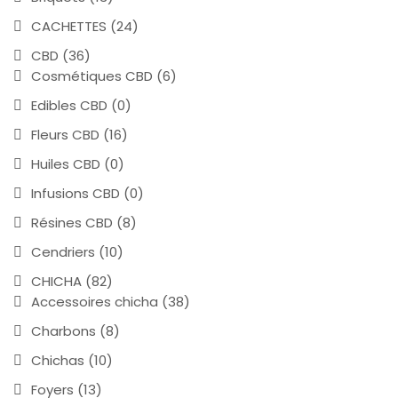
CACHETTES
(24)
CBD
(36)
Cosmétiques CBD
(6)
Edibles CBD
(0)
Fleurs CBD
(16)
Huiles CBD
(0)
Infusions CBD
(0)
Résines CBD
(8)
Cendriers
(10)
CHICHA
(82)
Accessoires chicha
(38)
Charbons
(8)
Chichas
(10)
Foyers
(13)