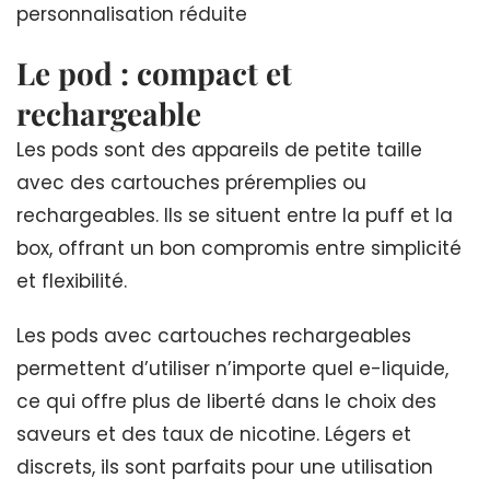
personnalisation réduite
Le pod : compact et
rechargeable
Les pods sont des appareils de petite taille
avec des cartouches préremplies ou
rechargeables. Ils se situent entre la puff et la
box, offrant un bon compromis entre simplicité
et flexibilité.
Les pods avec cartouches rechargeables
permettent d’utiliser n’importe quel e-liquide,
ce qui offre plus de liberté dans le choix des
saveurs et des taux de nicotine. Légers et
discrets, ils sont parfaits pour une utilisation