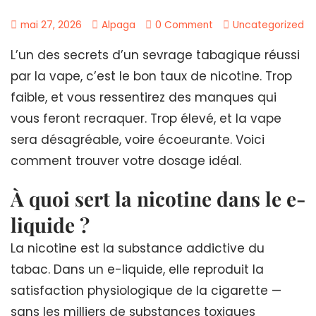
mai 27, 2026
Alpaga
0 Comment
Uncategorized
L’un des secrets d’un sevrage tabagique réussi
par la vape, c’est le bon taux de nicotine. Trop
faible, et vous ressentirez des manques qui
vous feront recraquer. Trop élevé, et la vape
sera désagréable, voire écoeurante. Voici
comment trouver votre dosage idéal.
À quoi sert la nicotine dans le e-
liquide ?
La nicotine est la substance addictive du
tabac. Dans un e-liquide, elle reproduit la
satisfaction physiologique de la cigarette —
sans les milliers de substances toxiques