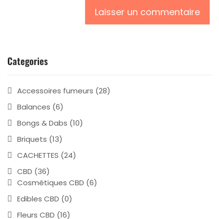
Categories
Accessoires fumeurs
(28)
Balances
(6)
Bongs & Dabs
(10)
Briquets
(13)
CACHETTES
(24)
CBD
(36)
Cosmétiques CBD
(6)
Edibles CBD
(0)
Fleurs CBD
(16)