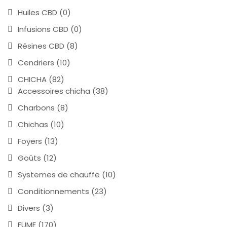
Huiles CBD
(0)
Infusions CBD
(0)
Résines CBD
(8)
Cendriers
(10)
CHICHA
(82)
Accessoires chicha
(38)
Charbons
(8)
Chichas
(10)
Foyers
(13)
Goûts
(12)
Systemes de chauffe
(10)
Conditionnements
(23)
Divers
(3)
FUME
(170)