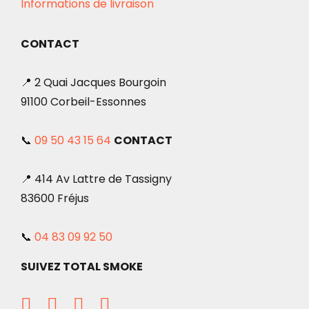
Informations de livraison
CONTACT
📍 2 Quai Jacques Bourgoin
91100 Corbeil-Essonnes
📞
09 50 43 15 64
CONTACT
📍 414 Av Lattre de Tassigny
83600 Fréjus
📞
04 83 09 92 50
SUIVEZ TOTAL SMOKE