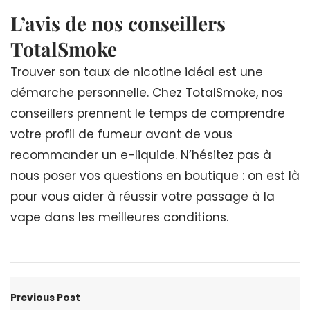
L’avis de nos conseillers
TotalSmoke
Trouver son taux de nicotine idéal est une
démarche personnelle. Chez TotalSmoke, nos
conseillers prennent le temps de comprendre
votre profil de fumeur avant de vous
recommander un e-liquide. N’hésitez pas à
nous poser vos questions en boutique : on est là
pour vous aider à réussir votre passage à la
vape dans les meilleures conditions.
Previous Post