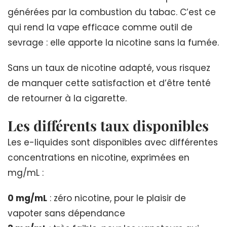
générées par la combustion du tabac. C’est ce
qui rend la vape efficace comme outil de
sevrage : elle apporte la nicotine sans la fumée.
Sans un taux de nicotine adapté, vous risquez
de manquer cette satisfaction et d’être tenté
de retourner à la cigarette.
Les différents taux disponibles
Les e-liquides sont disponibles avec différentes
concentrations en nicotine, exprimées en
mg/mL :
0 mg/mL
: zéro nicotine, pour le plaisir de
vapoter sans dépendance