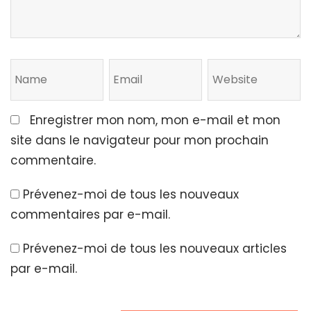
Enregistrer mon nom, mon e-mail et mon
site dans le navigateur pour mon prochain
commentaire.
Prévenez-moi de tous les nouveaux
commentaires par e-mail.
Prévenez-moi de tous les nouveaux articles
par e-mail.