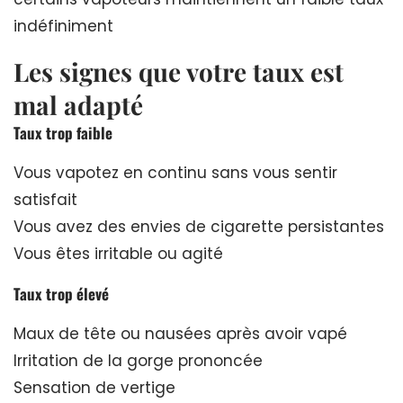
indéfiniment
Les signes que votre taux est
mal adapté
Taux trop faible
Vous vapotez en continu sans vous sentir
satisfait
Vous avez des envies de cigarette persistantes
Vous êtes irritable ou agité
Taux trop élevé
Maux de tête ou nausées après avoir vapé
Irritation de la gorge prononcée
Sensation de vertige