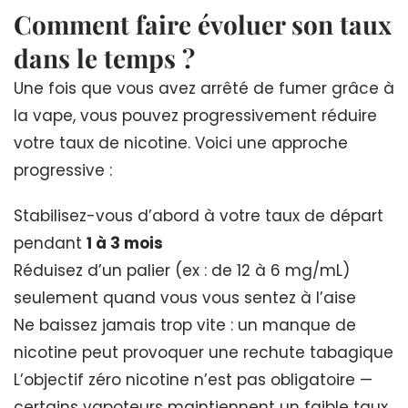
Comment faire évoluer son taux
dans le temps ?
Une fois que vous avez arrêté de fumer grâce à
la vape, vous pouvez progressivement réduire
votre taux de nicotine. Voici une approche
progressive :
Stabilisez-vous d’abord à votre taux de départ
pendant
1 à 3 mois
Réduisez d’un palier (ex : de 12 à 6 mg/mL)
seulement quand vous vous sentez à l’aise
Ne baissez jamais trop vite : un manque de
nicotine peut provoquer une rechute tabagique
L’objectif zéro nicotine n’est pas obligatoire —
certains vapoteurs maintiennent un faible taux