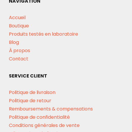
NAVIGATION
Accueil
Boutique
Produits testés en laboratoire
Blog
À propos
Contact
SERVICE CLIENT
Politique de livraison
Politique de retour
Remboursements & compensations
Politique de confidentialité
Conditions générales de vente