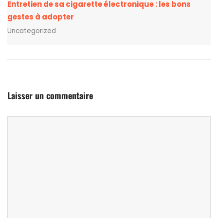
Entretien de sa cigarette électronique : les bons
gestes à adopter
Uncategorized
Laisser un commentaire