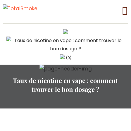
(0)
Taux de nicotine en vape : comment
trouver le bon dosage ?