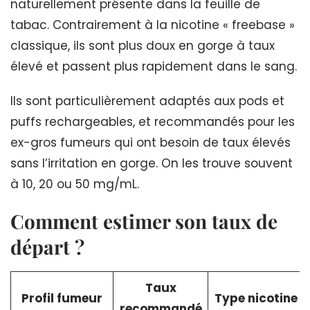
naturellement présente dans la feuille de
tabac. Contrairement à la nicotine « freebase »
classique, ils sont plus doux en gorge à taux
élevé et passent plus rapidement dans le sang.
Ils sont particulièrement adaptés aux pods et
puffs rechargeables, et recommandés pour les
ex-gros fumeurs qui ont besoin de taux élevés
sans l’irritation en gorge. On les trouve souvent
à 10, 20 ou 50 mg/mL.
Comment estimer son taux de
départ ?
Taux
Profil fumeur
Type nicotine
recommandé