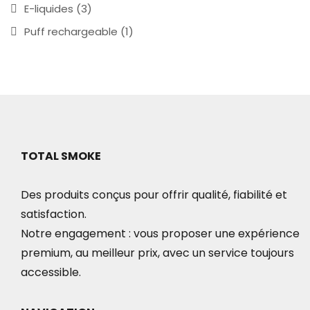
E-liquides
(3)
Puff rechargeable
(1)
TOTAL SMOKE
Des produits conçus pour offrir qualité, fiabilité et
satisfaction.
Notre engagement : vous proposer une expérience
premium, au meilleur prix, avec un service toujours
accessible.