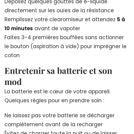
Déposez quelques gouttes de e-liquide
directement sur les ouïes de la résistance
Remplissez votre clearomiseur et attendez
5 à
10 minutes
avant de vapoter
Faites 3-4 premières bouffées sans actionner
le bouton (aspiration à vide) pour imprégner le
coton
Entretenir sa batterie et son
mod
La batterie est le cœur de votre appareil.
Quelques règles pour en prendre soin :
Ne laissez pas votre batterie se décharger
complètement avant de la recharger
Évitez de charger toute la nuit ou de laisser