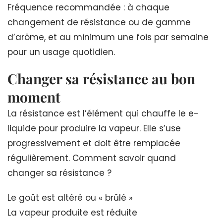
Fréquence recommandée : à chaque
changement de résistance ou de gamme
d’arôme, et au minimum une fois par semaine
pour un usage quotidien.
Changer sa résistance au bon
moment
La résistance est l’élément qui chauffe le e-
liquide pour produire la vapeur. Elle s’use
progressivement et doit être remplacée
régulièrement. Comment savoir quand
changer sa résistance ?
Le goût est altéré ou « brûlé »
La vapeur produite est réduite