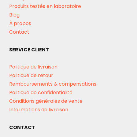
Produits testés en laboratoire
Blog
À propos
Contact
SERVICE CLIENT
Politique de livraison
Politique de retour
Remboursements & compensations
Politique de confidentialité
Conditions générales de vente
Informations de livraison
CONTACT