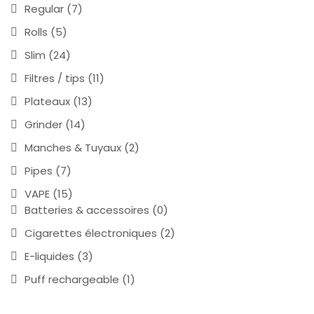
Regular
(7)
Rolls
(5)
Slim
(24)
Filtres / tips
(11)
Plateaux
(13)
Grinder
(14)
Manches & Tuyaux
(2)
Pipes
(7)
VAPE
(15)
Batteries & accessoires
(0)
Cigarettes électroniques
(2)
E-liquides
(3)
Puff rechargeable
(1)