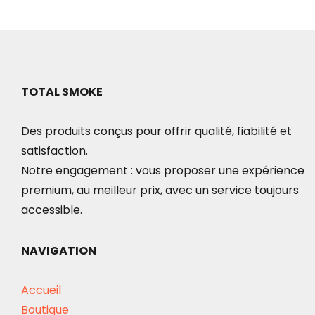
TOTAL SMOKE
Des produits conçus pour offrir qualité, fiabilité et
satisfaction.
Notre engagement : vous proposer une expérience
premium, au meilleur prix, avec un service toujours
accessible.
NAVIGATION
Accueil
Boutique