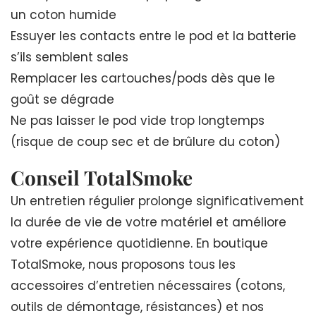
un coton humide
Essuyer les contacts entre le pod et la batterie
s’ils semblent sales
Remplacer les cartouches/pods dès que le
goût se dégrade
Ne pas laisser le pod vide trop longtemps
(risque de coup sec et de brûlure du coton)
Conseil TotalSmoke
Un entretien régulier prolonge significativement
la durée de vie de votre matériel et améliore
votre expérience quotidienne. En boutique
TotalSmoke, nous proposons tous les
accessoires d’entretien nécessaires (cotons,
outils de démontage, résistances) et nos