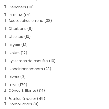
Cendriers
(10)
CHICHA
(82)
Accessoires chicha
(38)
Charbons
(8)
Chichas
(10)
Foyers
(13)
Goûts
(12)
Systemes de chauffe
(10)
Conditionnements
(23)
Divers
(3)
FUME
(170)
Cônes & Blunts
(34)
Feuilles à rouler
(45)
Combi Packs
(8)