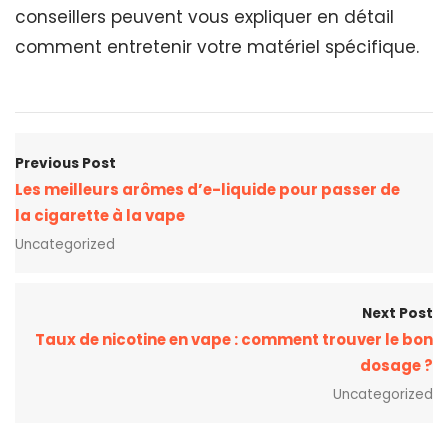
conseillers peuvent vous expliquer en détail
comment entretenir votre matériel spécifique.
Previous Post
Les meilleurs arômes d’e-liquide pour passer de
la cigarette à la vape
Uncategorized
Next Post
Taux de nicotine en vape : comment trouver le bon
dosage ?
Uncategorized