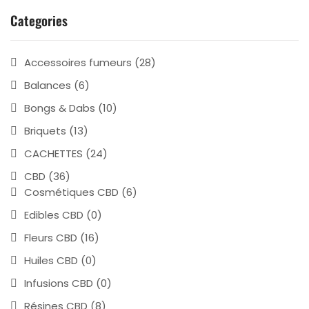
Categories
Accessoires fumeurs
(28)
Balances
(6)
Bongs & Dabs
(10)
Briquets
(13)
CACHETTES
(24)
CBD
(36)
Cosmétiques CBD
(6)
Edibles CBD
(0)
Fleurs CBD
(16)
Huiles CBD
(0)
Infusions CBD
(0)
Résines CBD
(8)