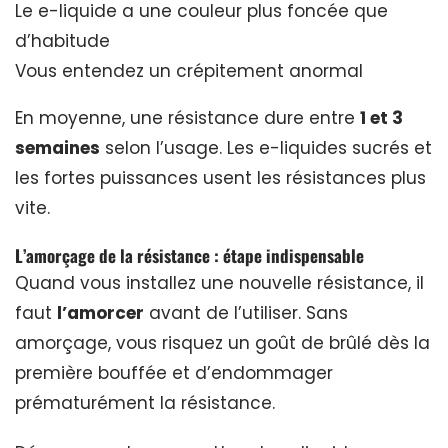
Le e-liquide a une couleur plus foncée que
d’habitude
Vous entendez un crépitement anormal
En moyenne, une résistance dure entre
1 et 3
semaines
selon l’usage. Les e-liquides sucrés et
les fortes puissances usent les résistances plus
vite.
L’amorçage de la résistance : étape indispensable
Quand vous installez une nouvelle résistance, il
faut
l’amorcer
avant de l’utiliser. Sans
amorçage, vous risquez un goût de brûlé dès la
première bouffée et d’endommager
prématurément la résistance.