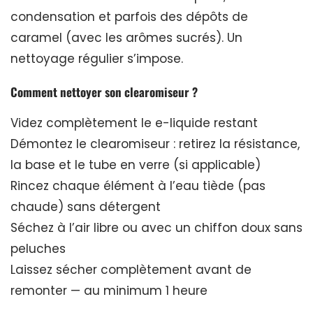
condensation et parfois des dépôts de
caramel (avec les arômes sucrés). Un
nettoyage régulier s’impose.
Comment nettoyer son clearomiseur ?
Videz complètement le e-liquide restant
Démontez le clearomiseur : retirez la résistance,
la base et le tube en verre (si applicable)
Rincez chaque élément à l’eau tiède (pas
chaude) sans détergent
Séchez à l’air libre ou avec un chiffon doux sans
peluches
Laissez sécher complètement avant de
remonter — au minimum 1 heure