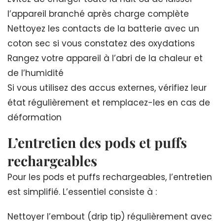
l’appareil branché après charge complète
Nettoyez les contacts de la batterie avec un
coton sec si vous constatez des oxydations
Rangez votre appareil à l’abri de la chaleur et
de l’humidité
Si vous utilisez des accus externes, vérifiez leur
état régulièrement et remplacez-les en cas de
déformation
L’entretien des pods et puffs
rechargeables
Pour les pods et puffs rechargeables, l’entretien
est simplifié. L’essentiel consiste à :
Nettoyer l’embout (drip tip) régulièrement avec