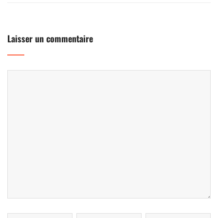
Laisser un commentaire