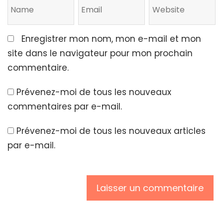
Enregistrer mon nom, mon e-mail et mon
site dans le navigateur pour mon prochain
commentaire.
Prévenez-moi de tous les nouveaux
commentaires par e-mail.
Prévenez-moi de tous les nouveaux articles
par e-mail.