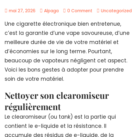
mai 27, 2026
Alpaga
0 Comment
Uncategorized
Une cigarette électronique bien entretenue,
c’est la garantie d’une vape savoureuse, d’une
meilleure durée de vie de votre matériel et
d’économies sur le long terme. Pourtant,
beaucoup de vapoteurs négligent cet aspect.
Voici les bons gestes à adopter pour prendre
soin de votre matériel.
Nettoyer son clearomiseur
régulièrement
Le clearomiseur (ou tank) est la partie qui
contient le e-liquide et la résistance. Il
accumule des résidus de e-liquide, de la