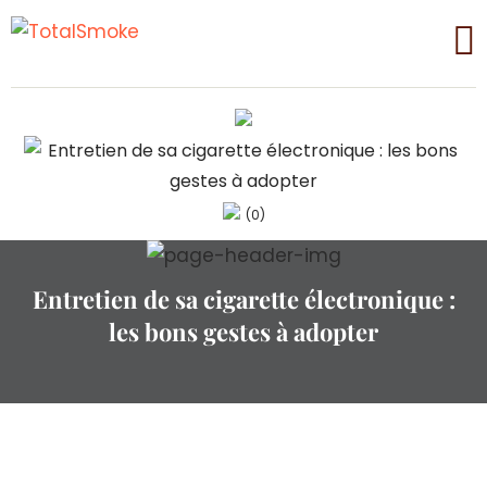
(0)
Entretien de sa cigarette électronique :
les bons gestes à adopter