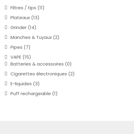
Filtres / tips
(11)
Plateaux
(13)
Grinder
(14)
Manches & Tuyaux
(2)
Pipes
(7)
VAPE
(15)
Batteries & accessoires
(0)
Cigarettes électroniques
(2)
E-liquides
(3)
Puff rechargeable
(1)