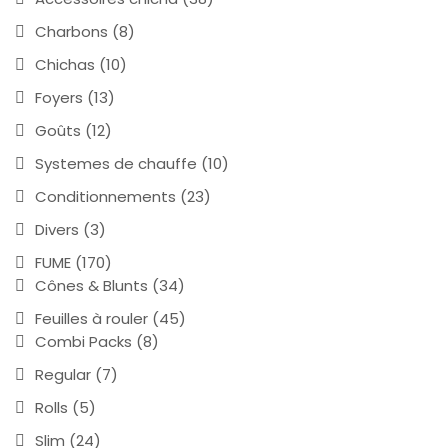
Charbons
(8)
Chichas
(10)
Foyers
(13)
Goûts
(12)
Systemes de chauffe
(10)
Conditionnements
(23)
Divers
(3)
FUME
(170)
Cônes & Blunts
(34)
Feuilles à rouler
(45)
Combi Packs
(8)
Regular
(7)
Rolls
(5)
Slim
(24)