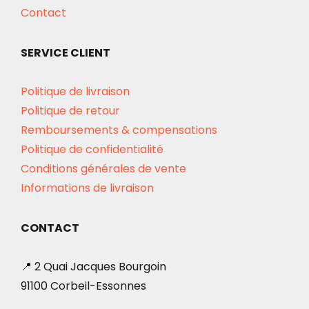
Contact
SERVICE CLIENT
Politique de livraison
Politique de retour
Remboursements & compensations
Politique de confidentialité
Conditions générales de vente
Informations de livraison
CONTACT
📍 2 Quai Jacques Bourgoin
91100 Corbeil-Essonnes