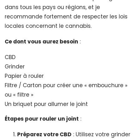
dans tous les pays ou régions, et je
recommande fortement de respecter les lois
locales concernant le cannabis.
Ce dont vous aurez besoin
:
CBD
Grinder
Papier à rouler
Filtre / Carton pour créer une « embouchure »
ou « filtre »
Un briquet pour allumer le joint
Étapes pour rouler un joint
:
Préparez votre CBD
: Utilisez votre grinder