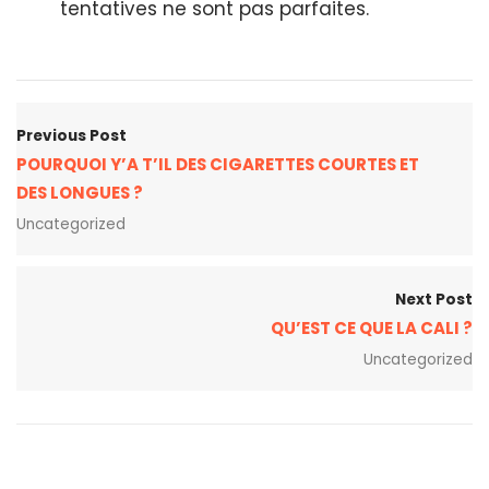
tentatives ne sont pas parfaites.
Previous Post
POURQUOI Y’A T’IL DES CIGARETTES COURTES ET
DES LONGUES ?
Uncategorized
Next Post
QU’EST CE QUE LA CALI ?
Uncategorized