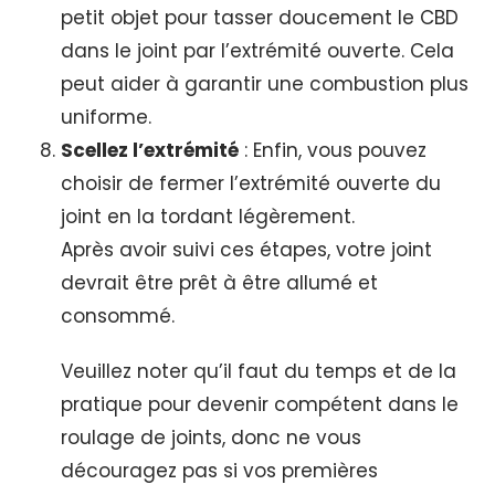
petit objet pour tasser doucement le CBD
dans le joint par l’extrémité ouverte. Cela
peut aider à garantir une combustion plus
uniforme.
Scellez l’extrémité
: Enfin, vous pouvez
choisir de fermer l’extrémité ouverte du
joint en la tordant légèrement.
Après avoir suivi ces étapes, votre joint
devrait être prêt à être allumé et
consommé.
Veuillez noter qu’il faut du temps et de la
pratique pour devenir compétent dans le
roulage de joints, donc ne vous
découragez pas si vos premières