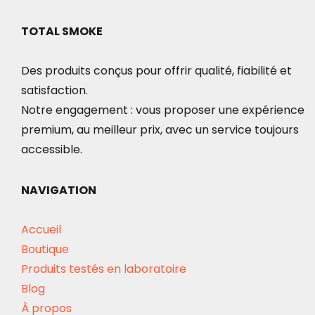
TOTAL SMOKE
Des produits conçus pour offrir qualité, fiabilité et
satisfaction.
Notre engagement : vous proposer une expérience
premium, au meilleur prix, avec un service toujours
accessible.
NAVIGATION
Accueil
Boutique
Produits testés en laboratoire
Blog
À propos