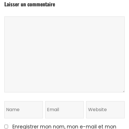
Laisser un commentaire
Enregistrer mon nom, mon e-mail et mon