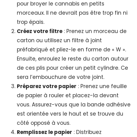
pour broyer le cannabis en petits
morceaux. Il ne devrait pas être trop fin ni
trop épais.
Créez votre filtre
: Prenez un morceau de
carton ou utilisez un filtre à joint
préfabriqué et pliez-le en forme de « W ».
Ensuite, enroulez le reste du carton autour
de ces plis pour créer un petit cylindre. Ce
sera l’embouchure de votre joint.
Préparez votre papier
: Prenez une feuille
de papier à rouler et placez-la devant
vous. Assurez-vous que la bande adhésive
est orientée vers le haut et se trouve du
côté opposé à vous.
Remplissez le papier
: Distribuez