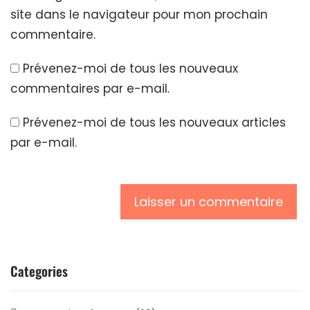
site dans le navigateur pour mon prochain
commentaire.
Prévenez-moi de tous les nouveaux
commentaires par e-mail.
Prévenez-moi de tous les nouveaux articles
par e-mail.
Categories