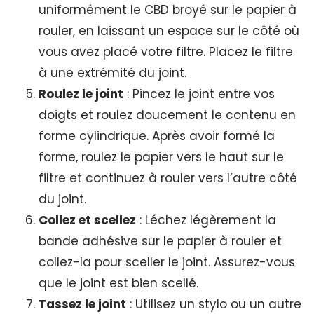
uniformément le CBD broyé sur le papier à
rouler, en laissant un espace sur le côté où
vous avez placé votre filtre. Placez le filtre
à une extrémité du joint.
Roulez le joint
: Pincez le joint entre vos
doigts et roulez doucement le contenu en
forme cylindrique. Après avoir formé la
forme, roulez le papier vers le haut sur le
filtre et continuez à rouler vers l’autre côté
du joint.
Collez et scellez
: Léchez légèrement la
bande adhésive sur le papier à rouler et
collez-la pour sceller le joint. Assurez-vous
que le joint est bien scellé.
Tassez le joint
: Utilisez un stylo ou un autre