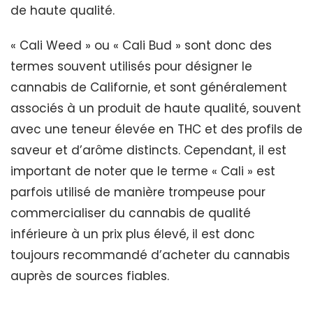
de haute qualité.
« Cali Weed » ou « Cali Bud » sont donc des
termes souvent utilisés pour désigner le
cannabis de Californie, et sont généralement
associés à un produit de haute qualité, souvent
avec une teneur élevée en THC et des profils de
saveur et d’arôme distincts. Cependant, il est
important de noter que le terme « Cali » est
parfois utilisé de manière trompeuse pour
commercialiser du cannabis de qualité
inférieure à un prix plus élevé, il est donc
toujours recommandé d’acheter du cannabis
auprès de sources fiables.