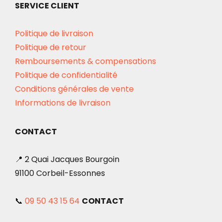
SERVICE CLIENT
Politique de livraison
Politique de retour
Remboursements & compensations
Politique de confidentialité
Conditions générales de vente
Informations de livraison
CONTACT
📍 2 Quai Jacques Bourgoin
91100 Corbeil-Essonnes
📞
09 50 43 15 64
CONTACT