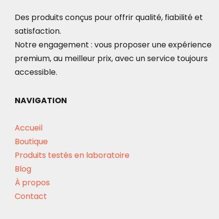
Des produits conçus pour offrir qualité, fiabilité et
satisfaction.
Notre engagement : vous proposer une expérience
premium, au meilleur prix, avec un service toujours
accessible.
NAVIGATION
Accueil
Boutique
Produits testés en laboratoire
Blog
À propos
Contact