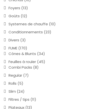
Foyers
(13)
Goûts
(12)
Systemes de chauffe
(10)
Conditionnements
(23)
Divers
(3)
FUME
(170)
Cônes & Blunts
(34)
Feuilles à rouler
(45)
Combi Packs
(8)
Regular
(7)
Rolls
(5)
Slim
(24)
Filtres / tips
(11)
Plateaux
(13)