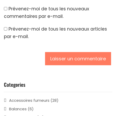
Prévenez-moi de tous les nouveaux
commentaires par e-mail.
Prévenez-moi de tous les nouveaux articles
par e-mail.
Categories
Accessoires fumeurs
(28)
Balances
(6)