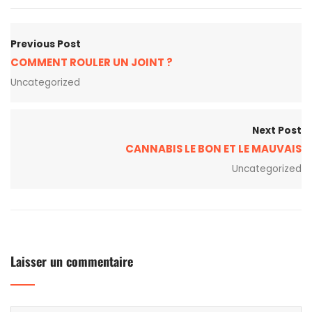
Previous Post
COMMENT ROULER UN JOINT ?
Uncategorized
Next Post
CANNABIS LE BON ET LE MAUVAIS
Uncategorized
Laisser un commentaire