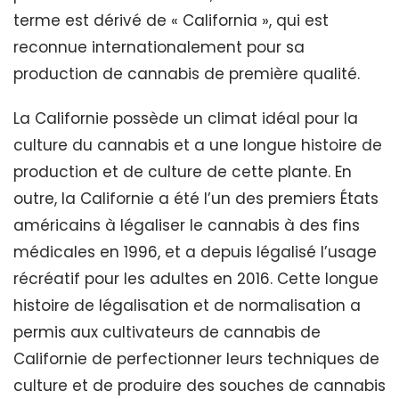
terme est dérivé de « California », qui est
reconnue internationalement pour sa
production de cannabis de première qualité.
La Californie possède un climat idéal pour la
culture du cannabis et a une longue histoire de
production et de culture de cette plante. En
outre, la Californie a été l’un des premiers États
américains à légaliser le cannabis à des fins
médicales en 1996, et a depuis légalisé l’usage
récréatif pour les adultes en 2016. Cette longue
histoire de légalisation et de normalisation a
permis aux cultivateurs de cannabis de
Californie de perfectionner leurs techniques de
culture et de produire des souches de cannabis