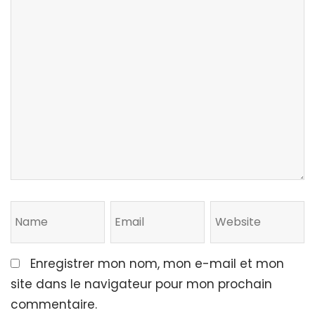
Enregistrer mon nom, mon e-mail et mon
site dans le navigateur pour mon prochain
commentaire.