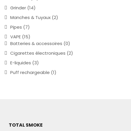
Grinder
(14)
Manches & Tuyaux
(2)
Pipes
(7)
VAPE
(15)
Batteries & accessoires
(0)
Cigarettes électroniques
(2)
E-liquides
(3)
Puff rechargeable
(1)
TOTAL SMOKE