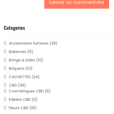
Categories
Accessoires fumeurs
(28)
Balances
(6)
Bongs & Dabs
(10)
Briquets
(13)
CACHETTES
(24)
CBD
(36)
Cosmétiques CBD
(6)
Edibles CBD
(0)
Fleurs CBD
(16)