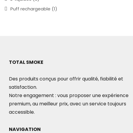
Puff rechargeable
(1)
TOTAL SMOKE
Des produits conçus pour offrir qualité, fiabilité et
satisfaction.
Notre engagement : vous proposer une expérience
premium, au meilleur prix, avec un service toujours
accessible.
NAVIGATION