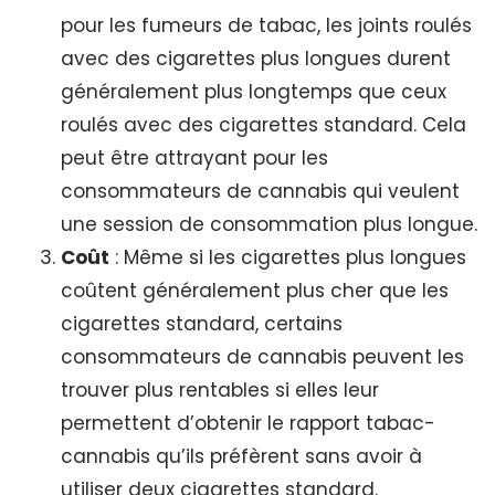
pour les fumeurs de tabac, les joints roulés
avec des cigarettes plus longues durent
généralement plus longtemps que ceux
roulés avec des cigarettes standard. Cela
peut être attrayant pour les
consommateurs de cannabis qui veulent
une session de consommation plus longue.
Coût
: Même si les cigarettes plus longues
coûtent généralement plus cher que les
cigarettes standard, certains
consommateurs de cannabis peuvent les
trouver plus rentables si elles leur
permettent d’obtenir le rapport tabac-
cannabis qu’ils préfèrent sans avoir à
utiliser deux cigarettes standard.