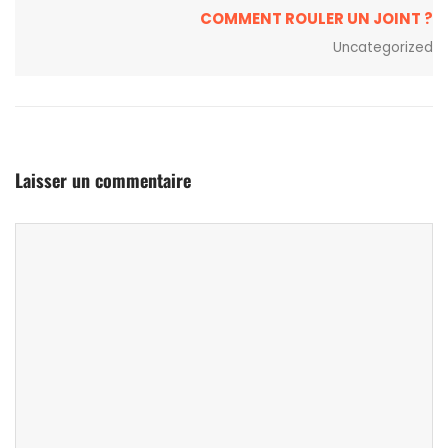
COMMENT ROULER UN JOINT ?
Uncategorized
Laisser un commentaire