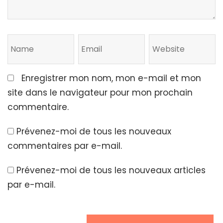
Enregistrer mon nom, mon e-mail et mon
site dans le navigateur pour mon prochain
commentaire.
Prévenez-moi de tous les nouveaux
commentaires par e-mail.
Prévenez-moi de tous les nouveaux articles
par e-mail.