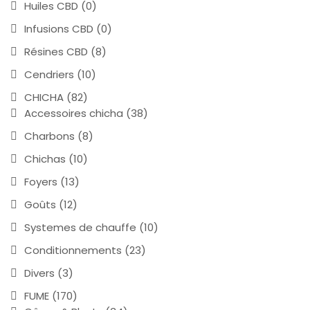
Huiles CBD
(0)
Infusions CBD
(0)
Résines CBD
(8)
Cendriers
(10)
CHICHA
(82)
Accessoires chicha
(38)
Charbons
(8)
Chichas
(10)
Foyers
(13)
Goûts
(12)
Systemes de chauffe
(10)
Conditionnements
(23)
Divers
(3)
FUME
(170)