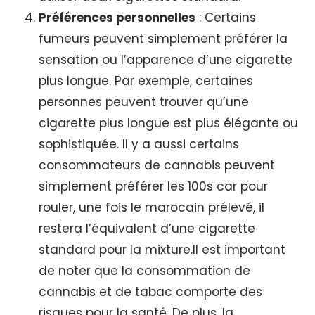
Préférences personnelles
: Certains
fumeurs peuvent simplement préférer la
sensation ou l’apparence d’une cigarette
plus longue. Par exemple, certaines
personnes peuvent trouver qu’une
cigarette plus longue est plus élégante ou
sophistiquée. Il y a aussi certains
consommateurs de cannabis peuvent
simplement préférer les 100s car pour
rouler, une fois le marocain prélevé, il
restera l’équivalent d’une cigarette
standard pour la mixture.Il est important
de noter que la consommation de
cannabis et de tabac comporte des
risques pour la santé. De plus, la