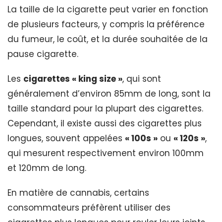
La taille de la cigarette peut varier en fonction
de plusieurs facteurs, y compris la préférence
du fumeur, le coût, et la durée souhaitée de la
pause cigarette.
Les
cigarettes « king size »
, qui sont
généralement d’environ 85mm de long, sont la
taille standard pour la plupart des cigarettes.
Cependant, il existe aussi des cigarettes plus
longues, souvent appelées
« 100s »
ou
« 120s »
,
qui mesurent respectivement environ 100mm
et 120mm de long.
En matière de cannabis, certains
consommateurs préfèrent utiliser des