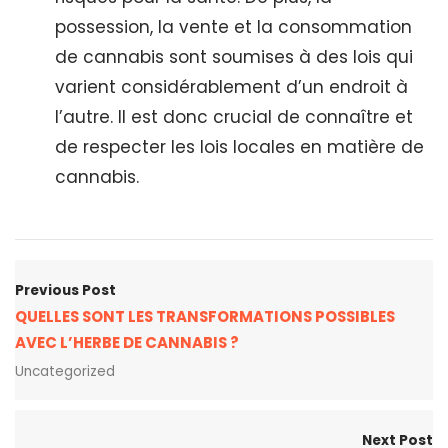
possession, la vente et la consommation
de cannabis sont soumises à des lois qui
varient considérablement d’un endroit à
l’autre. Il est donc crucial de connaître et
de respecter les lois locales en matière de
cannabis.
Previous Post
QUELLES SONT LES TRANSFORMATIONS POSSIBLES
AVEC L’HERBE DE CANNABIS ?
Uncategorized
Next Post