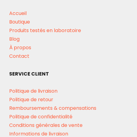
Accueil
Boutique
Produits testés en laboratoire
Blog
À propos
Contact
SERVICE CLIENT
Politique de livraison
Politique de retour
Remboursements & compensations
Politique de confidentialité
Conditions générales de vente
Informations de livraison