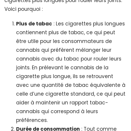
cigarettes plus longues pour rouler leurs joints.
Voici pourquoi :
Plus de tabac
: Les cigarettes plus longues
contiennent plus de tabac, ce qui peut
être utile pour les consommateurs de
cannabis qui préfèrent mélanger leur
cannabis avec du tabac pour rouler leurs
joints. En prélevant le cannabis de la
cigarette plus longue, ils se retrouvent
avec une quantité de tabac équivalente à
celle d’une cigarette standard, ce qui peut
aider à maintenir un rapport tabac-
cannabis qui correspond à leurs
préférences.
Durée de consommation
: Tout comme