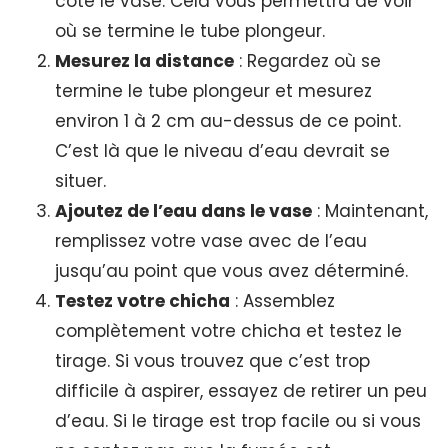
côté le vase. Cela vous permettra de voir
où se termine le tube plongeur.
Mesurez la distance
: Regardez où se
termine le tube plongeur et mesurez
environ 1 à 2 cm au-dessus de ce point.
C’est là que le niveau d’eau devrait se
situer.
Ajoutez de l’eau dans le vase
: Maintenant,
remplissez votre vase avec de l’eau
jusqu’au point que vous avez déterminé.
Testez votre chicha
: Assemblez
complètement votre chicha et testez le
tirage. Si vous trouvez que c’est trop
difficile à aspirer, essayez de retirer un peu
d’eau. Si le tirage est trop facile ou si vous