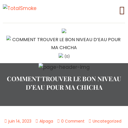
(0)
COMMENT TROUVER LE BON NIVEAU
D’EAU POUR MA CHICHA
juin 14, 2023
Alpaga
0 Comment
Uncategorized