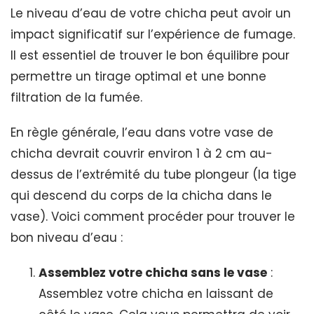
Le niveau d’eau de votre chicha peut avoir un
impact significatif sur l’expérience de fumage.
Il est essentiel de trouver le bon équilibre pour
permettre un tirage optimal et une bonne
filtration de la fumée.
En règle générale, l’eau dans votre vase de
chicha devrait couvrir environ 1 à 2 cm au-
dessus de l’extrémité du tube plongeur (la tige
qui descend du corps de la chicha dans le
vase). Voici comment procéder pour trouver le
bon niveau d’eau :
Assemblez votre chicha sans le vase
:
Assemblez votre chicha en laissant de