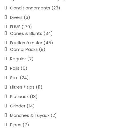
Conditionnements
(23)
Divers
(3)
FUME
(170)
Cônes & Blunts
(34)
Feuilles à rouler
(45)
Combi Packs
(8)
Regular
(7)
Rolls
(5)
Slim
(24)
Filtres / tips
(11)
Plateaux
(13)
Grinder
(14)
Manches & Tuyaux
(2)
Pipes
(7)