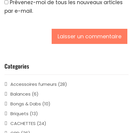
Prévenez-moi de tous les nouveaux articles
par e-mail.
Categories
Accessoires fumeurs
(28)
Balances
(6)
Bongs & Dabs
(10)
Briquets
(13)
CACHETTES
(24)