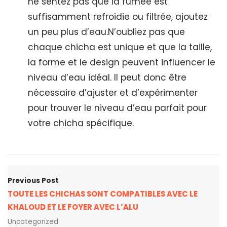
ne sentez pas que la fumée est
suffisamment refroidie ou filtrée, ajoutez
un peu plus d’eau.N’oubliez pas que
chaque chicha est unique et que la taille,
la forme et le design peuvent influencer le
niveau d’eau idéal. Il peut donc être
nécessaire d’ajuster et d’expérimenter
pour trouver le niveau d’eau parfait pour
votre chicha spécifique.
Previous Post
TOUTE LES CHICHAS SONT COMPATIBLES AVEC LE
KHALOUD ET LE FOYER AVEC L’ALU
Uncategorized