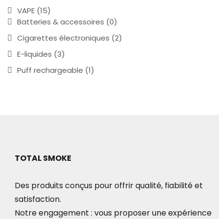
VAPE
(15)
Batteries & accessoires
(0)
Cigarettes électroniques
(2)
E-liquides
(3)
Puff rechargeable
(1)
TOTAL SMOKE
Des produits conçus pour offrir qualité, fiabilité et
satisfaction.
Notre engagement : vous proposer une expérience