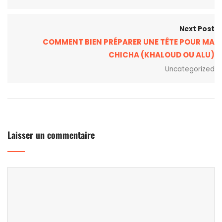
Next Post
COMMENT BIEN PRÉPARER UNE TÊTE POUR MA
CHICHA (KHALOUD OU ALU)
Uncategorized
Laisser un commentaire