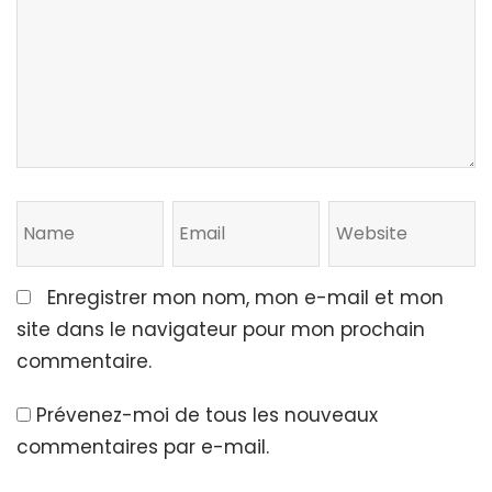
Enregistrer mon nom, mon e-mail et mon
site dans le navigateur pour mon prochain
commentaire.
Prévenez-moi de tous les nouveaux
commentaires par e-mail.