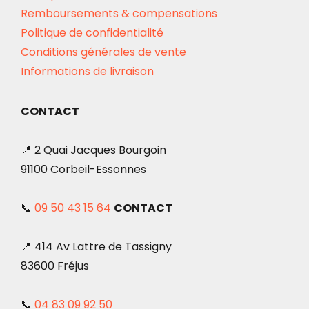
Remboursements & compensations
Politique de confidentialité
Conditions générales de vente
Informations de livraison
CONTACT
📍 2 Quai Jacques Bourgoin
91100 Corbeil-Essonnes
📞
09 50 43 15 64
CONTACT
📍 414 Av Lattre de Tassigny
83600 Fréjus
📞
04 83 09 92 50