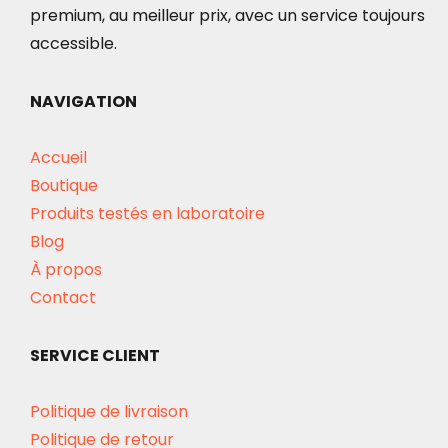
premium, au meilleur prix, avec un service toujours
accessible.
NAVIGATION
Accueil
Boutique
Produits testés en laboratoire
Blog
À propos
Contact
SERVICE CLIENT
Politique de livraison
Politique de retour