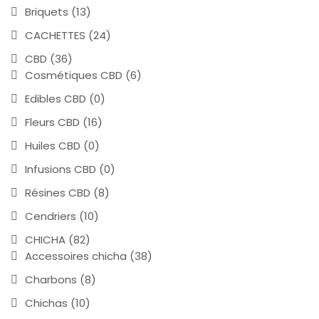
Briquets
(13)
CACHETTES
(24)
CBD
(36)
Cosmétiques CBD
(6)
Edibles CBD
(0)
Fleurs CBD
(16)
Huiles CBD
(0)
Infusions CBD
(0)
Résines CBD
(8)
Cendriers
(10)
CHICHA
(82)
Accessoires chicha
(38)
Charbons
(8)
Chichas
(10)