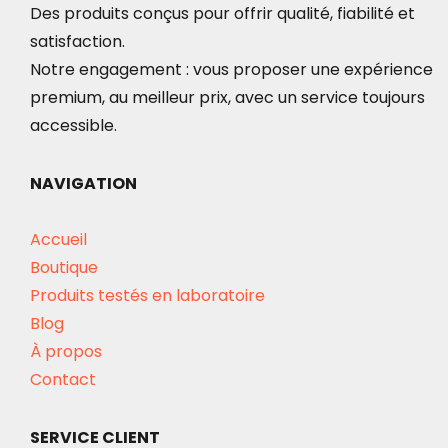
Des produits conçus pour offrir qualité, fiabilité et
satisfaction.
Notre engagement : vous proposer une expérience
premium, au meilleur prix, avec un service toujours
accessible.
NAVIGATION
Accueil
Boutique
Produits testés en laboratoire
Blog
À propos
Contact
SERVICE CLIENT