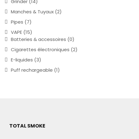
Grinder
(14)
Manches & Tuyaux
(2)
Pipes
(7)
VAPE
(15)
Batteries & accessoires
(0)
Cigarettes électroniques
(2)
E-liquides
(3)
Puff rechargeable
(1)
TOTAL SMOKE