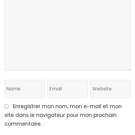
Enregistrer mon nom, mon e-mail et mon
site dans le navigateur pour mon prochain
commentaire.