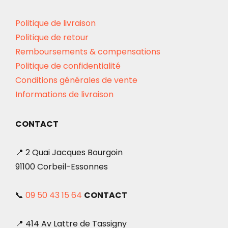
Politique de livraison
Politique de retour
Remboursements & compensations
Politique de confidentialité
Conditions générales de vente
Informations de livraison
CONTACT
📍 2 Quai Jacques Bourgoin
91100 Corbeil-Essonnes
📞
09 50 43 15 64
CONTACT
📍 414 Av Lattre de Tassigny