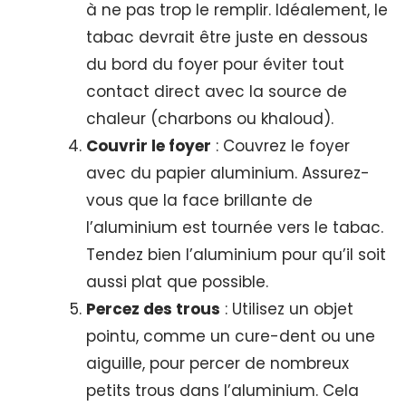
à ne pas trop le remplir. Idéalement, le
tabac devrait être juste en dessous
du bord du foyer pour éviter tout
contact direct avec la source de
chaleur (charbons ou khaloud).
Couvrir le foyer
: Couvrez le foyer
avec du papier aluminium. Assurez-
vous que la face brillante de
l’aluminium est tournée vers le tabac.
Tendez bien l’aluminium pour qu’il soit
aussi plat que possible.
Percez des trous
: Utilisez un objet
pointu, comme un cure-dent ou une
aiguille, pour percer de nombreux
petits trous dans l’aluminium. Cela