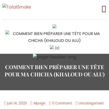
(0)
COMMENT BIEN PRÉPARER UNE TÊTE
POUR MA CHICHA (KHALOUD OU ALU)
juin 14, 2023
Alpaga
0 Comment
Uncategorized