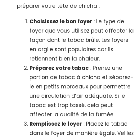
préparer votre tête de chicha :
Choisissez le bon foyer
: Le type de
foyer que vous utilisez peut affecter la
façon dont le tabac brûle. Les foyers
en argile sont populaires car ils
retiennent bien la chaleur.
Préparez votre tabac
: Prenez une
portion de tabac à chicha et séparez-
le en petits morceaux pour permettre
une circulation d’air adéquate. Si le
tabac est trop tassé, cela peut
affecter la qualité de la fumée.
Remplissez le foyer
: Placez le tabac
dans le foyer de manière égale. Veillez