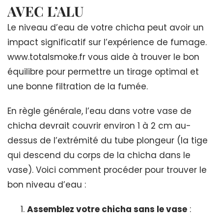
AVEC L’ALU
Le niveau d’eau de votre chicha peut avoir un
impact significatif sur l’expérience de fumage.
www.totalsmoke.fr vous aide à trouver le bon
équilibre pour permettre un tirage optimal et
une bonne filtration de la fumée.
En règle générale, l’eau dans votre vase de
chicha devrait couvrir environ 1 à 2 cm au-
dessus de l’extrémité du tube plongeur (la tige
qui descend du corps de la chicha dans le
vase). Voici comment procéder pour trouver le
bon niveau d’eau :
Assemblez votre chicha sans le vase
: