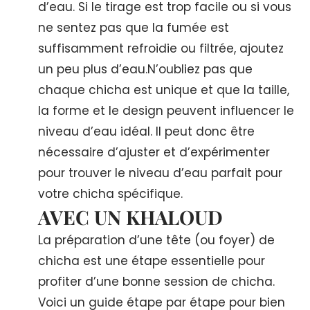
d’eau. Si le tirage est trop facile ou si vous
ne sentez pas que la fumée est
suffisamment refroidie ou filtrée, ajoutez
un peu plus d’eau.N’oubliez pas que
chaque chicha est unique et que la taille,
la forme et le design peuvent influencer le
niveau d’eau idéal. Il peut donc être
nécessaire d’ajuster et d’expérimenter
pour trouver le niveau d’eau parfait pour
votre chicha spécifique.
AVEC UN KHALOUD
La préparation d’une tête (ou foyer) de
chicha est une étape essentielle pour
profiter d’une bonne session de chicha.
Voici un guide étape par étape pour bien