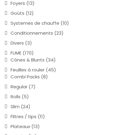
Foyers
(13)
Goûts
(12)
Systemes de chauffe
(10)
Conditionnements
(23)
Divers
(3)
FUME
(170)
Cônes & Blunts
(34)
Feuilles à rouler
(45)
Combi Packs
(8)
Regular
(7)
Rolls
(5)
Slim
(24)
Filtres / tips
(11)
Plateaux
(13)