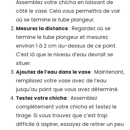
Assemblez votre chicha en laissant de
côté le vase. Cela vous permettra de voir
où se termine le tube plongeur.
Mesurez la distance
: Regardez où se
termine le tube plongeur et mesurez
environ 1 à 2 cm au-dessus de ce point.
C’est là que le niveau d’eau devrait se
situer.
Ajoutez de l’eau dans le vase
: Maintenant,
remplissez votre vase avec de l’eau
jusqu’au point que vous avez déterminé.
Testez votre chicha
: Assemblez
complètement votre chicha et testez le
tirage. Si vous trouvez que c’est trop
difficile à aspirer, essayez de retirer un peu