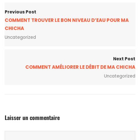
Previous Post
COMMENT TROUVER LE BON NIVEAU D’EAU POUR MA
CHICHA
Uncategorized
Next Post
COMMENT AMÉLIORER LE DÉBIT DE MA CHICHA
Uncategorized
Laisser un commentaire