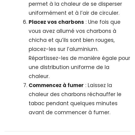
permet à la chaleur de se disperser
uniformément et à l’air de circuler.
Placez vos charbons
: Une fois que
vous avez allumé vos charbons à
chicha et qu’ils sont bien rouges,
placez-les sur l’aluminium.
Répartissez-les de manière égale pour
une distribution uniforme de la
chaleur.
Commencez à fumer
: Laissez la
chaleur des charbons réchauffer le
tabac pendant quelques minutes
avant de commencer à fumer.