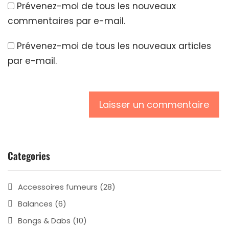
Prévenez-moi de tous les nouveaux
commentaires par e-mail.
Prévenez-moi de tous les nouveaux articles
par e-mail.
Categories
Accessoires fumeurs
(28)
Balances
(6)
Bongs & Dabs
(10)