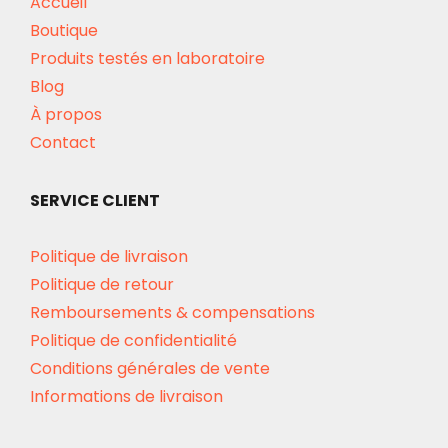
Accueil
Boutique
Produits testés en laboratoire
Blog
À propos
Contact
SERVICE CLIENT
Politique de livraison
Politique de retour
Remboursements & compensations
Politique de confidentialité
Conditions générales de vente
Informations de livraison