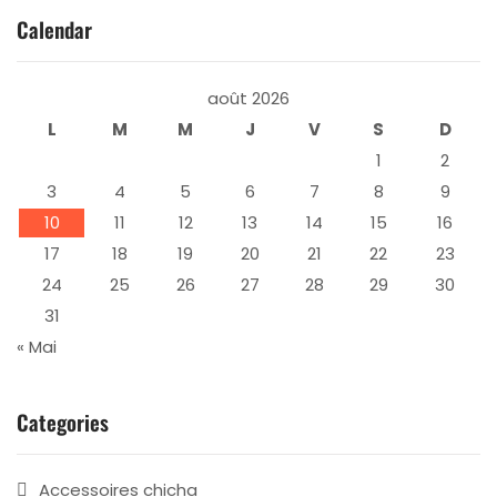
Calendar
août 2026
L
M
M
J
V
S
D
1
2
3
4
5
6
7
8
9
10
11
12
13
14
15
16
17
18
19
20
21
22
23
24
25
26
27
28
29
30
31
« Mai
Categories
Accessoires chicha