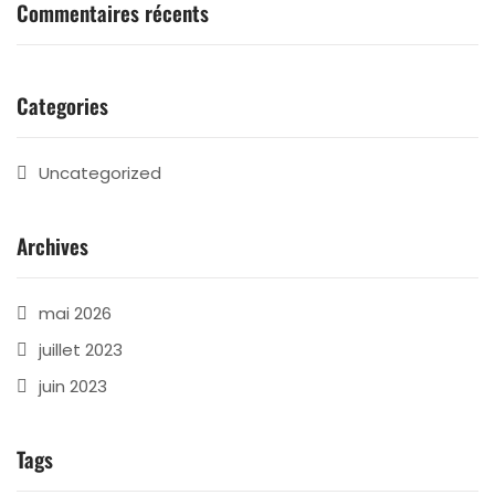
Commentaires récents
Categories
Uncategorized
Archives
mai 2026
juillet 2023
juin 2023
Tags