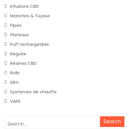
Infusions CBD
Manches & Tuyaux
Pipes
Plateaux
Puff rechargeable
Regular
Résines CBD
Rolls
Slim
Systemes de chauffe
VAPE