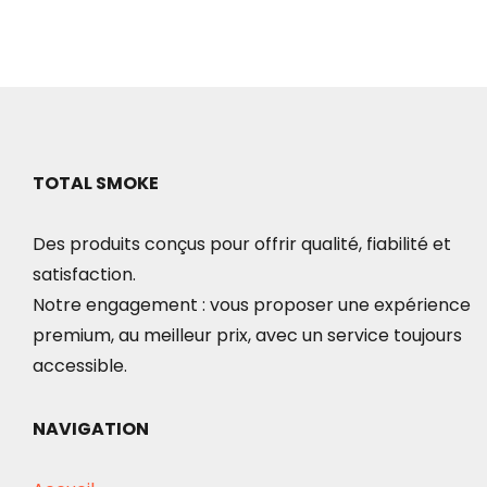
TOTAL SMOKE
Des produits conçus pour offrir qualité, fiabilité et
satisfaction.
Notre engagement : vous proposer une expérience
premium, au meilleur prix, avec un service toujours
accessible.
NAVIGATION