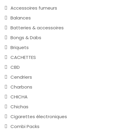
Accessoires fumeurs
Balances
Batteries & accessoires
Bongs & Dabs
Briquets
CACHETTES
CBD
Cendriers
Charbons
CHICHA
Chichas
Cigarettes électroniques
Combi Packs