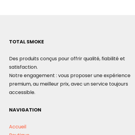
TOTAL SMOKE
Des produits conçus pour offrir qualité, fiabilité et
satisfaction.
Notre engagement : vous proposer une expérience
premium, au meilleur prix, avec un service toujours
accessible.
NAVIGATION
Accueil