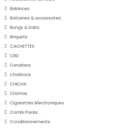
Balances
Batteries & accessoires
Bongs & Dabs
Briquets
CACHETTES
CBD
Cendriers
Charbons
CHICHA
Chichas
Cigarettes électroniques
Combi Packs
Conditionnements