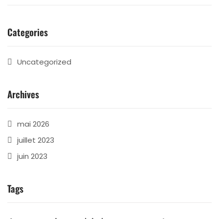
Categories
Uncategorized
Archives
mai 2026
juillet 2023
juin 2023
Tags