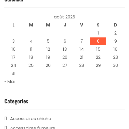
août 2026
L
M
M
J
V
S
D
1
2
3
4
5
6
7
8
9
10
11
12
13
14
15
16
17
18
19
20
21
22
23
24
25
26
27
28
29
30
31
« Mai
Categories
Accessoires chicha
Accessoires fumeurs