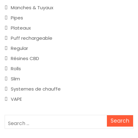
Manches & Tuyaux
Pipes
Plateaux
Puff rechargeable
Regular
Résines CBD
Rolls
Slim
Systemes de chauffe
VAPE