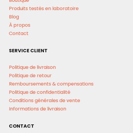
Boutique
Produits testés en laboratoire
Blog
À propos
Contact
SERVICE CLIENT
Politique de livraison
Politique de retour
Remboursements & compensations
Politique de confidentialité
Conditions générales de vente
Informations de livraison
CONTACT