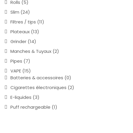
Rolls
(5)
Slim
(24)
Filtres / tips
(11)
Plateaux
(13)
Grinder
(14)
Manches & Tuyaux
(2)
Pipes
(7)
VAPE
(15)
Batteries & accessoires
(0)
Cigarettes électroniques
(2)
E-liquides
(3)
Puff rechargeable
(1)