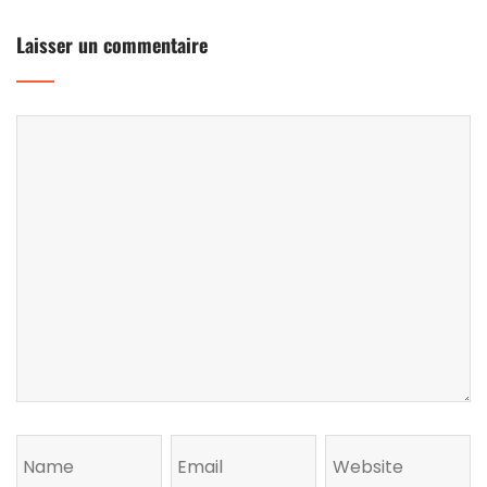
Laisser un commentaire