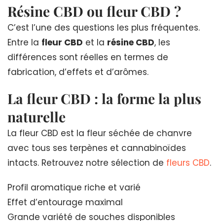
Résine CBD ou fleur CBD ?
C’est l’une des questions les plus fréquentes.
Entre la
fleur CBD
et la
résine CBD
, les
différences sont réelles en termes de
fabrication, d’effets et d’arômes.
La fleur CBD : la forme la plus
naturelle
La fleur CBD est la fleur séchée de chanvre
avec tous ses terpènes et cannabinoïdes
intacts. Retrouvez notre sélection de
fleurs CBD
.
Profil aromatique riche et varié
Effet d’entourage maximal
Grande variété de souches disponibles