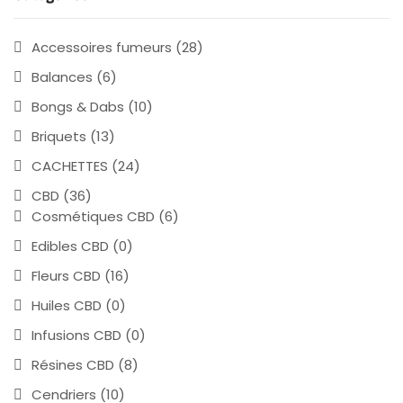
Accessoires fumeurs
(28)
Balances
(6)
Bongs & Dabs
(10)
Briquets
(13)
CACHETTES
(24)
CBD
(36)
Cosmétiques CBD
(6)
Edibles CBD
(0)
Fleurs CBD
(16)
Huiles CBD
(0)
Infusions CBD
(0)
Résines CBD
(8)
Cendriers
(10)