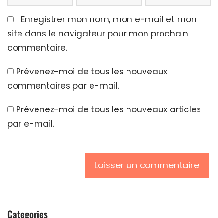
Enregistrer mon nom, mon e-mail et mon
site dans le navigateur pour mon prochain
commentaire.
Prévenez-moi de tous les nouveaux
commentaires par e-mail.
Prévenez-moi de tous les nouveaux articles
par e-mail.
Categories