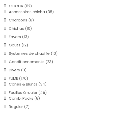
CHICHA
(82)
Accessoires chicha
(38)
Charbons
(8)
Chichas
(10)
Foyers
(13)
Goûts
(12)
Systemes de chauffe
(10)
Conditionnements
(23)
Divers
(3)
FUME
(170)
Cônes & Blunts
(34)
Feuilles à rouler
(45)
Combi Packs
(8)
Regular
(7)