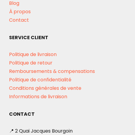
Blog
À propos
Contact
SERVICE CLIENT
Politique de livraison
Politique de retour
Remboursements & compensations
Politique de confidentialité
Conditions générales de vente
Informations de livraison
CONTACT
📍 2 Quai Jacques Bourgoin