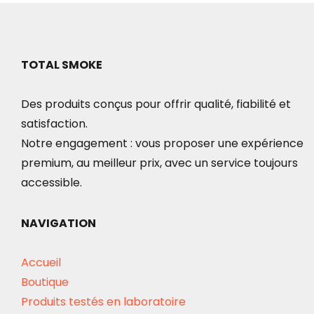
TOTAL SMOKE
Des produits conçus pour offrir qualité, fiabilité et
satisfaction.
Notre engagement : vous proposer une expérience
premium, au meilleur prix, avec un service toujours
accessible.
NAVIGATION
Accueil
Boutique
Produits testés en laboratoire