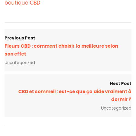
boutique CBD
.
Previous Post
Fleurs CBD : comment choisir la meilleure selon
son effet
Uncategorized
Next Post
CBD et sommeil : est-ce que ça aide vraiment à
dormir ?
Uncategorized