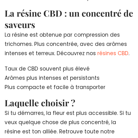
La résine CBD : un concentré de
saveurs
La résine est obtenue par compression des
trichomes. Plus concentrée, avec des arômes
intenses et terreux. Découvrez nos
résines CBD
.
Taux de CBD souvent plus élevé
Arômes plus intenses et persistants
Plus compacte et facile à transporter
Laquelle choisir ?
Si tu démarres, la fleur est plus accessible. Si tu
veux quelque chose de plus concentré, la
résine est ton alliée. Retrouve toute notre