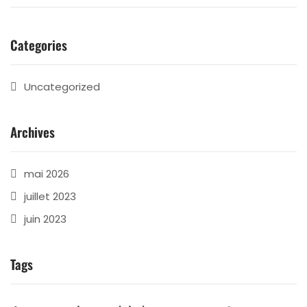
Categories
Uncategorized
Archives
mai 2026
juillet 2023
juin 2023
Tags