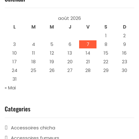
août 2026
L
M
M
J
V
S
D
1
2
3
4
5
6
7
8
9
10
11
12
13
14
15
16
17
18
19
20
21
22
23
24
25
26
27
28
29
30
31
« Mai
Categories
Accessoires chicha
Accessoires fumeurs