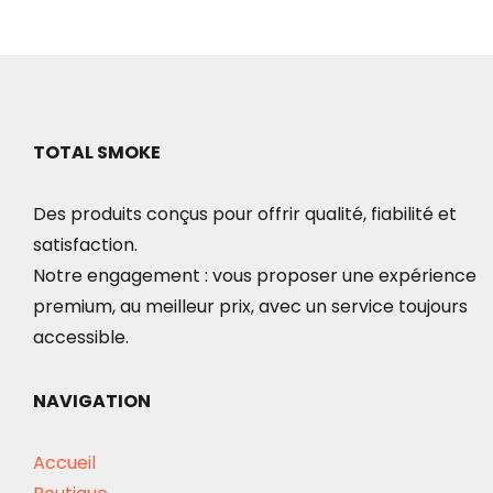
TOTAL SMOKE
Des produits conçus pour offrir qualité, fiabilité et
satisfaction.
Notre engagement : vous proposer une expérience
premium, au meilleur prix, avec un service toujours
accessible.
NAVIGATION
Accueil