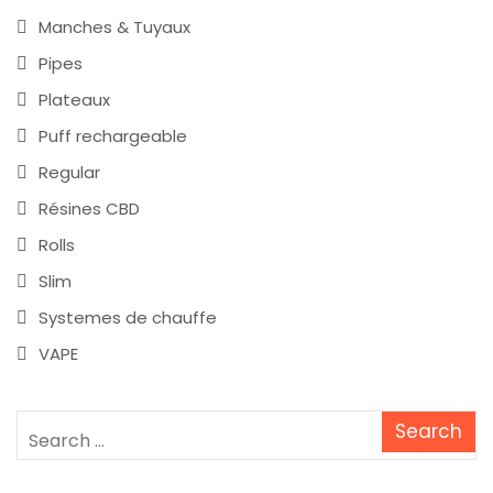
Manches & Tuyaux
Pipes
Plateaux
Puff rechargeable
Regular
Résines CBD
Rolls
Slim
Systemes de chauffe
VAPE