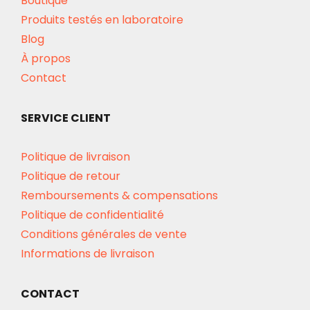
Boutique
Produits testés en laboratoire
Blog
À propos
Contact
SERVICE CLIENT
Politique de livraison
Politique de retour
Remboursements & compensations
Politique de confidentialité
Conditions générales de vente
Informations de livraison
CONTACT