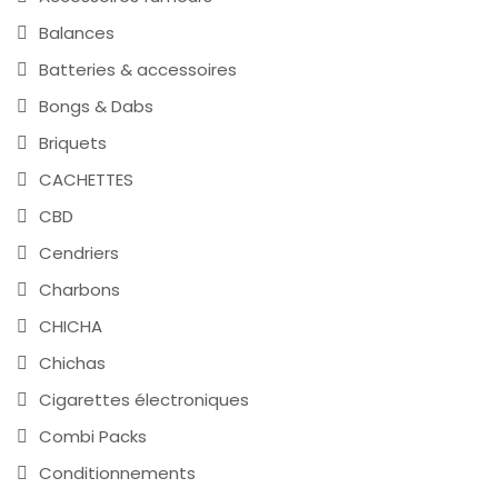
Balances
Batteries & accessoires
Bongs & Dabs
Briquets
CACHETTES
CBD
Cendriers
Charbons
CHICHA
Chichas
Cigarettes électroniques
Combi Packs
Conditionnements