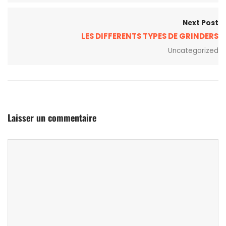
Next Post
LES DIFFERENTS TYPES DE GRINDERS
Uncategorized
Laisser un commentaire