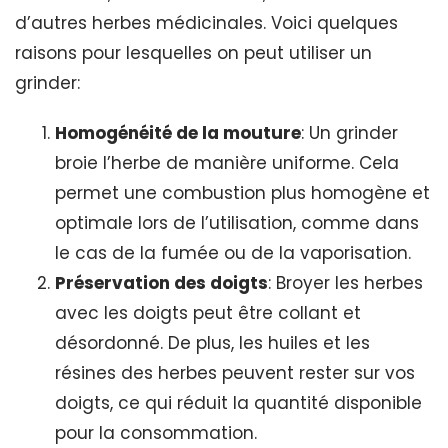
d’autres herbes médicinales. Voici quelques
raisons pour lesquelles on peut utiliser un
grinder:
Homogénéité de la mouture
: Un grinder
broie l’herbe de manière uniforme. Cela
permet une combustion plus homogène et
optimale lors de l’utilisation, comme dans
le cas de la fumée ou de la vaporisation.
Préservation des doigts
: Broyer les herbes
avec les doigts peut être collant et
désordonné. De plus, les huiles et les
résines des herbes peuvent rester sur vos
doigts, ce qui réduit la quantité disponible
pour la consommation.