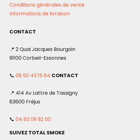
Conditions générales de vente
Informations de livraison
CONTACT
📍 2 Quai Jacques Bourgoin
91100 Corbeil-Essonnes
📞
09 50 43 15 64
CONTACT
📍 414 Av Lattre de Tassigny
83600 Fréjus
📞
04 83 09 92 50
SUIVEZ TOTAL SMOKE