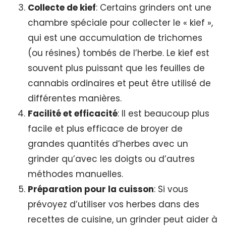
Collecte de kief
: Certains grinders ont une
chambre spéciale pour collecter le « kief »,
qui est une accumulation de trichomes
(ou résines) tombés de l’herbe. Le kief est
souvent plus puissant que les feuilles de
cannabis ordinaires et peut être utilisé de
différentes manières.
Facilité et efficacité
: Il est beaucoup plus
facile et plus efficace de broyer de
grandes quantités d’herbes avec un
grinder qu’avec les doigts ou d’autres
méthodes manuelles.
Préparation pour la cuisson
: Si vous
prévoyez d’utiliser vos herbes dans des
recettes de cuisine, un grinder peut aider à