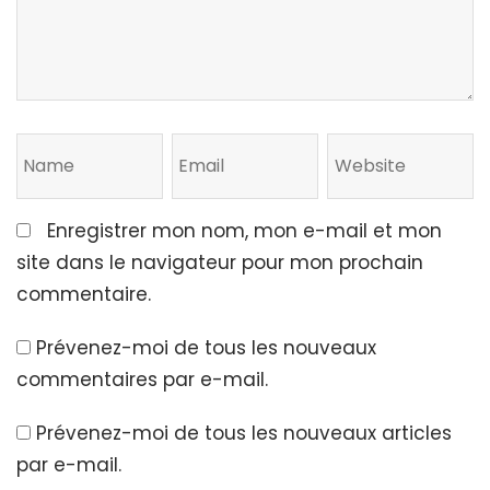
Enregistrer mon nom, mon e-mail et mon
site dans le navigateur pour mon prochain
commentaire.
Prévenez-moi de tous les nouveaux
commentaires par e-mail.
Prévenez-moi de tous les nouveaux articles
par e-mail.