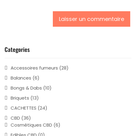
Categories
Accessoires fumeurs
(28)
Balances
(6)
Bongs & Dabs
(10)
Briquets
(13)
CACHETTES
(24)
CBD
(36)
Cosmétiques CBD
(6)
Edibles CBD
(0)