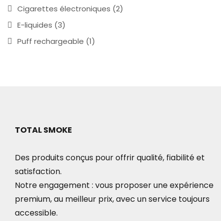
Cigarettes électroniques
(2)
E-liquides
(3)
Puff rechargeable
(1)
TOTAL SMOKE
Des produits conçus pour offrir qualité, fiabilité et
satisfaction.
Notre engagement : vous proposer une expérience
premium, au meilleur prix, avec un service toujours
accessible.