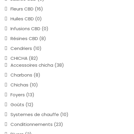
Fleurs CBD
(16)
Huiles CBD
(0)
Infusions CBD
(0)
Résines CBD
(8)
Cendriers
(10)
CHICHA
(82)
Accessoires chicha
(38)
Charbons
(8)
Chichas
(10)
Foyers
(13)
Goûts
(12)
Systemes de chauffe
(10)
Conditionnements
(23)