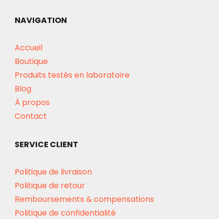
NAVIGATION
Accueil
Boutique
Produits testés en laboratoire
Blog
À propos
Contact
SERVICE CLIENT
Politique de livraison
Politique de retour
Remboursements & compensations
Politique de confidentialité