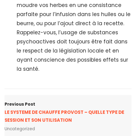
moudre vos herbes en une consistance
parfaite pour l’infusion dans les huiles ou le
beurre, ou pour l’ajout direct à la recette.
Rappelez-vous, l’usage de substances
psychoactives doit toujours être fait dans
le respect de la législation locale et en
ayant conscience des possibles effets sur
la santé.
Previous Post
LE SYSTEME DE CHAUFFE PROVOST – QUELLE TYPE DE
SESSION ET SON UTILISATION
Uncategorized