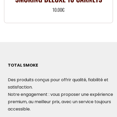
10.00
€
TOTAL SMOKE
Des produits conçus pour offrir qualité, fiabilité et
satisfaction.
Notre engagement : vous proposer une expérience
premium, au meilleur prix, avec un service toujours
accessible.