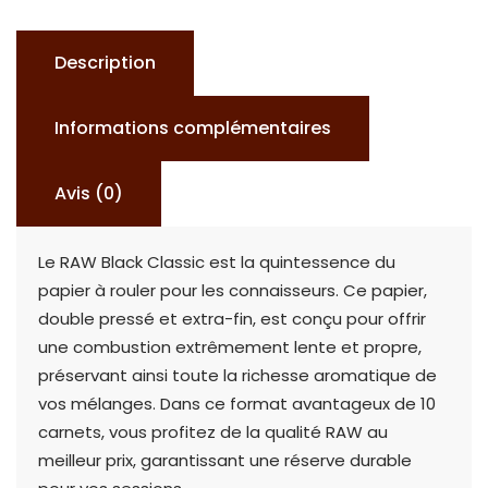
CLASSIC
10
Description
CARNETS
Informations complémentaires
Avis (0)
Le RAW Black Classic est la quintessence du
papier à rouler pour les connaisseurs. Ce papier,
double pressé et extra-fin, est conçu pour offrir
une combustion extrêmement lente et propre,
préservant ainsi toute la richesse aromatique de
vos mélanges. Dans ce format avantageux de 10
carnets, vous profitez de la qualité RAW au
meilleur prix, garantissant une réserve durable