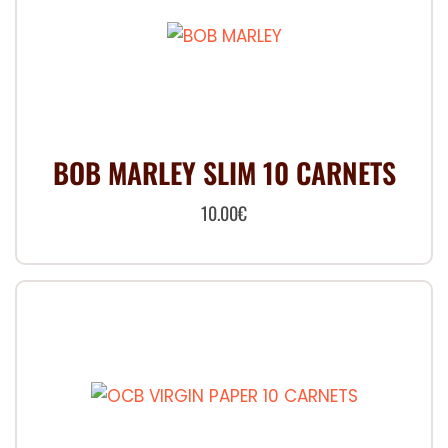
BOB MARLEY SLIM 10 CARNETS
10.00
€