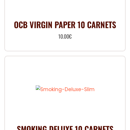
OCB VIRGIN PAPER 10 CARNETS
10.00
€
SMOKING DELUXE 10 CARNETS