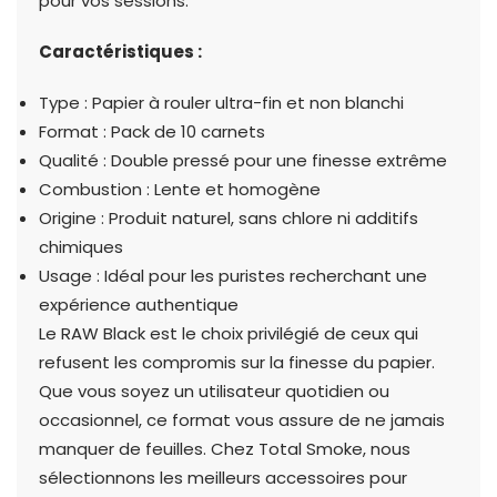
pour vos sessions.
Caractéristiques :
Type : Papier à rouler ultra-fin et non blanchi
Format : Pack de 10 carnets
Qualité : Double pressé pour une finesse extrême
Combustion : Lente et homogène
Origine : Produit naturel, sans chlore ni additifs
chimiques
Usage : Idéal pour les puristes recherchant une
expérience authentique
Le RAW Black est le choix privilégié de ceux qui
refusent les compromis sur la finesse du papier.
Que vous soyez un utilisateur quotidien ou
occasionnel, ce format vous assure de ne jamais
manquer de feuilles. Chez Total Smoke, nous
sélectionnons les meilleurs accessoires pour