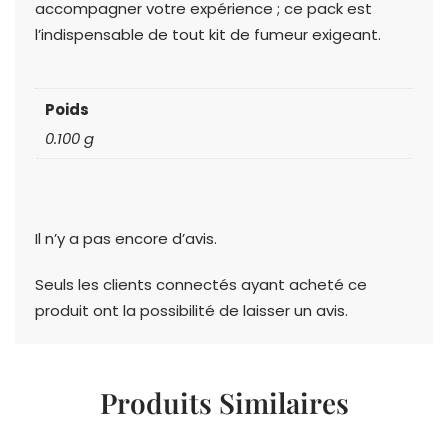
accompagner votre expérience ; ce pack est
l’indispensable de tout kit de fumeur exigeant.
Poids
0.100 g
Il n’y a pas encore d’avis.
Seuls les clients connectés ayant acheté ce
produit ont la possibilité de laisser un avis.
Produits Similaires