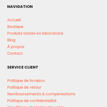
NAVIGATION
Accueil
Boutique
Produits testés en laboratoire
Blog
À propos
Contact
SERVICE CLIENT
Politique de livraison
Politique de retour
Remboursements & compensations
Politique de confidentialité