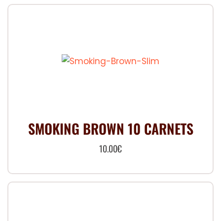
SMOKING BROWN 10 CARNETS
10.00
€