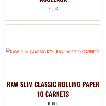
5.00
€
RAW SLIM CLASSIC ROLLING PAPER
10 CARNETS
10.00
€