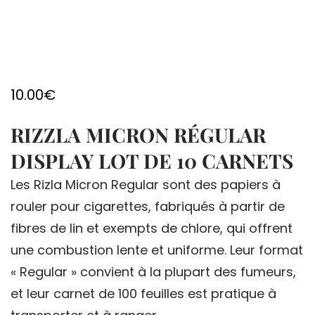
10.00
€
RIZZLA MICRON RÉGULAR
DISPLAY LOT DE 10 CARNETS
Les Rizla Micron Regular sont des papiers à
rouler pour cigarettes, fabriqués à partir de
fibres de lin et exempts de chlore, qui offrent
une combustion lente et uniforme. Leur format
« Regular » convient à la plupart des fumeurs,
et leur carnet de 100 feuilles est pratique à