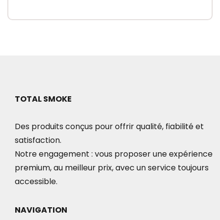
TOTAL SMOKE
Des produits conçus pour offrir qualité, fiabilité et
satisfaction.
Notre engagement : vous proposer une expérience
premium, au meilleur prix, avec un service toujours
accessible.
NAVIGATION