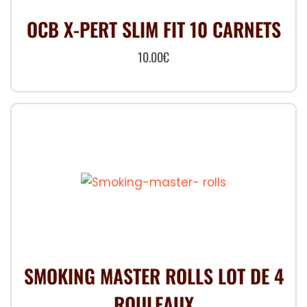
OCB X-PERT SLIM FIT 10 CARNETS
10.00
€
SMOKING MASTER ROLLS LOT DE 4
ROULEAUX