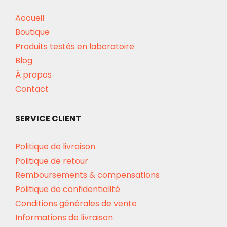
Accueil
Boutique
Produits testés en laboratoire
Blog
À propos
Contact
SERVICE CLIENT
Politique de livraison
Politique de retour
Remboursements & compensations
Politique de confidentialité
Conditions générales de vente
Informations de livraison