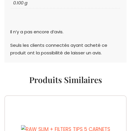
0.100 g
Il n’y a pas encore d’avis.
Seuls les clients connectés ayant acheté ce
produit ont la possibilité de laisser un avis.
Produits Similaires