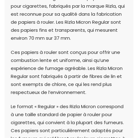
pour cigarettes, fabriqués par la marque Rizla, qui
est reconnue pour sa qualité dans la fabrication
de papiers à rouler. Les Rizla Micron Regular sont
des papiers fins et transparents, qui mesurent
environ 70 mm sur 37 mm.
Ces papiers à rouler sont conçus pour offrir une
combustion lente et uniforme, ainsi qu’une
expérience de fumage agréable. Les Rizla Micron
Regular sont fabriqués à partir de fibres de lin et
sont exempts de chlore, ce qui les rend plus
respectueux de l’environnement.
Le format « Regular » des Rizla Micron correspond
à une taille standard de papier à rouler pour
cigarettes, qui convient à la plupart des fumeurs.
Ces papiers sont particulièrement adaptés pour