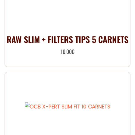
RAW SLIM + FILTERS TIPS 5 CARNETS
10.00
€