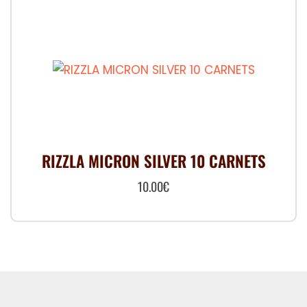
RIZZLA MICRON SILVER 10 CARNETS
10.00
€