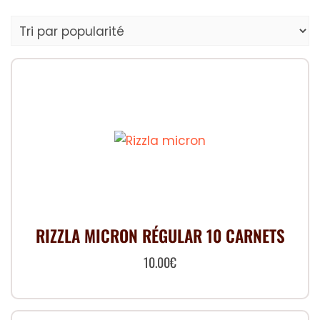
par
popularité
RIZZLA MICRON RÉGULAR 10 CARNETS
10.00
€