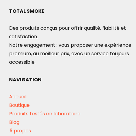
TOTAL SMOKE
Des produits conçus pour offrir qualité, fiabilité et
satisfaction.
Notre engagement : vous proposer une expérience
premium, au meilleur prix, avec un service toujours
accessible.
NAVIGATION
Accueil
Boutique
Produits testés en laboratoire
Blog
À propos