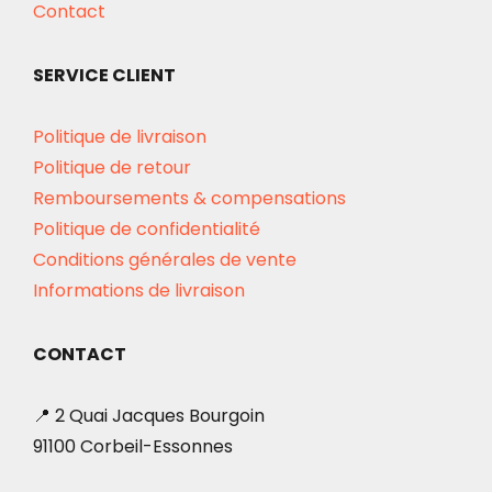
Contact
SERVICE CLIENT
Politique de livraison
Politique de retour
Remboursements & compensations
Politique de confidentialité
Conditions générales de vente
Informations de livraison
CONTACT
📍 2 Quai Jacques Bourgoin
91100 Corbeil-Essonnes