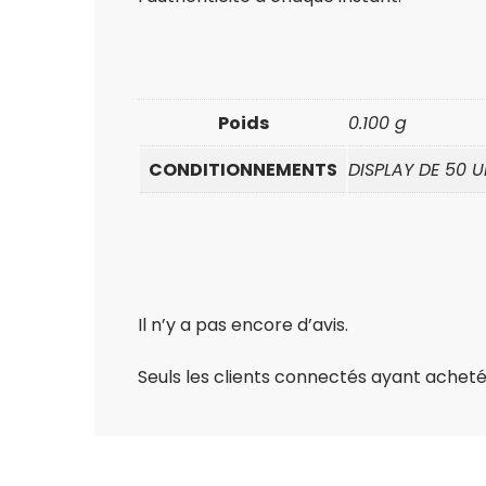
Poids
0.100 g
CONDITIONNEMENTS
DISPLAY DE 50 U
Il n’y a pas encore d’avis.
Seuls les clients connectés ayant acheté c