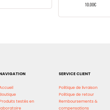
10.00
€
NAVIGATION
SERVICE CLIENT
Accueil
Politique de livraison
Boutique
Politique de retour
Produits testés en
Remboursements &
laboratoire
compensations