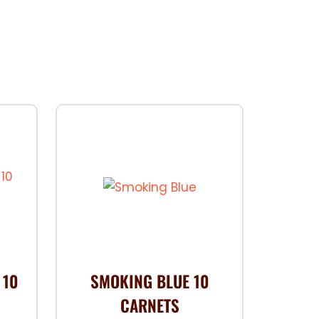
 10
SMOKING BLUE 10
CARNETS