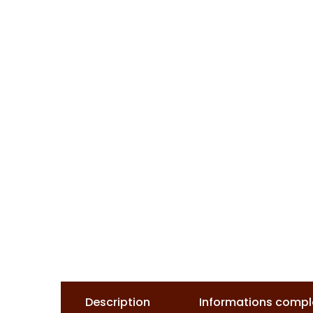
Description
Informations comp