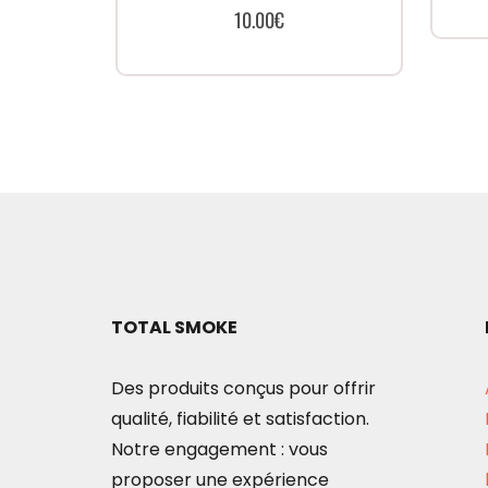
10.00
€
TOTAL SMOKE
Des produits conçus pour offrir
qualité, fiabilité et satisfaction.
Notre engagement : vous
proposer une expérience