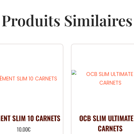
Produits Similaires
ENT SLIM 10 CARNETS
OCB SLIM ULTIMATE
CARNETS
10.00
€