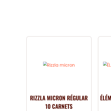
RIZZLA MICRON RÉGULAR
ÉLÉM
10 CARNETS