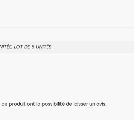
NITÉS, LOT DE 6 UNITÉS
e produit ont la possibilité de laisser un avis.