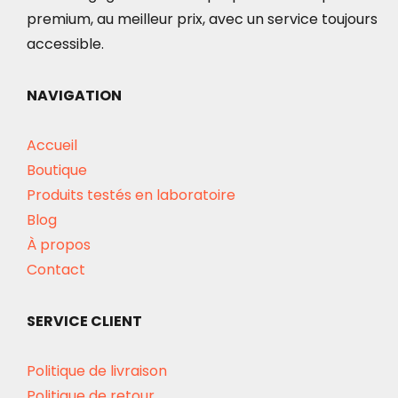
premium, au meilleur prix, avec un service toujours
accessible.
NAVIGATION
Accueil
Boutique
Produits testés en laboratoire
Blog
À propos
Contact
SERVICE CLIENT
Politique de livraison
Politique de retour