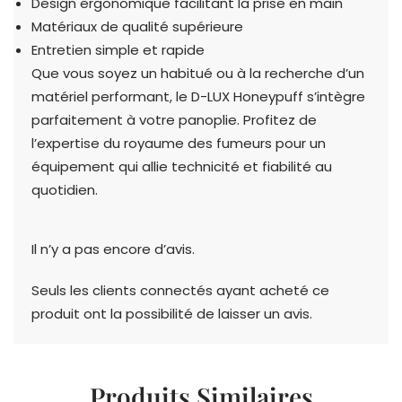
Design ergonomique facilitant la prise en main
Matériaux de qualité supérieure
Entretien simple et rapide
Que vous soyez un habitué ou à la recherche d’un
matériel performant, le D-LUX Honeypuff s’intègre
parfaitement à votre panoplie. Profitez de
l’expertise du royaume des fumeurs pour un
équipement qui allie technicité et fiabilité au
quotidien.
Il n’y a pas encore d’avis.
Seuls les clients connectés ayant acheté ce
produit ont la possibilité de laisser un avis.
Produits Similaires