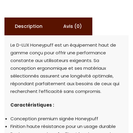
LUX
HONEYPUFF
Description
Avis (0)
Le D-LUX Honeypuff est un équipement haut de
gamme conçu pour offrir une performance
constante aux utilisateurs exigeants. Sa
conception ergonomique et ses matériaux
sélectionnés assurent une longévité optimale,
répondant parfaitement aux besoins de ceux qui
recherchent l’efficacité sans compromis.
Caractéristiques :
Conception premium signée Honeypuff
Finition haute résistance pour un usage durable