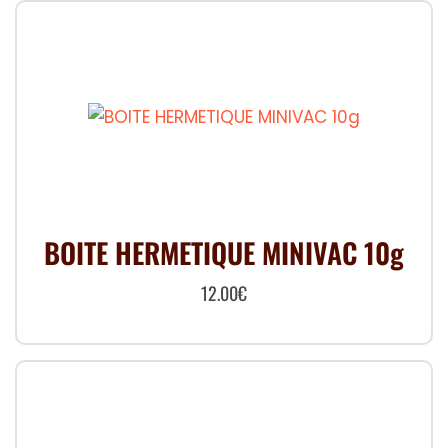
BOITE HERMETIQUE MINIVAC 10g
12.00
€