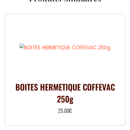
BOITES HERMETIQUE COFFEVAC
250g
25.00
€