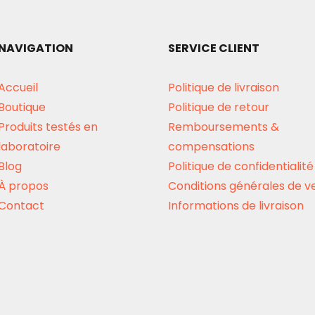
NAVIGATION
SERVICE CLIENT
Accueil
Politique de livraison
Boutique
Politique de retour
Produits testés en
Remboursements &
laboratoire
compensations
Blog
Politique de confidentialité
À propos
Conditions générales de v
Contact
Informations de livraison