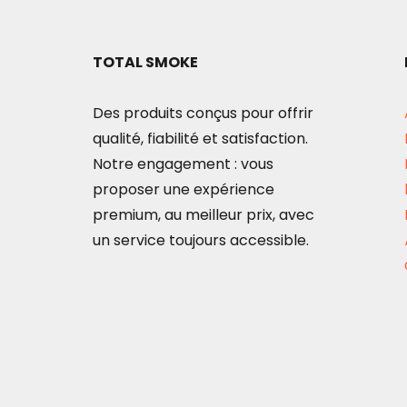
TOTAL SMOKE
Des produits conçus pour offrir
qualité, fiabilité et satisfaction.
Notre engagement : vous
proposer une expérience
premium, au meilleur prix, avec
un service toujours accessible.