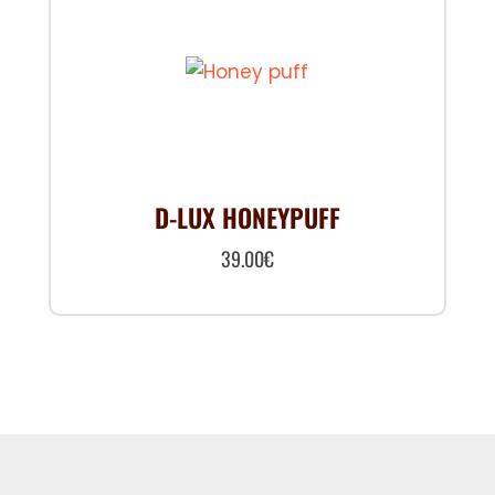
D-LUX HONEYPUFF
39.00
€