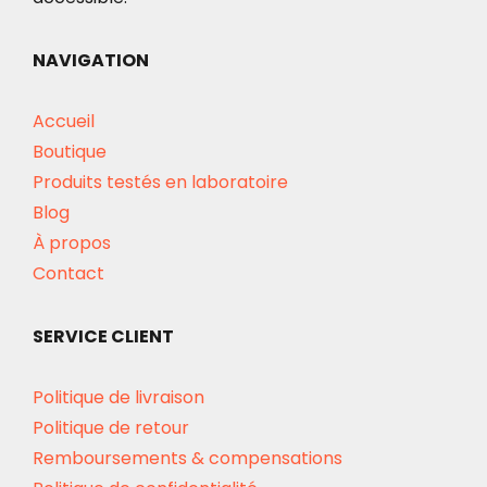
NAVIGATION
Accueil
Boutique
Produits testés en laboratoire
Blog
À propos
Contact
SERVICE CLIENT
Politique de livraison
Politique de retour
Remboursements & compensations