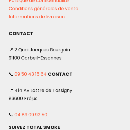
Politique de confidentialité
Conditions générales de vente
Informations de livraison
CONTACT
📍 2 Quai Jacques Bourgoin
91100 Corbeil-Essonnes
📞
09 50 43 15 64
CONTACT
📍 414 Av Lattre de Tassigny
83600 Fréjus
📞
04 83 09 92 50
SUIVEZ TOTAL SMOKE