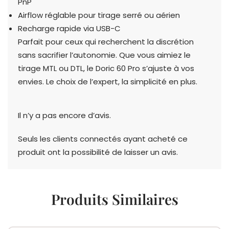
PnP
Airflow réglable pour tirage serré ou aérien
Recharge rapide via USB-C
Parfait pour ceux qui recherchent la discrétion
sans sacrifier l’autonomie. Que vous aimiez le
tirage MTL ou DTL, le Doric 60 Pro s’ajuste à vos
envies. Le choix de l’expert, la simplicité en plus.
Il n’y a pas encore d’avis.
Seuls les clients connectés ayant acheté ce
produit ont la possibilité de laisser un avis.
Produits Similaires