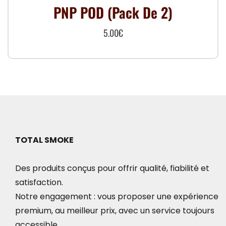
PNP POD (Pack De 2)
5.00
€
TOTAL SMOKE
Des produits conçus pour offrir qualité, fiabilité et
satisfaction.
Notre engagement : vous proposer une expérience
premium, au meilleur prix, avec un service toujours
accessible.