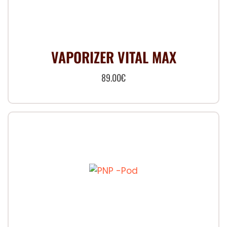
VAPORIZER VITAL MAX
89.00
€