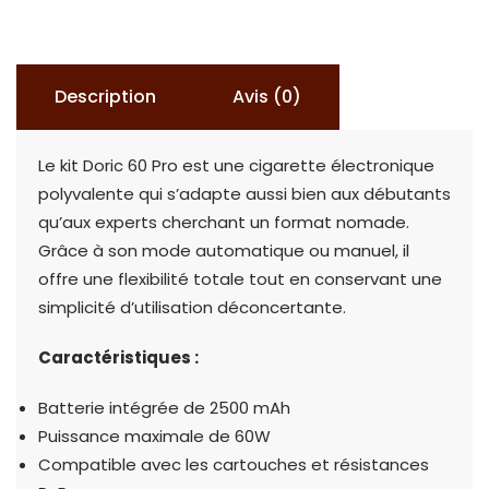
DORIC
60
PRO
Description
Avis (0)
Le kit Doric 60 Pro est une cigarette électronique
polyvalente qui s’adapte aussi bien aux débutants
qu’aux experts cherchant un format nomade.
Grâce à son mode automatique ou manuel, il
offre une flexibilité totale tout en conservant une
simplicité d’utilisation déconcertante.
Caractéristiques :
Batterie intégrée de 2500 mAh
Puissance maximale de 60W
Compatible avec les cartouches et résistances