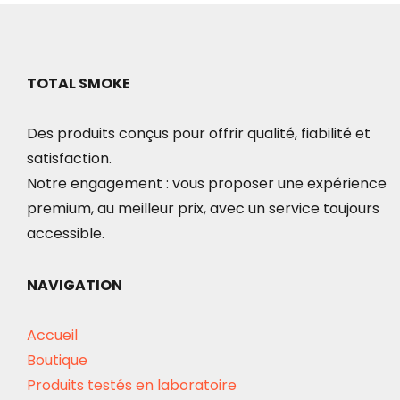
7.00€.
4.99€.
TOTAL SMOKE
Des produits conçus pour offrir qualité, fiabilité et
satisfaction.
Notre engagement : vous proposer une expérience
premium, au meilleur prix, avec un service toujours
accessible.
NAVIGATION
Accueil
Boutique
Produits testés en laboratoire