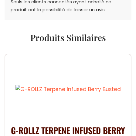
Seuls les clients connectés ayant acheté ce
produit ont la possibilité de laisser un avis.
Produits Similaires
G-ROLLZ TERPENE INFUSED BERRY