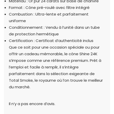
Matériau : Or pur 24 carats sur base de chanvre
Format : Cône pré-roulé avec filtre intégré
Combustion : Ultra-lente et parfaitement
uniforme
Conditionnement : Vendu à l’unité dans un tube
de protection hermétique
Certification : Certificat d’authenticité inclus
Que ce soit pour une occasion spéciale ou pour
offrir un cadeau mémorable, le cône Shine 24K
s’impose comme une référence premium. Prêt à
l’emploi et facile à remplir, il s’intègre
parfaitement dans la sélection exigeante de
Total Smoke, le royaume où l’on trouve le meilleur
du marché.
Il n’y a pas encore d’avis.