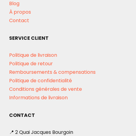
Blog
À propos
Contact
SERVICE CLIENT
Politique de livraison
Politique de retour
Remboursements & compensations
Politique de confidentialité
Conditions générales de vente
Informations de livraison
CONTACT
📍 2 Quai Jacques Bourgoin