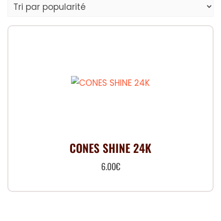
CONES SHINE 24K
6.00
€