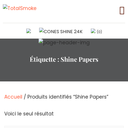
(0)
Étiquette :
Shine Papers
Accueil
/ Produits identifiés “Shine Papers”
Voici le seul résultat