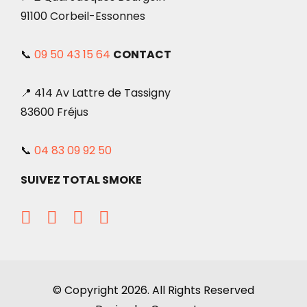
91100 Corbeil-Essonnes
📞
09 50 43 15 64
CONTACT
📍 414 Av Lattre de Tassigny
83600 Fréjus
📞
04 83 09 92 50
SUIVEZ TOTAL SMOKE
© Copyright 2026. All Rights Reserved