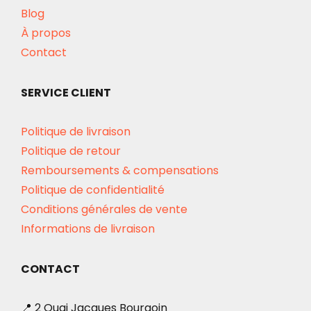
Blog
À propos
Contact
SERVICE CLIENT
Politique de livraison
Politique de retour
Remboursements & compensations
Politique de confidentialité
Conditions générales de vente
Informations de livraison
CONTACT
📍 2 Quai Jacques Bourgoin