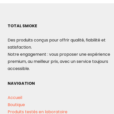
TOTAL SMOKE
Des produits conçus pour offrir qualité, fiabilité et
satisfaction.
Notre engagement : vous proposer une expérience
premium, au meilleur prix, avec un service toujours
accessible.
NAVIGATION
Accueil
Boutique
Produits testés en laboratoire