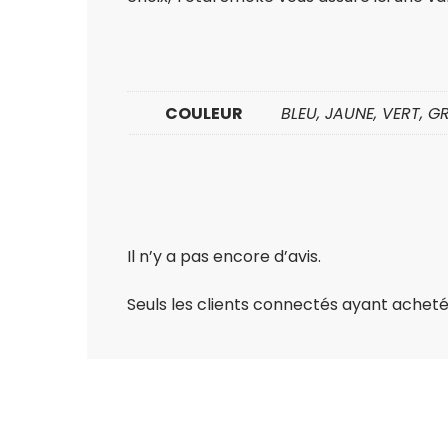
COULEUR
BLEU, JAUNE, VERT, GR
Il n’y a pas encore d’avis.
Seuls les clients connectés ayant acheté c