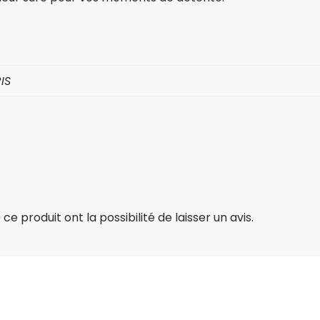
IS
e produit ont la possibilité de laisser un avis.