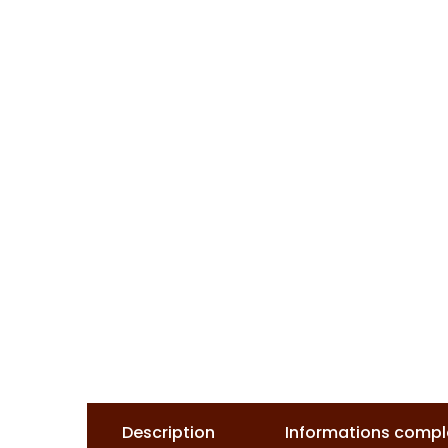
Description
Informations comp