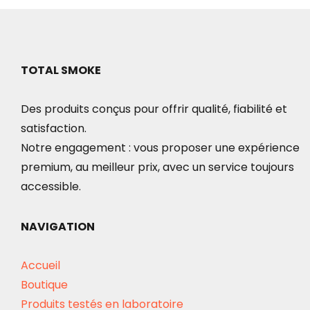
TOTAL SMOKE
Des produits conçus pour offrir qualité, fiabilité et
satisfaction.
Notre engagement : vous proposer une expérience
premium, au meilleur prix, avec un service toujours
accessible.
NAVIGATION
Accueil
Boutique
Produits testés en laboratoire