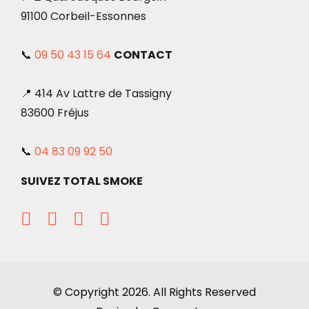
91100 Corbeil-Essonnes
📞
09 50 43 15 64
CONTACT
📍 414 Av Lattre de Tassigny
83600 Fréjus
📞
04 83 09 92 50
SUIVEZ TOTAL SMOKE
© Copyright 2026. All Rights Reserved