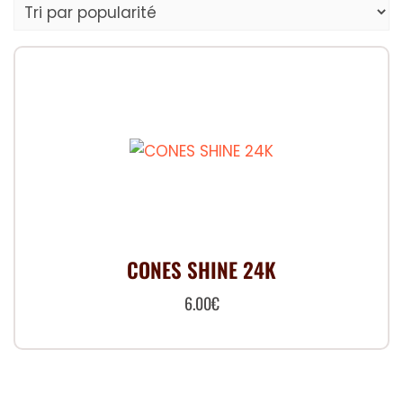
CONES SHINE 24K
6.00
€