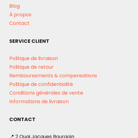
Blog
À propos
Contact
SERVICE CLIENT
Politique de livraison
Politique de retour
Remboursements & compensations
Politique de confidentialité
Conditions générales de vente
Informations de livraison
CONTACT
📍 2 Quai Jacques Bourgoin