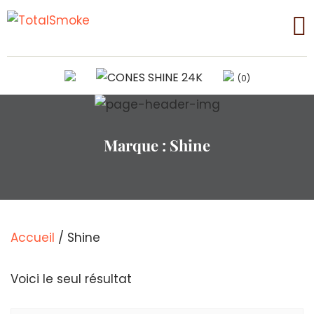
(0)
Marque :
Shine
Accueil
/ Shine
Voici le seul résultat