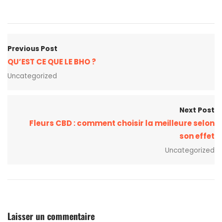
Previous Post
QU’EST CE QUE LE BHO ?
Uncategorized
Next Post
Fleurs CBD : comment choisir la meilleure selon
son effet
Uncategorized
Laisser un commentaire