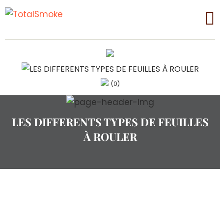
(0)
LES DIFFERENTS TYPES DE FEUILLES
À ROULER