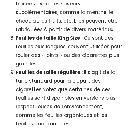
traitées avec des saveurs
supplémentaires, comme la menthe, le
chocolat, les fruits, etc. Elles peuvent être
fabriquées à partir de divers matériaux.
Feuilles de taille King Size
: Ce sont des
feuilles plus longues, souvent utilisées pour
rouler des « joints » ou des cigarettes plus
grandes.
Feuilles de taille régulière
: Il s’agit de la
taille standard pour la plupart des
cigarettes.Notez que certaines de ces
feuilles sont disponibles en versions plus
respectueuses de l’environnement,
comme les feuilles organiques et les
feuilles non blanchies.