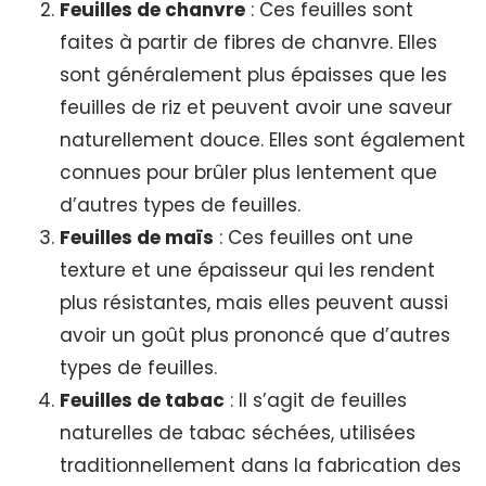
Feuilles de chanvre
: Ces feuilles sont
faites à partir de fibres de chanvre. Elles
sont généralement plus épaisses que les
feuilles de riz et peuvent avoir une saveur
naturellement douce. Elles sont également
connues pour brûler plus lentement que
d’autres types de feuilles.
Feuilles de maïs
: Ces feuilles ont une
texture et une épaisseur qui les rendent
plus résistantes, mais elles peuvent aussi
avoir un goût plus prononcé que d’autres
types de feuilles.
Feuilles de tabac
: Il s’agit de feuilles
naturelles de tabac séchées, utilisées
traditionnellement dans la fabrication des