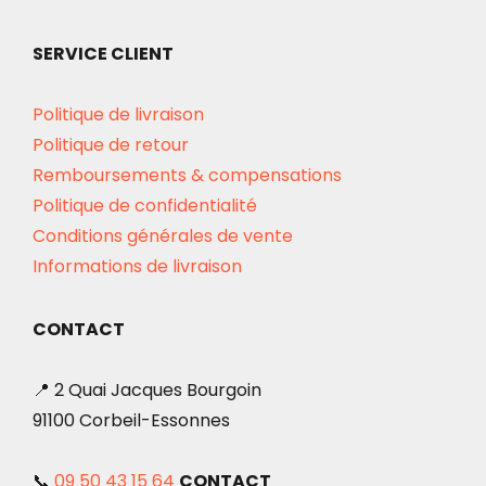
SERVICE CLIENT
Politique de livraison
Politique de retour
Remboursements & compensations
Politique de confidentialité
Conditions générales de vente
Informations de livraison
CONTACT
📍 2 Quai Jacques Bourgoin
91100 Corbeil-Essonnes
📞
09 50 43 15 64
CONTACT