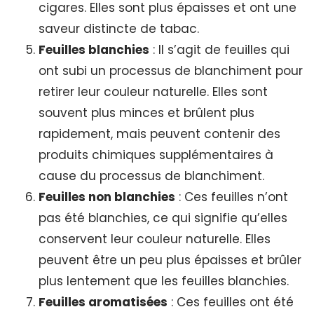
cigares. Elles sont plus épaisses et ont une
saveur distincte de tabac.
Feuilles blanchies
: Il s’agit de feuilles qui
ont subi un processus de blanchiment pour
retirer leur couleur naturelle. Elles sont
souvent plus minces et brûlent plus
rapidement, mais peuvent contenir des
produits chimiques supplémentaires à
cause du processus de blanchiment.
Feuilles non blanchies
: Ces feuilles n’ont
pas été blanchies, ce qui signifie qu’elles
conservent leur couleur naturelle. Elles
peuvent être un peu plus épaisses et brûler
plus lentement que les feuilles blanchies.
Feuilles aromatisées
: Ces feuilles ont été