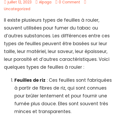
juillet 12, 2023
Alpaga
0 Comment
Uncategorized
Il existe plusieurs types de feuilles à rouler,
souvent utilisées pour fumer du tabac ou
d’autres substances. Les différences entre ces
types de feuilles peuvent être basées sur leur
taille, leur matériel, leur saveur, leur épaisseur,
leur porosité et d’autres caractéristiques. Voici
quelques types de feuilles à rouler :
Feuilles de riz
: Ces feuilles sont fabriquées
à partir de fibres de riz, qui sont connues
pour brûler lentement et pour fournir une
fumée plus douce. Elles sont souvent très
minces et transparentes.