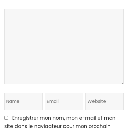
Enregistrer mon nom, mon e-mail et mon
site dans le navigateur pour mon prochain