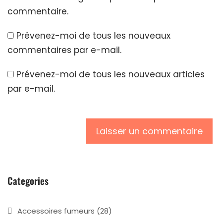
commentaire.
Prévenez-moi de tous les nouveaux
commentaires par e-mail.
Prévenez-moi de tous les nouveaux articles
par e-mail.
Categories
Accessoires fumeurs
(28)