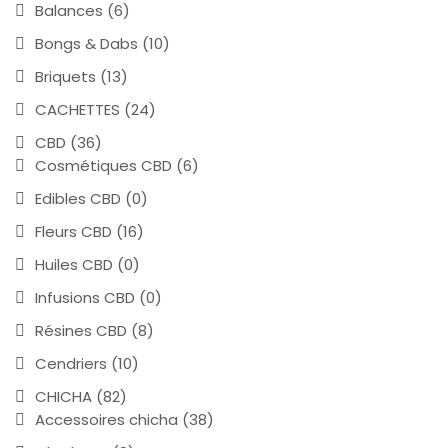
Balances
(6)
Bongs & Dabs
(10)
Briquets
(13)
CACHETTES
(24)
CBD
(36)
Cosmétiques CBD
(6)
Edibles CBD
(0)
Fleurs CBD
(16)
Huiles CBD
(0)
Infusions CBD
(0)
Résines CBD
(8)
Cendriers
(10)
CHICHA
(82)
Accessoires chicha
(38)