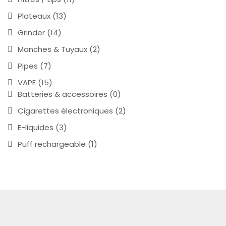
Plateaux
(13)
Grinder
(14)
Manches & Tuyaux
(2)
Pipes
(7)
VAPE
(15)
Batteries & accessoires
(0)
Cigarettes électroniques
(2)
E-liquides
(3)
Puff rechargeable
(1)