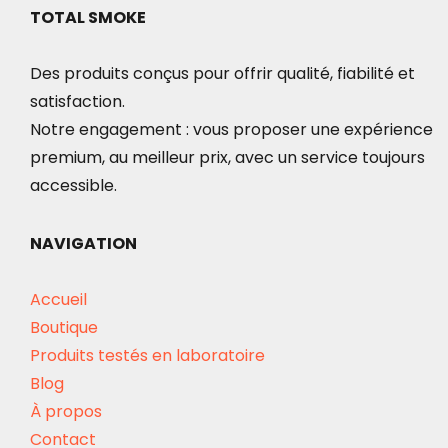
TOTAL SMOKE
Des produits conçus pour offrir qualité, fiabilité et
satisfaction.
Notre engagement : vous proposer une expérience
premium, au meilleur prix, avec un service toujours
accessible.
NAVIGATION
Accueil
Boutique
Produits testés en laboratoire
Blog
À propos
Contact