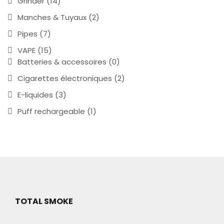
Grinder
(14)
Manches & Tuyaux
(2)
Pipes
(7)
VAPE
(15)
Batteries & accessoires
(0)
Cigarettes électroniques
(2)
E-liquides
(3)
Puff rechargeable
(1)
TOTAL SMOKE