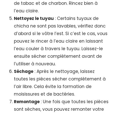
de tabac et de charbon. Rincez bien à
l’eau claire.
Nettoyez le tuyau
: Certains tuyaux de
chicha ne sont pas lavables, vérifiez donc
d’abord si le vôtre l’est. Si c’est le cas, vous
pouvez le rincer à l’eau claire en laissant
l’eau couler à travers le tuyau. Laissez-le
ensuite sécher complètement avant de
l’utiliser à nouveau.
Séchage
: Après le nettoyage, laissez
toutes les pièces sécher complètement à
l’air libre. Cela évite la formation de
moisissures et de bactéries.
Remontage
: Une fois que toutes les pièces
sont sèches, vous pouvez remonter votre