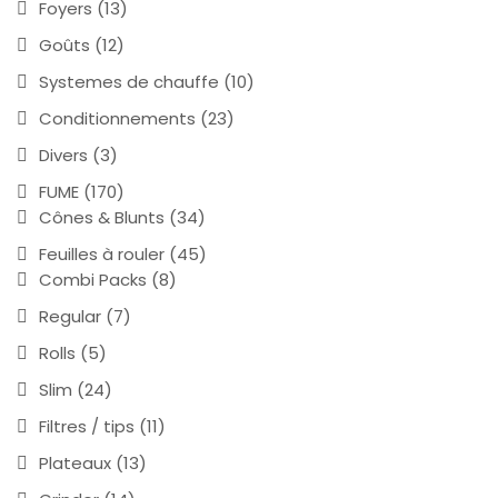
Foyers
(13)
Goûts
(12)
Systemes de chauffe
(10)
Conditionnements
(23)
Divers
(3)
FUME
(170)
Cônes & Blunts
(34)
Feuilles à rouler
(45)
Combi Packs
(8)
Regular
(7)
Rolls
(5)
Slim
(24)
Filtres / tips
(11)
Plateaux
(13)