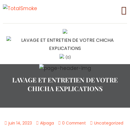
(0)
LAVAGE ET ENTRETIEN DE VOTRE
CHICHA EXPLICATIONS
juin 14, 2023
Alpaga
0 Comment
Uncategorized