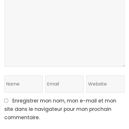
Enregistrer mon nom, mon e-mail et mon
site dans le navigateur pour mon prochain
commentaire.