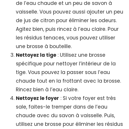
de l’eau chaude et un peu de savon à
vaisselle. Vous pouvez aussi ajouter un peu
de jus de citron pour éliminer les odeurs.
Agitez bien, puis rincez à l’eau claire. Pour
les résidus tenaces, vous pouvez utiliser
une brosse à bouteille.
Nettoyez la tige
: Utilisez une brosse
spécifique pour nettoyer l’intérieur de la
tige. Vous pouvez la passer sous l’eau
chaude tout en la frottant avec la brosse.
Rincez bien à l’eau claire.
Nettoyez le foyer
: Si votre foyer est très
sale, faites-le tremper dans de l’eau
chaude avec du savon à vaisselle. Puis,
utilisez une brosse pour éliminer les résidus