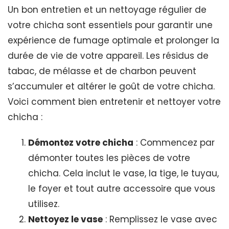
Un bon entretien et un nettoyage régulier de
votre chicha sont essentiels pour garantir une
expérience de fumage optimale et prolonger la
durée de vie de votre appareil. Les résidus de
tabac, de mélasse et de charbon peuvent
s’accumuler et altérer le goût de votre chicha.
Voici comment bien entretenir et nettoyer votre
chicha :
Démontez votre chicha
: Commencez par
démonter toutes les pièces de votre
chicha. Cela inclut le vase, la tige, le tuyau,
le foyer et tout autre accessoire que vous
utilisez.
Nettoyez le vase
: Remplissez le vase avec