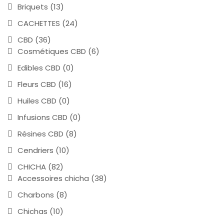
Briquets
(13)
CACHETTES
(24)
CBD
(36)
Cosmétiques CBD
(6)
Edibles CBD
(0)
Fleurs CBD
(16)
Huiles CBD
(0)
Infusions CBD
(0)
Résines CBD
(8)
Cendriers
(10)
CHICHA
(82)
Accessoires chicha
(38)
Charbons
(8)
Chichas
(10)