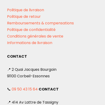
Politique de livraison
Politique de retour
Remboursements & compensations
Politique de confidentialité
Conditions générales de vente
Informations de livraison
CONTACT
📍 2 Quai Jacques Bourgoin
91100 Corbeil-Essonnes
📞
09 50 43 15 64
CONTACT
📍 414 Av Lattre de Tassigny