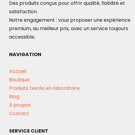
Des produits conçus pour offrir qualité, fiabilité et
satisfaction.
Notre engagement : vous proposer une expérience
premium, au meilleur prix, avec un service toujours
accessible.
NAVIGATION
Accueil
Boutique
Produits testés en laboratoire
Blog
À propos
Contact
SERVICE CLIENT