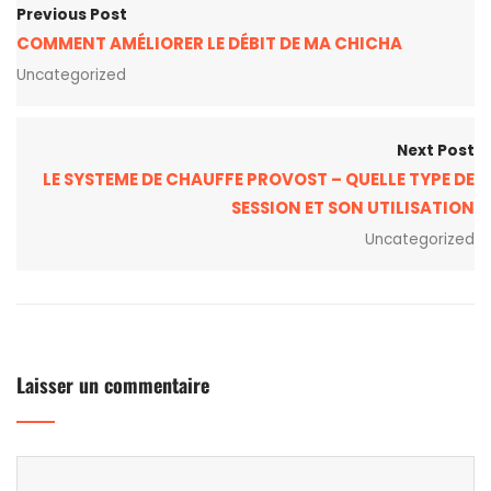
Previous Post
COMMENT AMÉLIORER LE DÉBIT DE MA CHICHA
Uncategorized
Next Post
LE SYSTEME DE CHAUFFE PROVOST – QUELLE TYPE DE
SESSION ET SON UTILISATION
Uncategorized
Laisser un commentaire