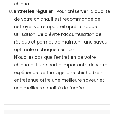
chicha.
Entretien régulier
: Pour préserver la qualité
de votre chicha, il est recommandé de
nettoyer votre appareil après chaque
utilisation. Cela évite l’accumulation de
résidus et permet de maintenir une saveur
optimale à chaque session.
N’oubliez pas que l’entretien de votre
chicha est une partie importante de votre
expérience de fumage. Une chicha bien
entretenue offre une meilleure saveur et
une meilleure qualité de fumée.