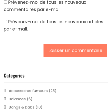
Prévenez-moi de tous les nouveaux
commentaires par e-mail.
Prévenez-moi de tous les nouveaux articles
par e-mail.
Categories
Accessoires fumeurs
(28)
Balances
(6)
Bongs & Dabs
(10)