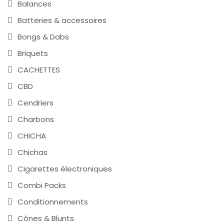
Balances
Batteries & accessoires
Bongs & Dabs
Briquets
CACHETTES
CBD
Cendriers
Charbons
CHICHA
Chichas
Cigarettes électroniques
Combi Packs
Conditionnements
Cônes & Blunts