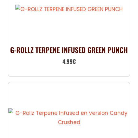
G-ROLLZ TERPENE INFUSED GREEN PUNCH
4.99
€