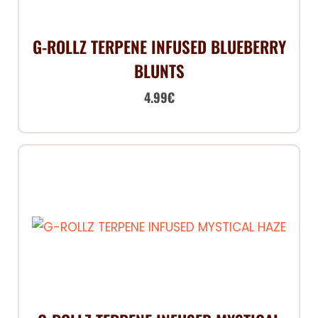
G-ROLLZ TERPENE INFUSED BLUEBERRY
BLUNTS
4.99
€