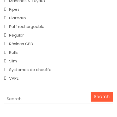
Manches & Tuyaux
Pipes
Plateaux
Puff rechargeable
Regular
Résines CBD
Rolls
Slim
Systemes de chauffe
VAPE