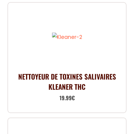
NETTOYEUR DE TOXINES SALIVAIRES
KLEANER THC
19.99
€