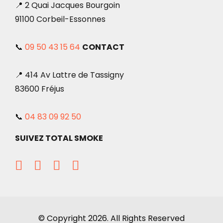
📍 2 Quai Jacques Bourgoin
91100 Corbeil-Essonnes
📞
09 50 43 15 64
CONTACT
📍 414 Av Lattre de Tassigny
83600 Fréjus
📞
04 83 09 92 50
SUIVEZ TOTAL SMOKE
© Copyright 2026. All Rights Reserved