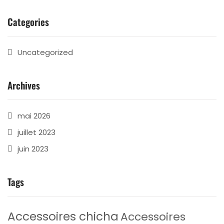
Categories
Uncategorized
Archives
mai 2026
juillet 2023
juin 2023
Tags
Accessoires chicha
Accessoires