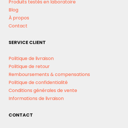
Produits testés en laboratoire
Blog
À propos
Contact
SERVICE CLIENT
Politique de livraison
Politique de retour
Remboursements & compensations
Politique de confidentialité
Conditions générales de vente
Informations de livraison
CONTACT