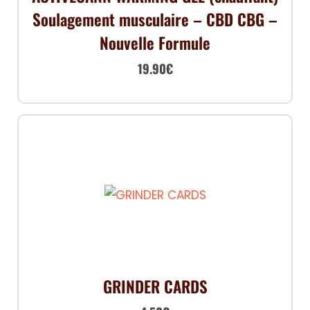
Soulagement musculaire – CBD CBG –
Nouvelle Formule
19.90
€
GRINDER CARDS