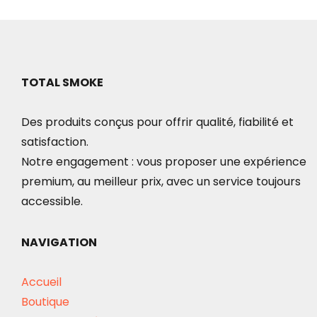
TOTAL SMOKE
Des produits conçus pour offrir qualité, fiabilité et
satisfaction.
Notre engagement : vous proposer une expérience
premium, au meilleur prix, avec un service toujours
accessible.
NAVIGATION
Accueil
Boutique