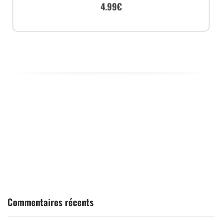
4.99
€
Commentaires récents