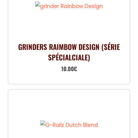
GRINDERS RAIMBOW DESIGN (SÉRIE
SPÉCIALCIALE)
10.00
€