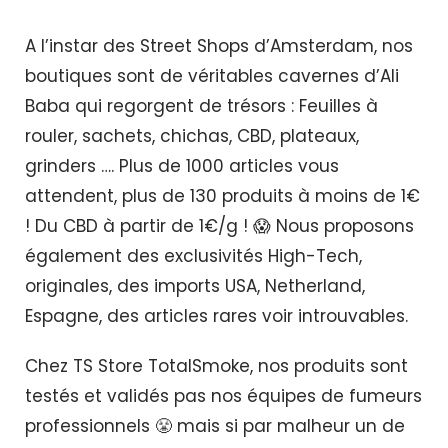
A l’instar des Street Shops d’Amsterdam, nos
boutiques sont de véritables cavernes d’Ali
Baba qui regorgent de trésors : Feuilles à
rouler, sachets, chichas, CBD, plateaux,
grinders …. Plus de 1000 articles vous
attendent, plus de 130 produits à moins de 1€
! Du CBD à partir de 1€/g ! 😱 Nous proposons
également des exclusivités High-Tech,
originales, des imports USA, Netherland,
Espagne, des articles rares voir introuvables.
Chez TS Store TotalSmoke, nos produits sont
testés et validés pas nos équipes de fumeurs
professionnels 😤 mais si par malheur un de