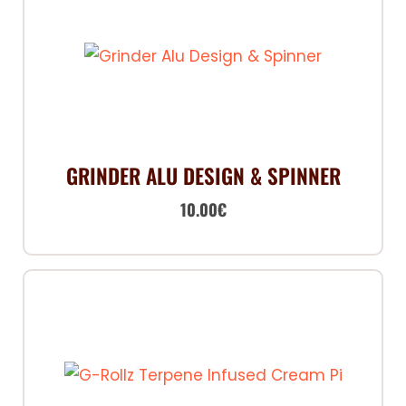
GRINDER ALU DESIGN & SPINNER
10.00
€