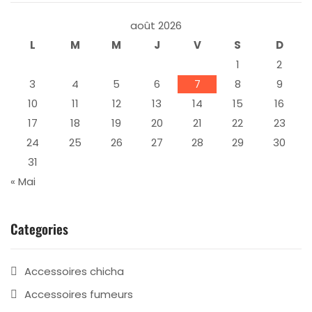
août 2026
L
M
M
J
V
S
D
1
2
3
4
5
6
7
8
9
10
11
12
13
14
15
16
17
18
19
20
21
22
23
24
25
26
27
28
29
30
31
« Mai
Categories
Accessoires chicha
Accessoires fumeurs