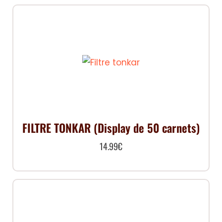
FILTRE TONKAR (Display de 50 carnets)
14.99
€