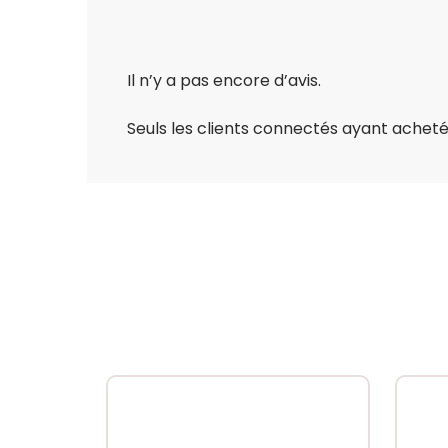
Il n’y a pas encore d’avis.
Seuls les clients connectés ayant acheté c