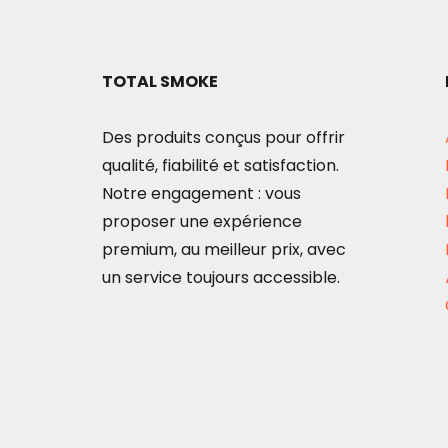
TOTAL SMOKE
Des produits conçus pour offrir
qualité, fiabilité et satisfaction.
Notre engagement : vous
proposer une expérience
premium, au meilleur prix, avec
un service toujours accessible.