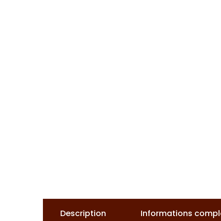
Description
Informations comp