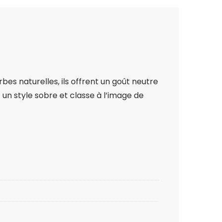
bes naturelles, ils offrent un goût neutre
c un style sobre et classe à l’image de