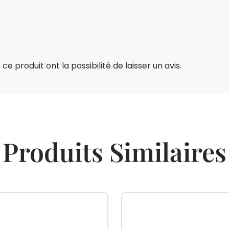
e produit ont la possibilité de laisser un avis.
Produits Similaires