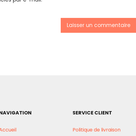
NAVIGATION
SERVICE CLIENT
Accueil
Politique de livraison