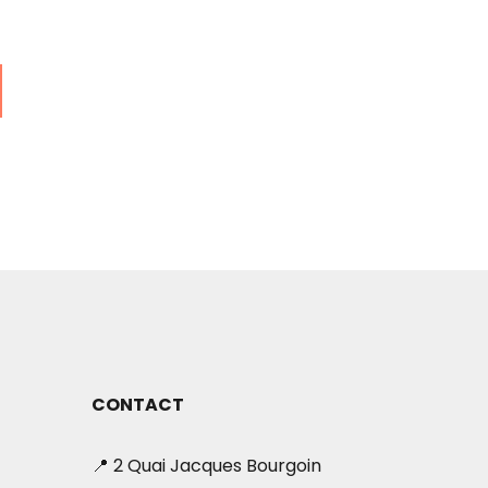
CONTACT
📍 2 Quai Jacques Bourgoin