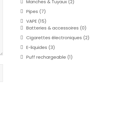
Manches & Tuyaux
(2)
Pipes
(7)
VAPE
(15)
Batteries & accessoires
(0)
Cigarettes électroniques
(2)
E-liquides
(3)
Puff rechargeable
(1)