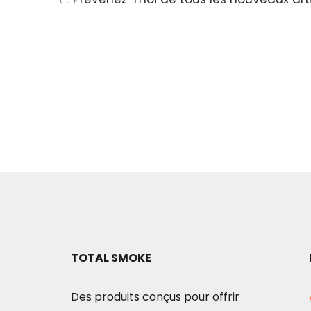
TOTAL SMOKE
Des produits conçus pour offrir