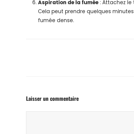
Aspiration de la fumée
: Attachez le
Cela peut prendre quelques minute
fumée dense.
Laisser un commentaire