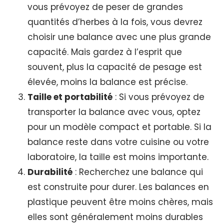
vous prévoyez de peser de grandes
quantités d’herbes à la fois, vous devrez
choisir une balance avec une plus grande
capacité. Mais gardez à l’esprit que
souvent, plus la capacité de pesage est
élevée, moins la balance est précise.
Taille et portabilité
: Si vous prévoyez de
transporter la balance avec vous, optez
pour un modèle compact et portable. Si la
balance reste dans votre cuisine ou votre
laboratoire, la taille est moins importante.
Durabilité
: Recherchez une balance qui
est construite pour durer. Les balances en
plastique peuvent être moins chères, mais
elles sont généralement moins durables