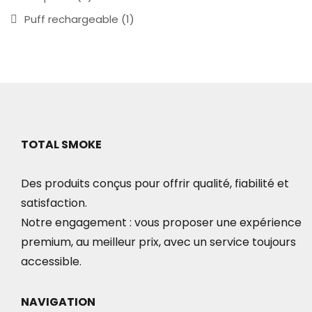
Puff rechargeable
(1)
TOTAL SMOKE
Des produits conçus pour offrir qualité, fiabilité et
satisfaction.
Notre engagement : vous proposer une expérience
premium, au meilleur prix, avec un service toujours
accessible.
NAVIGATION