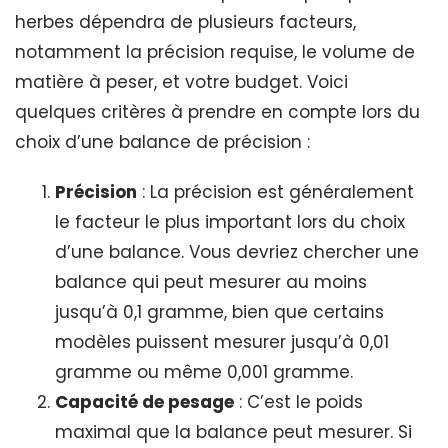
herbes dépendra de plusieurs facteurs,
notamment la précision requise, le volume de
matière à peser, et votre budget. Voici
quelques critères à prendre en compte lors du
choix d’une balance de précision :
Précision
: La précision est généralement
le facteur le plus important lors du choix
d’une balance. Vous devriez chercher une
balance qui peut mesurer au moins
jusqu’à 0,1 gramme, bien que certains
modèles puissent mesurer jusqu’à 0,01
gramme ou même 0,001 gramme.
Capacité de pesage
: C’est le poids
maximal que la balance peut mesurer. Si