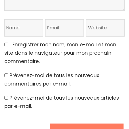
Enregistrer mon nom, mon e-mail et mon
site dans le navigateur pour mon prochain
commentaire.
Prévenez-moi de tous les nouveaux
commentaires par e-mail.
Prévenez-moi de tous les nouveaux articles
par e-mail.