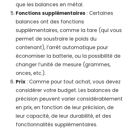
que les balances en métal.
Fonctions supplémentaires
: Certaines
balances ont des fonctions
supplémentaires, comme la tare (qui vous
permet de soustraire le poids du
contenant), l’arrêt automatique pour
économiser la batterie, ou la possibilité de
changer l’unité de mesure (grammes,
onces, etc.).
Prix
: Comme pour tout achat, vous devez
considérer votre budget. Les balances de
précision peuvent varier considérablement
en prix, en fonction de leur précision, de
leur capacité, de leur durabilité, et des
fonctionnalités supplémentaires.