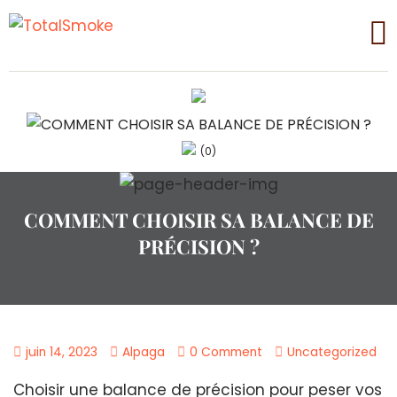
(0)
COMMENT CHOISIR SA BALANCE DE
PRÉCISION ?
juin 14, 2023
Alpaga
0 Comment
Uncategorized
Choisir une balance de précision pour peser vos