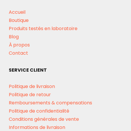
Accueil
Boutique
Produits testés en laboratoire
Blog
À propos
Contact
SERVICE CLIENT
Politique de livraison
Politique de retour
Remboursements & compensations
Politique de confidentialité
Conditions générales de vente
Informations de livraison