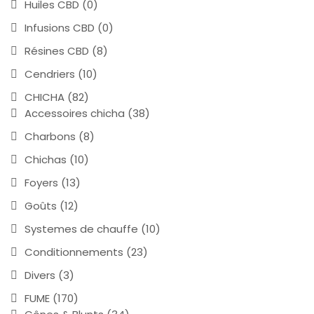
Huiles CBD
(0)
Infusions CBD
(0)
Résines CBD
(8)
Cendriers
(10)
CHICHA
(82)
Accessoires chicha
(38)
Charbons
(8)
Chichas
(10)
Foyers
(13)
Goûts
(12)
Systemes de chauffe
(10)
Conditionnements
(23)
Divers
(3)
FUME
(170)