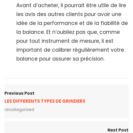
Avant d’acheter, il pourrait être utile de lire
les avis des autres clients pour avoir une
idée de la performance et de la fiabilité de
la balance. Et n’oubliez pas que, comme
pour tout instrument de mesure, il est
important de calibrer régulièrement votre
balance pour assurer sa précision.
Previous Post
LES DIFFERENTS TYPES DE GRINDERS
Uncategorized
Next Post