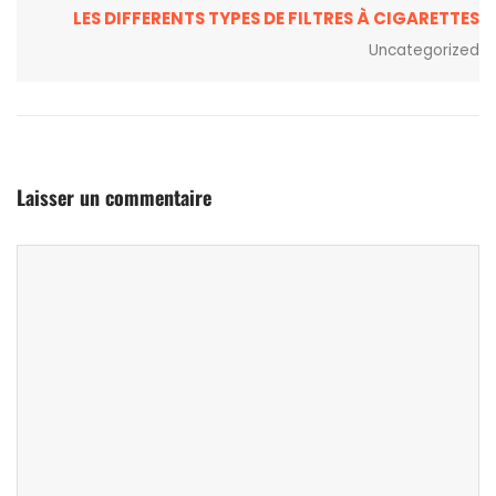
LES DIFFERENTS TYPES DE FILTRES À CIGARETTES
Uncategorized
Laisser un commentaire