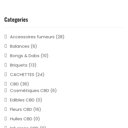
Categories
Accessoires fumeurs
(28)
Balances
(6)
Bongs & Dabs
(10)
Briquets
(13)
CACHETTES
(24)
CBD
(36)
Cosmétiques CBD
(6)
Edibles CBD
(0)
Fleurs CBD
(16)
Huiles CBD
(0)