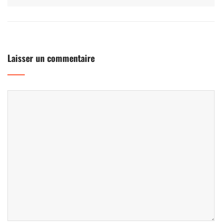
Laisser un commentaire