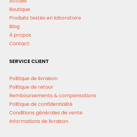
Accueil
Boutique
Produits testés en laboratoire
Blog
À propos
Contact
SERVICE CLIENT
Politique de livraison
Politique de retour
Remboursements & compensations
Politique de confidentialité
Conditions générales de vente
Informations de livraison