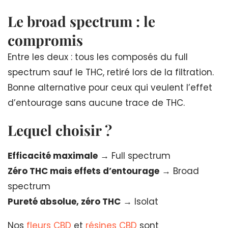
Le broad spectrum : le
compromis
Entre les deux : tous les composés du full
spectrum sauf le THC, retiré lors de la filtration.
Bonne alternative pour ceux qui veulent l’effet
d’entourage sans aucune trace de THC.
Lequel choisir ?
Efficacité maximale
→ Full spectrum
Zéro THC mais effets d’entourage
→ Broad
spectrum
Pureté absolue, zéro THC
→ Isolat
Nos
fleurs CBD
et
résines CBD
sont