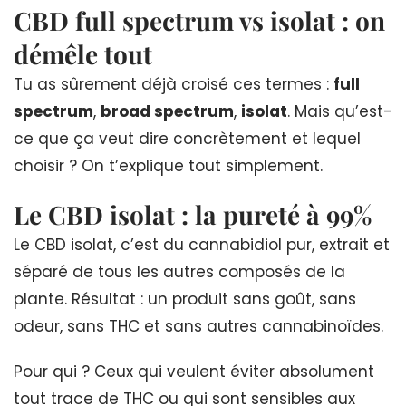
CBD full spectrum vs isolat : on
démêle tout
Tu as sûrement déjà croisé ces termes :
full
spectrum
,
broad spectrum
,
isolat
. Mais qu’est-
ce que ça veut dire concrètement et lequel
choisir ? On t’explique tout simplement.
Le CBD isolat : la pureté à 99%
Le CBD isolat, c’est du cannabidiol pur, extrait et
séparé de tous les autres composés de la
plante. Résultat : un produit sans goût, sans
odeur, sans THC et sans autres cannabinoïdes.
Pour qui ? Ceux qui veulent éviter absolument
tout trace de THC ou qui sont sensibles aux