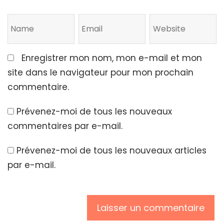
Enregistrer mon nom, mon e-mail et mon
site dans le navigateur pour mon prochain
commentaire.
Prévenez-moi de tous les nouveaux
commentaires par e-mail.
Prévenez-moi de tous les nouveaux articles
par e-mail.