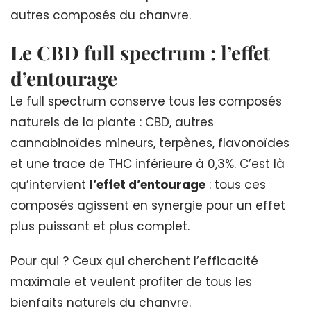
autres composés du chanvre.
Le CBD full spectrum : l’effet
d’entourage
Le full spectrum conserve tous les composés
naturels de la plante : CBD, autres
cannabinoïdes mineurs, terpènes, flavonoïdes
et une trace de THC inférieure à 0,3%. C’est là
qu’intervient
l’effet d’entourage
: tous ces
composés agissent en synergie pour un effet
plus puissant et plus complet.
Pour qui ? Ceux qui cherchent l’efficacité
maximale et veulent profiter de tous les
bienfaits naturels du chanvre.