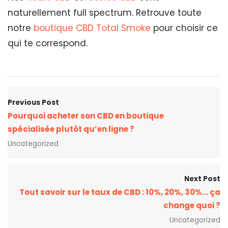
naturellement full spectrum. Retrouve toute
notre
boutique CBD Total Smoke
pour choisir ce
qui te correspond.
Previous Post
Pourquoi acheter son CBD en boutique
spécialisée plutôt qu’en ligne ?
Uncategorized
Next Post
Tout savoir sur le taux de CBD : 10%, 20%, 30%… ça
change quoi ?
Uncategorized