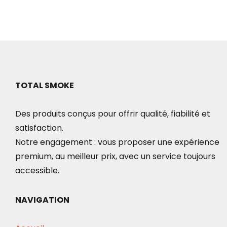
TOTAL SMOKE
Des produits conçus pour offrir qualité, fiabilité et
satisfaction.
Notre engagement : vous proposer une expérience
premium, au meilleur prix, avec un service toujours
accessible.
NAVIGATION