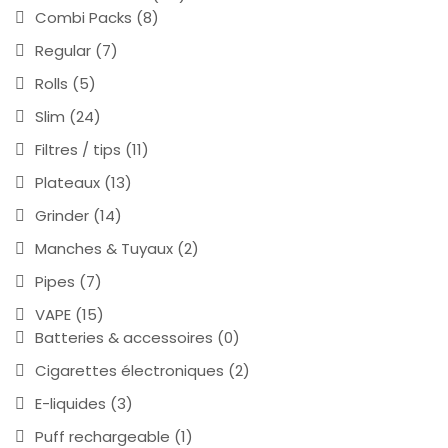
Combi Packs
(8)
Regular
(7)
Rolls
(5)
Slim
(24)
Filtres / tips
(11)
Plateaux
(13)
Grinder
(14)
Manches & Tuyaux
(2)
Pipes
(7)
VAPE
(15)
Batteries & accessoires
(0)
Cigarettes électroniques
(2)
E-liquides
(3)
Puff rechargeable
(1)