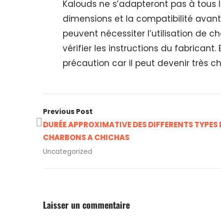
Kalouds ne s’adapteront pas à tous le
dimensions et la compatibilité avant
peuvent nécessiter l’utilisation de 
vérifier les instructions du fabricant
précaution car il peut devenir très ch
Previous Post
DURÉE APPROXIMATIVE DES DIFFERENTS TYPES 
CHARBONS A CHICHAS
Uncategorized
Laisser un commentaire