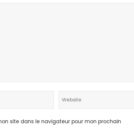
on site dans le navigateur pour mon prochain