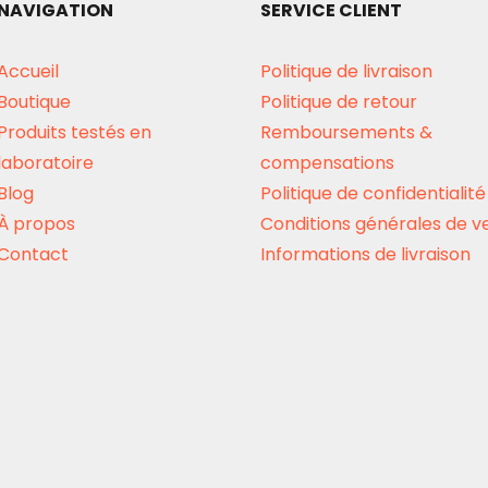
NAVIGATION
SERVICE CLIENT
Accueil
Politique de livraison
Boutique
Politique de retour
Produits testés en
Remboursements &
laboratoire
compensations
Blog
Politique de confidentialité
À propos
Conditions générales de v
Contact
Informations de livraison