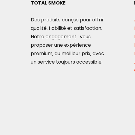
TOTAL SMOKE
Des produits conçus pour offrir
qualité, fiabilité et satisfaction.
Notre engagement : vous
proposer une expérience
premium, au meilleur prix, avec
un service toujours accessible.