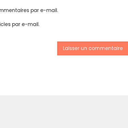
mmentaires par e-mail.
cles par e-mail.