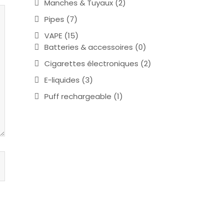
Manches & Tuyaux
(2)
Pipes
(7)
VAPE
(15)
Batteries & accessoires
(0)
Cigarettes électroniques
(2)
E-liquides
(3)
Puff rechargeable
(1)