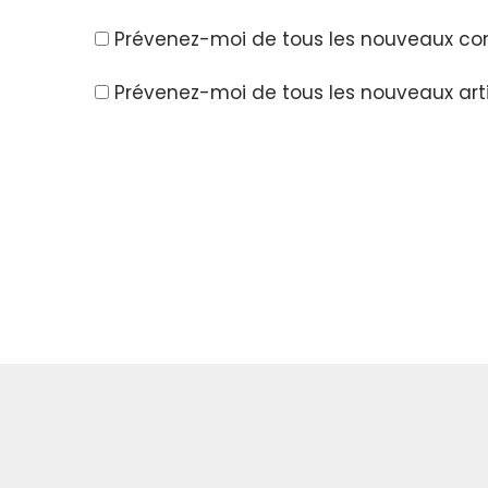
Prévenez-moi de tous les nouveaux co
Prévenez-moi de tous les nouveaux arti