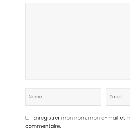
Enregistrer mon nom, mon e-mail et m
commentaire.